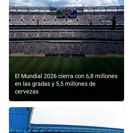
El Mundial 2026 cierra con 6,8 millones
en las gradas y 5,5 millones de
cervezas