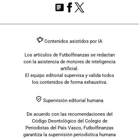
Contenidos asistidos por IA
Los artículos de Futbolfinanzas se redactan
con la asistencia de motores de inteligencia
artificial.
El equipo editorial supervisa y valida todos
los contenidos de forma exhaustiva.
Supervisión editorial humana
De acuerdo con las recomendaciones del
Código Deontológico del Colegio de
Periodistas del País Vasco, Futbolfinanzas
garantiza la supervisión periodística humana