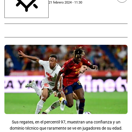
21 febrero 2024 - 11:30
Sus regates, en el percentil 97, muestran una confianza y un
dominio técnico que raramente se ve en jugadores de su edad.