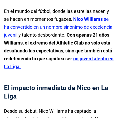
En el mundo del fútbol, donde las estrellas nacen y
se hacen en momentos fugaces,
Nico Williams
se
ha convertido en un nombre sinónimo de excelencia
juvenil
y talento desbordante.
Con apenas 21 años
Williams, el extremo del Athletic Club no solo está
desafiando las expectativas, sino que también está
redefiniendo lo que significa ser
un joven talento en
La Liga
.
El impacto inmediato de Nico en La
Liga
Desde su debut, Nico Williams ha captado la