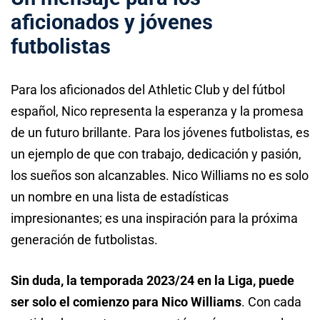
aficionados y jóvenes
futbolistas
Para los aficionados del Athletic Club y del fútbol
español, Nico representa la esperanza y la promesa
de un futuro brillante. Para los jóvenes futbolistas, es
un ejemplo de que con trabajo, dedicación y pasión,
los sueños son alcanzables. Nico Williams no es solo
un nombre en una lista de estadísticas
impresionantes; es una inspiración para la próxima
generación de futbolistas.
Sin duda, la temporada 2023/24 en la Liga, puede
ser solo el comienzo para Nico Williams
. Con cada