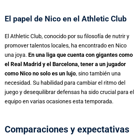
El papel de Nico en el Athletic Club
El Athletic Club, conocido por su filosofía de nutrir y
promover talentos locales, ha encontrado en Nico
una joya.
En una liga que cuenta con gigantes como
el Real Madrid y el Barcelona, tener a un jugador
como Nico no solo es un lujo
, sino también una
necesidad. Su habilidad para cambiar el ritmo del
juego y desequilibrar defensas ha sido crucial para el
equipo en varias ocasiones esta temporada.
Comparaciones y expectativas