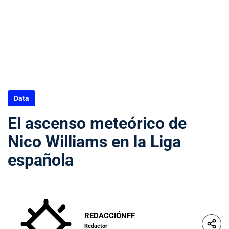
Data
El ascenso meteórico de
Nico Williams en la Liga
española
REDACCIÓNFF
Redactor