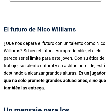
El futuro de Nico Williams
¿Qué nos depara el futuro con un talento como Nico
Williams? Si bien el fútbol es impredecible, el cielo
parece ser el límite para este joven. Con su ética de
trabajo, su talento natural y su actitud humilde, está
destinado a alcanzar grandes alturas.
Es un jugador
que no solo promete grandes actuaciones, sino que
también las entrega.
Un mensaje para los