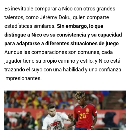
Es inevitable comparar a Nico con otros grandes
talentos, como Jérémy Doku, quien comparte
estadísticas similares.
Sin embargo, lo que
distingue a Nico es su consistencia y su capacidad
para adaptarse a diferentes situaciones de juego
.
Aunque las comparaciones son comunes, cada
jugador tiene su propio camino y estilo, y Nico está
trazando el suyo con una habilidad y una confianza
impresionantes.