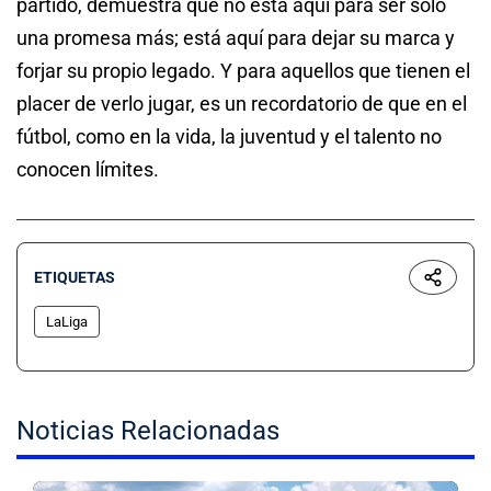
partido, demuestra que no está aquí para ser solo
una promesa más; está aquí para dejar su marca y
forjar su propio legado. Y para aquellos que tienen el
placer de verlo jugar, es un recordatorio de que en el
fútbol, como en la vida, la juventud y el talento no
conocen límites.
ETIQUETAS
LaLiga
Noticias Relacionadas