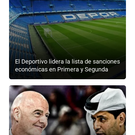
El Deportivo lidera la lista de sanciones
económicas en Primera y Segunda