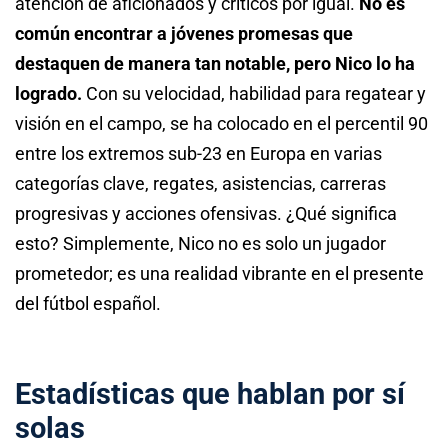
atención de aficionados y críticos por igual.
No es
común encontrar a jóvenes promesas que
destaquen de manera tan notable, pero Nico lo ha
logrado.
Con su velocidad, habilidad para regatear y
visión en el campo, se ha colocado en el percentil 90
entre los extremos sub-23 en Europa en varias
categorías clave, regates, asistencias, carreras
progresivas y acciones ofensivas. ¿Qué significa
esto? Simplemente, Nico no es solo un jugador
prometedor; es una realidad vibrante en el presente
del fútbol español.
Estadísticas que hablan por sí
solas