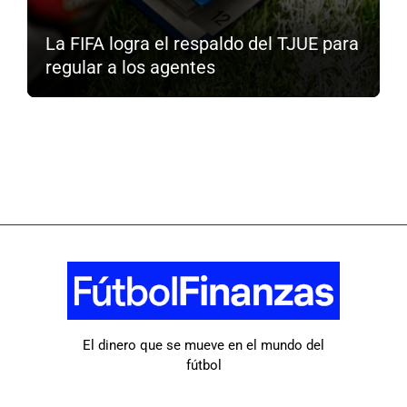
La FIFA logra el respaldo del TJUE para
regular a los agentes
El dinero que se mueve en el mundo del
fútbol