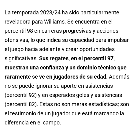
La temporada 2023/24 ha sido particularmente
reveladora para Williams. Se encuentra en el
percentil 98 en carreras progresivas y acciones
ofensivas, lo que indica su capacidad para impulsar
el juego hacia adelante y crear oportunidades
significativas.
Sus regates, en el percentil 97,
muestran una confianza y un dominio técnico que
raramente se ve en jugadores de su edad
. Además,
no se puede ignorar su aporte en asistencias
(percentil 92) y en esperados goles y asistencias
(percentil 82). Estas no son meras estadísticas; son
el testimonio de un jugador que está marcando la
diferencia en el campo.