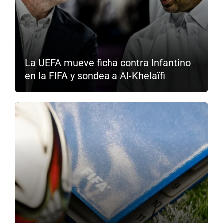
La UEFA mueve ficha contra Infantino
en la FIFA y sondea a Al-Khelaïfi