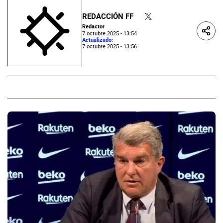
REDACCIÓN FF
•
Redactor
7 octubre 2025 - 13:54
Actualizado:
7 octubre 2025 - 13:56