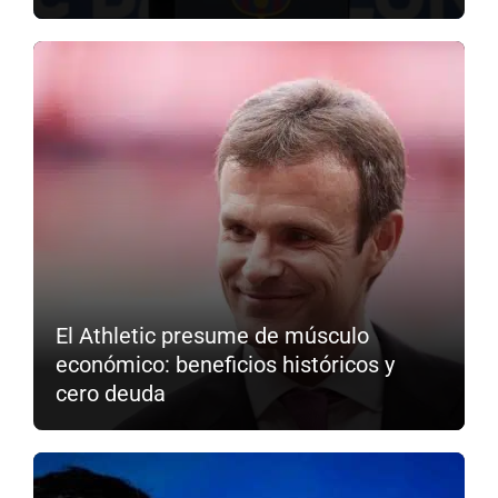
El Athletic presume de músculo
económico: beneficios históricos y
cero deuda