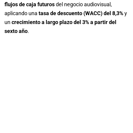
flujos de caja futuros
del negocio audiovisual,
aplicando una
tasa de descuento (WACC) del 8,3%
y
un
crecimiento a largo plazo del 3% a partir del
sexto año
.