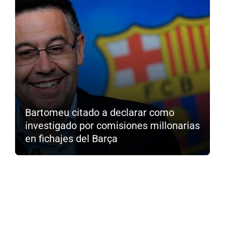
Bartomeu citado a declarar como
investigado por comisiones millonarias
en fichajes del Barça