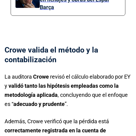
Barça
Crowe valida el método y la
contabilización
La auditora
Crowe
revisó el cálculo elaborado por EY
y
validó tanto las hipótesis empleadas como la
metodología aplicada
, concluyendo que el enfoque
es “
adecuado y prudente
”.
Además, Crowe verificó que la pérdida está
correctamente registrada en la cuenta de