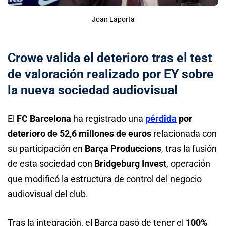
Joan Laporta
Crowe valida el deterioro tras el test
de valoración realizado por EY sobre
la nueva sociedad audiovisual
El
FC Barcelona
ha registrado una
pérdida
por
deterioro de 52,6 millones de euros
relacionada con
su participación en
Barça Produccions
, tras la fusión
de esta sociedad con
Bridgeburg Invest
, operación
que modificó la estructura de control del negocio
audiovisual del club.
Tras la integración, el Barça pasó de tener el
100%