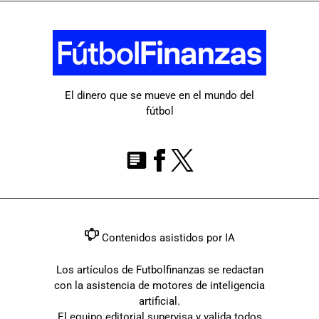
El dinero que se mueve en el mundo del
fútbol
Contenidos asistidos por IA
Los artículos de Futbolfinanzas se redactan
con la asistencia de motores de inteligencia
artificial.
El equipo editorial supervisa y valida todos