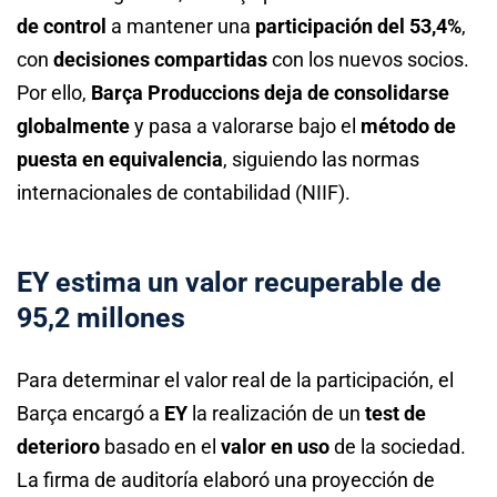
de control
a mantener una
participación del 53,4%
,
con
decisiones compartidas
con los nuevos socios.
Por ello,
Barça Produccions deja de consolidarse
globalmente
y pasa a valorarse bajo el
método de
puesta en equivalencia
, siguiendo las normas
internacionales de contabilidad (NIIF).
EY estima un valor recuperable de
95,2 millones
Para determinar el valor real de la participación, el
Barça encargó a
EY
la realización de un
test de
deterioro
basado en el
valor en uso
de la sociedad.
La firma de auditoría elaboró una proyección de