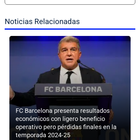
Noticias Relacionadas
FC Barcelona presenta resultados
económicos con ligero beneficio
operativo pero pérdidas finales en la
temporada 2024-25