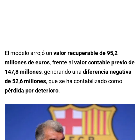
El modelo arrojó un
valor recuperable de 95,2
millones de euros
, frente al
valor contable previo de
147,8 millones
, generando una
diferencia negativa
de 52,6 millones
, que se ha contabilizado como
pérdida por deterioro
.