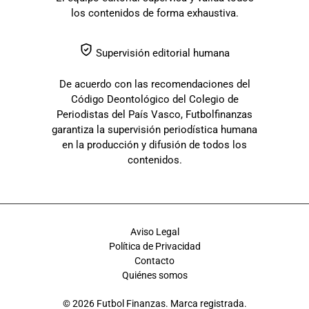
los contenidos de forma exhaustiva.
Supervisión editorial humana
De acuerdo con las recomendaciones del
Código Deontológico del Colegio de
Periodistas del País Vasco, Futbolfinanzas
garantiza la supervisión periodística humana
en la producción y difusión de todos los
contenidos.
Aviso Legal
Política de Privacidad
Contacto
Quiénes somos
© 2026 Futbol Finanzas. Marca registrada.