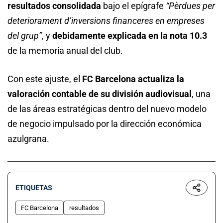
resultados consolidada
bajo el epígrafe
“Pèrdues per
deteriorament d’inversions financeres en empreses
del grup”
, y
debidamente explicada en la nota 10.3
de la memoria anual del club.
Con este ajuste, el
FC Barcelona actualiza la
valoración contable de su división audiovisual
, una
de las áreas estratégicas dentro del nuevo modelo
de negocio impulsado por la dirección económica
azulgrana.
ETIQUETAS
FC Barcelona
resultados