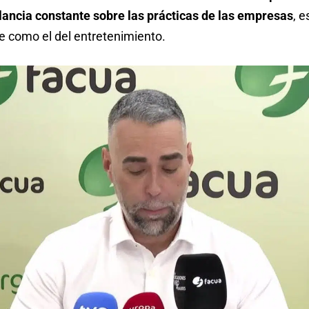
lancia constante sobre las prácticas de las empresas
, 
e como el del entretenimiento.