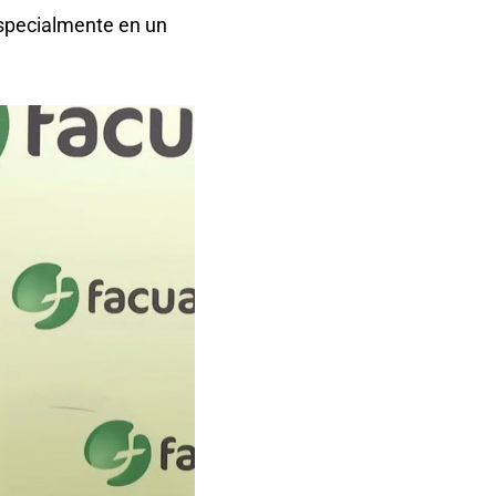
especialmente en un