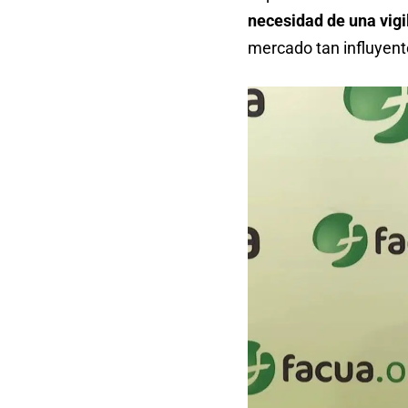
necesidad de una vigi
mercado tan influyent