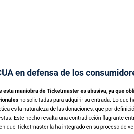
CUA en defensa de los consumidor
esta maniobra de Ticketmaster es abusiva, ya que obl
cionales
no solicitadas para adquirir su entrada. Lo que
tica es la naturaleza de las donaciones, que por definici
stas. Este hecho resalta una contradicción flagrante ent
en que Ticketmaster la ha integrado en su proceso de ve