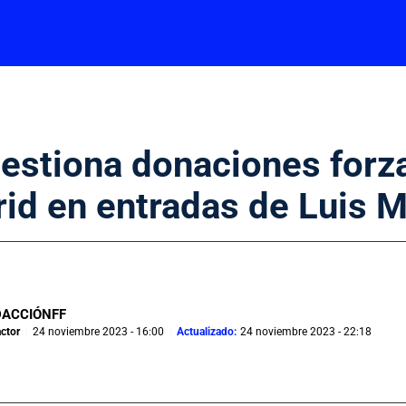
stiona donaciones forza
id en entradas de Luis M
DACCIÓNFF
ctor
24 noviembre 2023 - 16:00
Actualizado:
24 noviembre 2023 - 22:18
|
|