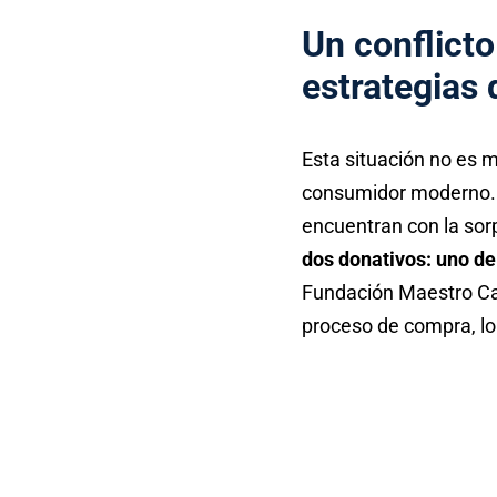
Un conflicto
estrategias
Esta situación no es 
consumidor moderno. A
encuentran con la sor
dos donativos: uno de
Fundación Maestro Car
proceso de compra, lo 