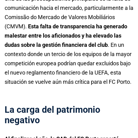
comunicación hacia el mercado, particularmente a la
Comissão do Mercado de Valores Mobiliários
(CMVM).
Esta falta de transparencia ha generado
malestar entre los aficionados y ha elevado las
dudas sobre la gestión financiera del club
. En un
contexto donde un tercio de los equipos de la mayor
competición europea podrían quedar excluidos bajo
el nuevo reglamento financiero de la UEFA, esta
situación se vuelve aún más crítica para el FC Porto.
La carga del patrimonio
negativo