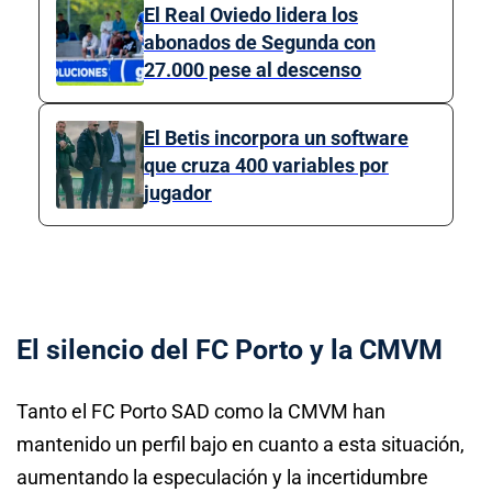
El Real Oviedo lidera los
abonados de Segunda con
27.000 pese al descenso
El Betis incorpora un software
que cruza 400 variables por
jugador
El silencio del FC Porto y la CMVM
Tanto el FC Porto SAD como la CMVM han
mantenido un perfil bajo en cuanto a esta situación,
aumentando la especulación y la incertidumbre