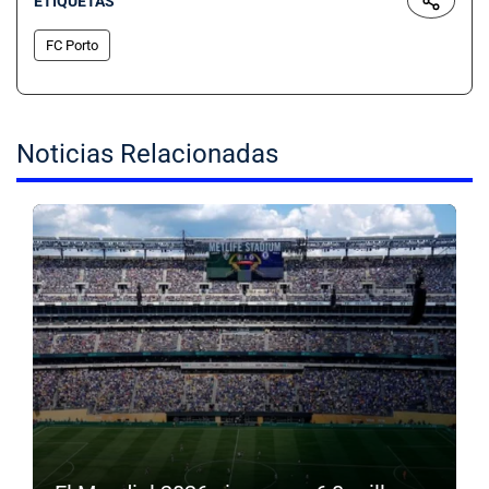
ETIQUETAS
FC Porto
Noticias Relacionadas