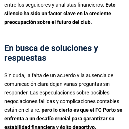
entre los seguidores y analistas financieros.
Este
silencio ha sido un factor clave en la creciente
preocupación sobre el futuro del club.
En busca de soluciones y
respuestas
Sin duda, la falta de un acuerdo y la ausencia de
comunicación clara dejan varias preguntas sin
responder. Las especulaciones sobre posibles
negociaciones fallidas y complicaciones contables
están en el aire,
pero lo cierto es que el FC Porto se
enfrenta a un desafío crucial para garantizar su
estabilidad financiera y éxito deportivo.