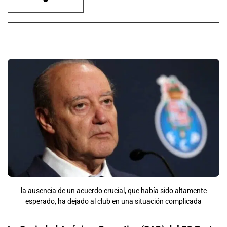
la ausencia de un acuerdo crucial, que había sido altamente
esperado, ha dejado al club en una situación complicada