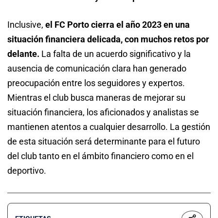
Inclusive,
el FC Porto cierra el año 2023 en una
situación financiera delicada, con muchos retos por
delante.
La falta de un acuerdo significativo y la
ausencia de comunicación clara han generado
preocupación entre los seguidores y expertos.
Mientras el club busca maneras de mejorar su
situación financiera, los aficionados y analistas se
mantienen atentos a cualquier desarrollo. La gestión
de esta situación será determinante para el futuro
del club tanto en el ámbito financiero como en el
deportivo.