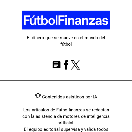
El dinero que se mueve en el mundo del
fútbol
Contenidos asistidos por IA
Los artículos de Futbolfinanzas se redactan
con la asistencia de motores de inteligencia
artificial.
El equipo editorial supervisa y valida todos