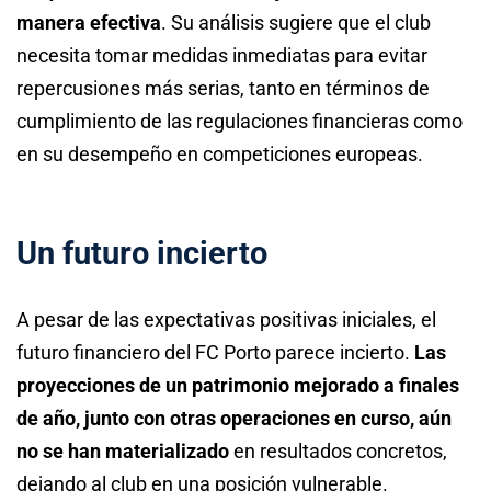
manera efectiva
. Su análisis sugiere que el club
necesita tomar medidas inmediatas para evitar
repercusiones más serias, tanto en términos de
cumplimiento de las regulaciones financieras como
en su desempeño en competiciones europeas.
Un futuro incierto
A pesar de las expectativas positivas iniciales, el
futuro financiero del FC Porto parece incierto.
Las
proyecciones de un patrimonio mejorado a finales
de año, junto con otras operaciones en curso, aún
no se han materializado
en resultados concretos,
dejando al club en una posición vulnerable.