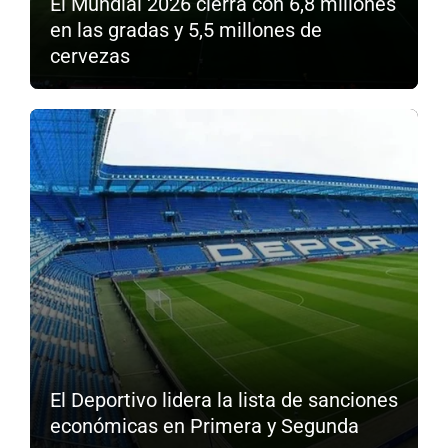
El Mundial 2026 cierra con 6,8 millones
en las gradas y 5,5 millones de
cervezas
El Deportivo lidera la lista de sanciones
económicas en Primera y Segunda