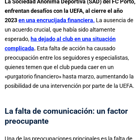
La Sociedad Anónima Deportiva (SAD) del FC Porto,
enfrentan desafíos con la UEFA, al cierre el año
2023
en una encrucijada financiera.
La ausencia de
un acuerdo crucial, que había sido altamente
esperado,
ha dejado al club en una situación
complicada
.
Esta falta de acción ha causado
preocupación entre los seguidores y especialistas,
quienes temen que el club pueda caer en un
«purgatorio financiero» hasta marzo, aumentando la
posibilidad de una intervención por parte de la UEFA.
La falta de comunicación: un factor
preocupante
Una de las preocupaciones principales es la falta de