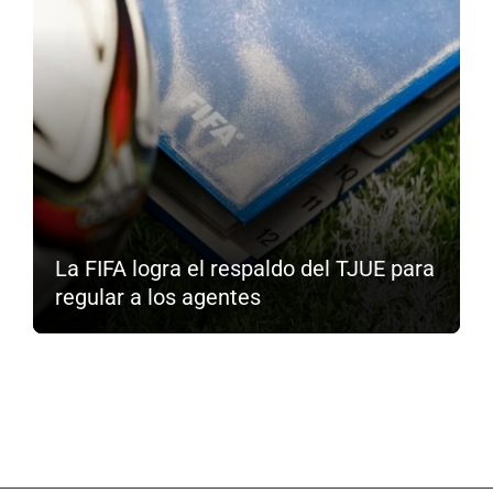
La FIFA logra el respaldo del TJUE para
regular a los agentes