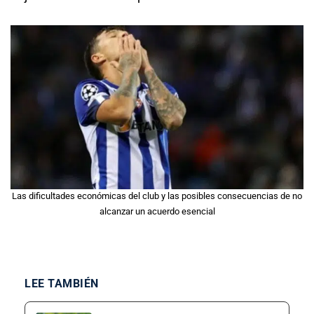
Las dificultades económicas del club y las posibles consecuencias de no
alcanzar un acuerdo esencial
LEE TAMBIÉN