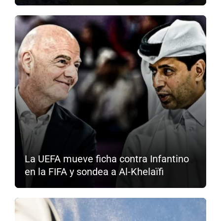
La UEFA mueve ficha contra Infantino
en la FIFA y sondea a Al-Khelaïfi