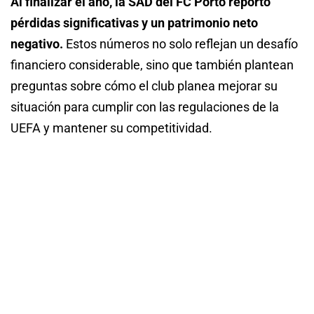
Al finalizar el año, la SAD del FC Porto reportó
pérdidas significativas y un patrimonio neto
negativo.
Estos números no solo reflejan un desafío
financiero considerable, sino que también plantean
preguntas sobre cómo el club planea mejorar su
situación para cumplir con las regulaciones de la
UEFA y mantener su competitividad.