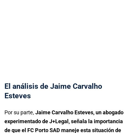
El análisis de Jaime Carvalho
Esteves
Por su parte,
Jaime Carvalho Esteves, un abogado
experimentado de J+Legal, señala la importancia
de que el FC Porto SAD maneje esta situación de