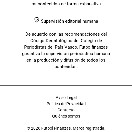
los contenidos de forma exhaustiva.
Supervisión editorial humana
De acuerdo con las recomendaciones del
Código Deontológico del Colegio de
Periodistas del País Vasco, Futbolfinanzas
garantiza la supervisión periodística humana
en la producción y difusión de todos los
contenidos.
Aviso Legal
Política de Privacidad
Contacto
Quiénes somos
© 2026 Futbol Finanzas. Marca registrada.