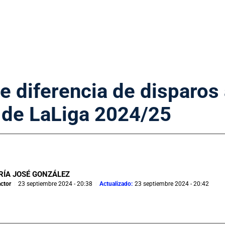
de diferencia de disparos 
 de LaLiga 2024/25
RÍA JOSÉ GONZÁLEZ
ctor
23 septiembre 2024 - 20:38
Actualizado:
23 septiembre 2024 - 20:42
|
|