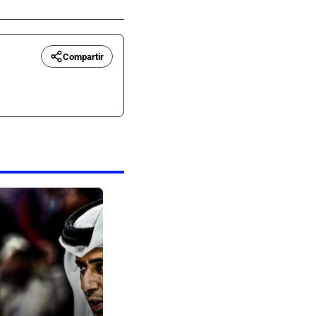
Compartir