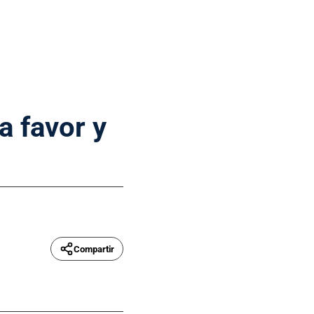
a favor y
Compartir