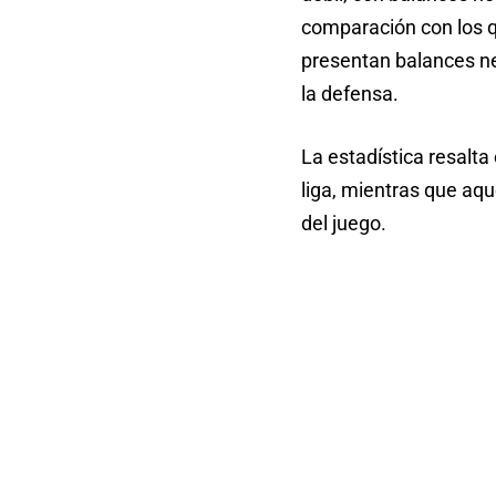
comparación con los 
presentan balances ne
la defensa.
La estadística resalta
liga, mientras que aq
del juego.