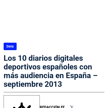
Data
Los 10 diarios digitales
deportivos españoles con
más audiencia en España –
septiembre 2013
REDACCIÓN FF
•