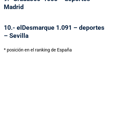
Madrid
10.- elDesmarque 1.091 – deportes
– Sevilla
* posición en el ranking de España