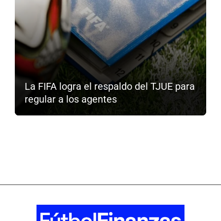
La FIFA logra el respaldo del TJUE para
regular a los agentes