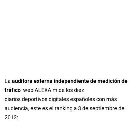
La
auditora externa independiente de medición de
tráfico
web ALEXA mide los diez
diarios deportivos digitales españoles con más
audiencia, este es el ranking a 3 de septiembre de
2013: