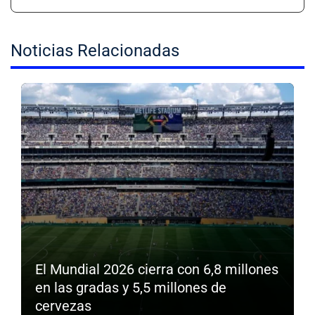
Noticias Relacionadas
El Mundial 2026 cierra con 6,8 millones
en las gradas y 5,5 millones de
cervezas