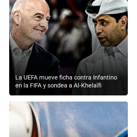
La UEFA mueve ficha contra Infantino
en la FIFA y sondea a Al-Khelaïfi