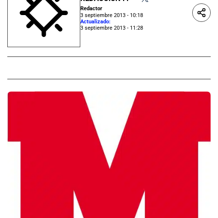
Redactor
3 septiembre 2013 - 10:18
Actualizado:
3 septiembre 2013 - 11:28