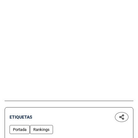
ETIQUETAS
Portada
Rankings