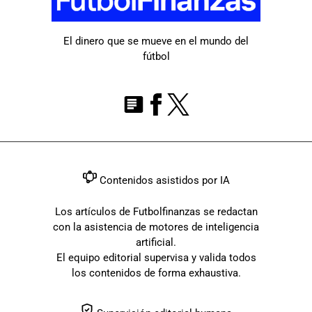
El dinero que se mueve en el mundo del
fútbol
Contenidos asistidos por IA
Los artículos de Futbolfinanzas se redactan
con la asistencia de motores de inteligencia
artificial.
El equipo editorial supervisa y valida todos
los contenidos de forma exhaustiva.