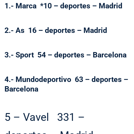
1.- Marca *10 – deportes – Madrid
2.- As 16 – deportes – Madrid
3.- Sport 54 – deportes – Barcelona
4.- Mundodeportivo 63 – deportes –
Barcelona
5 – Vavel 331 –