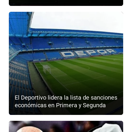
El Deportivo lidera la lista de sanciones
económicas en Primera y Segunda