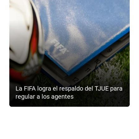
La FIFA logra el respaldo del TJUE para
regular a los agentes