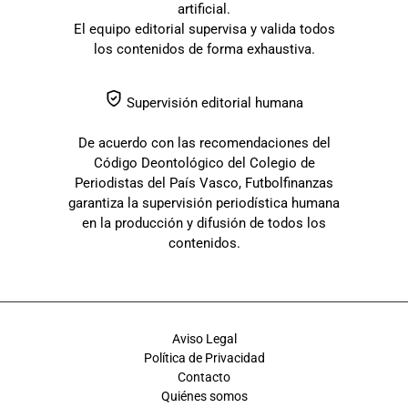
artificial.
El equipo editorial supervisa y valida todos
los contenidos de forma exhaustiva.
Supervisión editorial humana
De acuerdo con las recomendaciones del
Código Deontológico del Colegio de
Periodistas del País Vasco, Futbolfinanzas
garantiza la supervisión periodística humana
en la producción y difusión de todos los
contenidos.
Aviso Legal
Política de Privacidad
Contacto
Quiénes somos