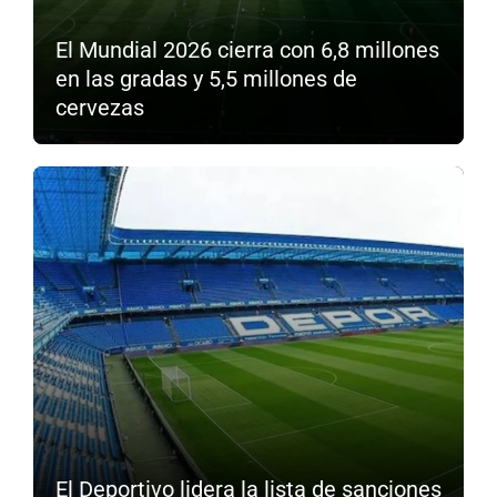
El Mundial 2026 cierra con 6,8 millones
en las gradas y 5,5 millones de
cervezas
El Deportivo lidera la lista de sanciones