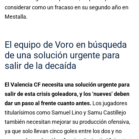
considerar como un fracaso en su segundo año en
Mestalla.
El equipo de Voro en búsqueda
de una solución urgente para
salir de la decaída
El Valencia CF necesita una solución urgente para
salir de esta crisis goleadora, y los ‘nueves’ deben
dar un paso al frente cuanto antes.
Los jugadores
titularísimos como Samuel Lino y Samu Castillejo
también necesitan mejorar su producción ofensiva,
ya que solo llevan cinco goles entre los dos y no