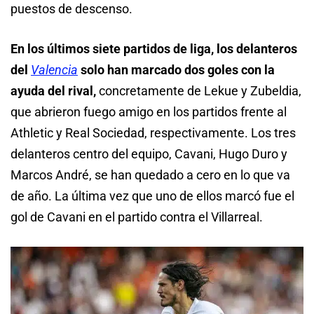
puestos de descenso.
En los últimos siete partidos de liga, los delanteros
del
Valencia
solo han marcado dos goles con la
ayuda del rival,
concretamente de Lekue y Zubeldia,
que abrieron fuego amigo en los partidos frente al
Athletic y Real Sociedad, respectivamente. Los tres
delanteros centro del equipo, Cavani, Hugo Duro y
Marcos André, se han quedado a cero en lo que va
de año. La última vez que uno de ellos marcó fue el
gol de Cavani en el partido contra el Villarreal.