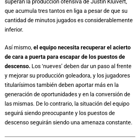
superan la producción ofensiva de Justin Kluivert,
que acumula tres tantos en liga a pesar de que su
cantidad de minutos jugados es considerablemente
inferior.
Así mismo,
el equipo necesita recuperar el acierto
de cara a puerta para escapar de los puestos de
descenso.
Los ‘nueves’ deben dar un paso al frente
y mejorar su producción goleadora, y los jugadores
titularísimos también deben aportar más en la
generación de oportunidades y en la conversión de
las mismas. De lo contrario, la situación del equipo
seguirá siendo preocupante y los puestos de
descenso seguirán siendo una amenaza constante.