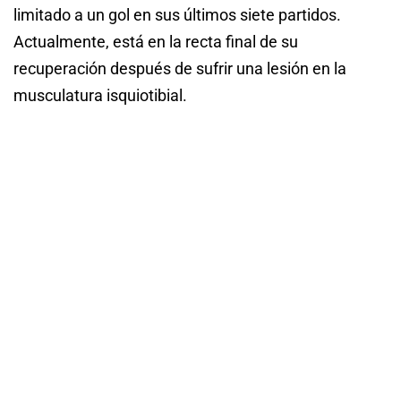
limitado a un gol en sus últimos siete partidos.
Actualmente, está en la recta final de su
recuperación después de sufrir una lesión en la
musculatura isquiotibial.