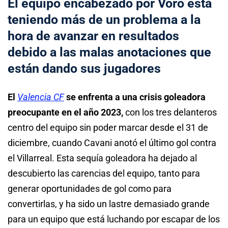
El equipo encabezado por Voro está
teniendo más de un problema a la
hora de avanzar en resultados
debido a las malas anotaciones que
están dando sus jugadores
El
Valencia CF
se enfrenta a una crisis goleadora
preocupante en el año 2023,
con los tres delanteros
centro del equipo sin poder marcar desde el 31 de
diciembre, cuando Cavani anotó el último gol contra
el Villarreal. Esta sequía goleadora ha dejado al
descubierto las carencias del equipo, tanto para
generar oportunidades de gol como para
convertirlas, y ha sido un lastre demasiado grande
para un equipo que está luchando por escapar de los