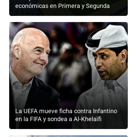
económicas en Primera y Segunda
La UEFA mueve ficha contra Infantino
en la FIFA y sondea a Al-Khelaïfi