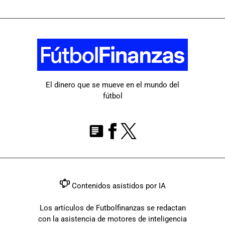
El dinero que se mueve en el mundo del
fútbol
Contenidos asistidos por IA
Los artículos de Futbolfinanzas se redactan
con la asistencia de motores de inteligencia