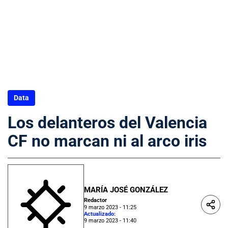
Data
Los delanteros del Valencia
CF no marcan ni al arco iris
MARÍA JOSÉ GONZÁLEZ
Redactor
9 marzo 2023 - 11:25
Actualizado:
9 marzo 2023 - 11:40