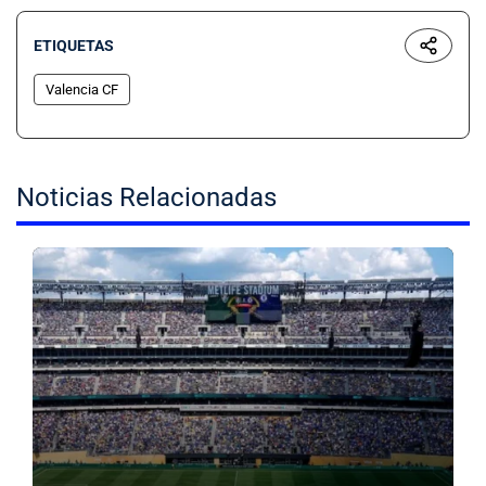
ETIQUETAS
Valencia CF
Noticias Relacionadas