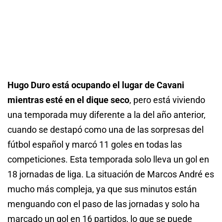
Hugo Duro está ocupando el lugar de Cavani
mientras esté en el dique seco
, pero está viviendo
una temporada muy diferente a la del año anterior,
cuando se destapó como una de las sorpresas del
fútbol español y marcó 11 goles en todas las
competiciones. Esta temporada solo lleva un gol en
18 jornadas de liga. La situación de Marcos André es
mucho más compleja, ya que sus minutos están
menguando con el paso de las jornadas y solo ha
marcado un gol en 16 partidos, lo que se puede