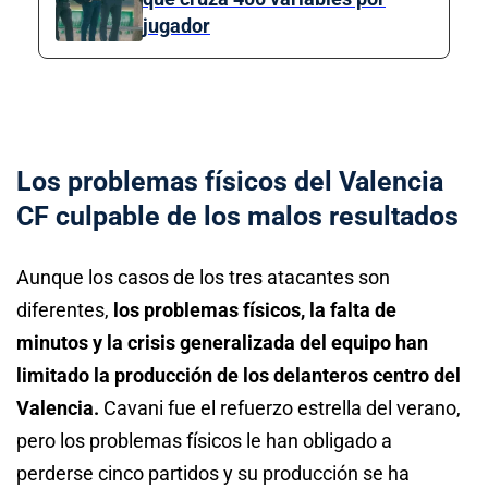
jugador
Los problemas físicos del Valencia
CF culpable de los malos resultados
Aunque los casos de los tres atacantes son
diferentes,
los problemas físicos, la falta de
minutos y la crisis generalizada del equipo han
limitado la producción de los delanteros centro del
Valencia.
Cavani fue el refuerzo estrella del verano,
pero los problemas físicos le han obligado a
perderse cinco partidos y su producción se ha