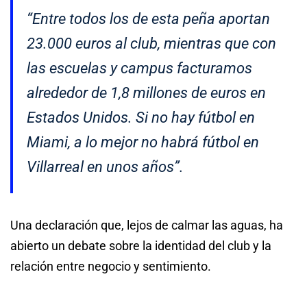
“Entre todos los de esta peña aportan
23.000 euros al club, mientras que con
las escuelas y campus facturamos
alrededor de 1,8 millones de euros en
Estados Unidos. Si no hay fútbol en
Miami, a lo mejor no habrá fútbol en
Villarreal en unos años”.
Una declaración que, lejos de calmar las aguas, ha
abierto un debate sobre la identidad del club y la
relación entre negocio y sentimiento.