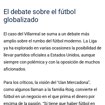
El debate sobre el fútbol
globalizado
El caso del Villarreal se suma a un debate más
amplio sobre el rumbo del fútbol moderno. La Liga
ya ha explorado en varias ocasiones la posibilidad de
llevar partidos oficiales a Estados Unidos, aunque
siempre con polémica y con la oposición de muchos
aficionados.
Para los críticos, la visión del “clan Mercadona”,
como algunos llaman a la familia Roig, convierte el
fútbol en un negocio en el que prima el dinero por
encima de la pasión. “Si tiene que haber fútbol en