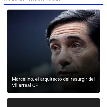
Marcelino, el arquitecto del resurgir del
Villarreal CF