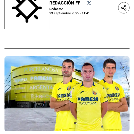
REDACCIÓN FF
•
Redactor
29 septiembre 2025 - 11:41