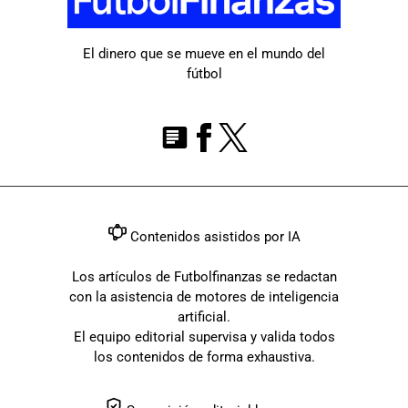
El dinero que se mueve en el mundo del
fútbol
Contenidos asistidos por IA
Los artículos de Futbolfinanzas se redactan
con la asistencia de motores de inteligencia
artificial.
El equipo editorial supervisa y valida todos
los contenidos de forma exhaustiva.