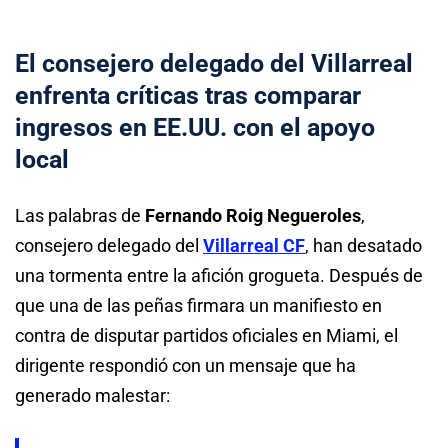
El consejero delegado del Villarreal
enfrenta críticas tras comparar
ingresos en EE.UU. con el apoyo
local
Las palabras de
Fernando Roig Negueroles
,
consejero delegado del
Villarreal CF
, han desatado
una tormenta entre la afición grogueta. Después de
que una de las peñas firmara un manifiesto en
contra de disputar partidos oficiales en Miami, el
dirigente respondió con un mensaje que ha
generado malestar: