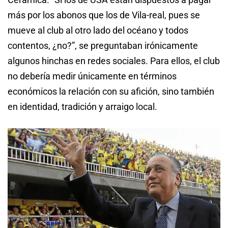
más por los abonos que los de Vila-real, pues se
mueve al club al otro lado del océano y todos
contentos, ¿no?”, se preguntaban irónicamente
algunos hinchas en redes sociales. Para ellos, el club
no debería medir únicamente en términos
económicos la relación con su afición, sino también
en identidad, tradición y arraigo local.