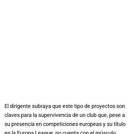
El dirigente subraya que este tipo de proyectos son
claves para la supervivencia de un club que, pese a
su presencia en competiciones europeas y su título
en la Europa League, no cuenta con el músculo