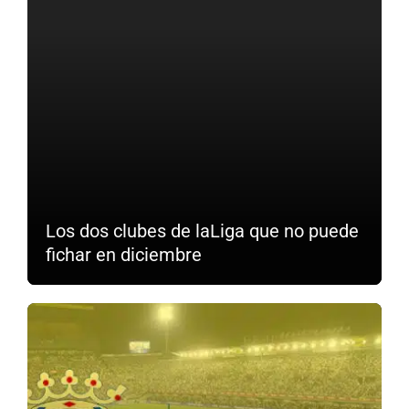
Los dos clubes de laLiga que no puede
fichar en diciembre