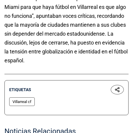
Miami para que haya fútbol en Villarreal es que algo
no funciona”, apuntaban voces críticas, recordando
que la mayoría de ciudades mantienen a sus clubes
sin depender del mercado estadounidense. La
discusión, lejos de cerrarse, ha puesto en evidencia
la tensión entre globalización e identidad en el fútbol
español.
ETIQUETAS
Villarreal cf
Noticias Relacionadas