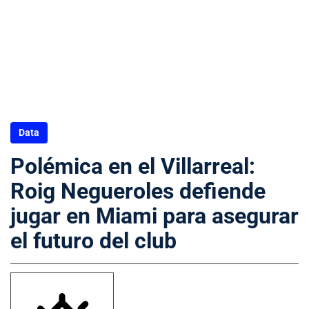
Data
Polémica en el Villarreal:
Roig Negueroles defiende
jugar en Miami para asegurar
el futuro del club