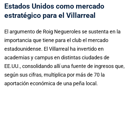
Estados Unidos como mercado
estratégico para el Villarreal
El argumento de Roig Negueroles se sustenta en la
importancia que tiene para el club el mercado
estadounidense. El Villarreal ha invertido en
academias y campus en distintas ciudades de
EE.UU., consolidando allí una fuente de ingresos que,
según sus cifras, multiplica por más de 70 la
aportación económica de una peña local.