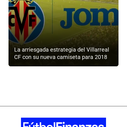
La arriesgada estrategia del Villarreal
CF con su nueva camiseta para 2018