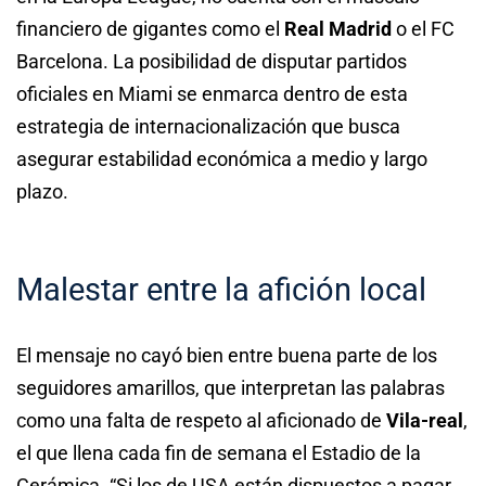
financiero de gigantes como el
Real Madrid
o el FC
Barcelona. La posibilidad de disputar partidos
oficiales en Miami se enmarca dentro de esta
estrategia de internacionalización que busca
asegurar estabilidad económica a medio y largo
plazo.
Malestar entre la afición local
El mensaje no cayó bien entre buena parte de los
seguidores amarillos, que interpretan las palabras
como una falta de respeto al aficionado de
Vila-real
,
el que llena cada fin de semana el Estadio de la
Cerámica. “Si los de USA están dispuestos a pagar