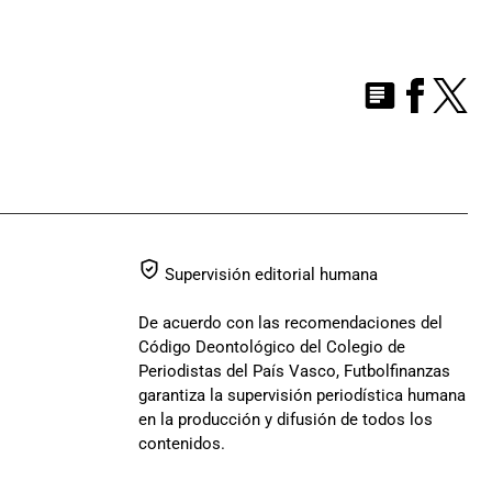
Supervisión editorial humana
De acuerdo con las recomendaciones del
Código Deontológico del Colegio de
Periodistas del País Vasco, Futbolfinanzas
garantiza la supervisión periodística humana
en la producción y difusión de todos los
contenidos.