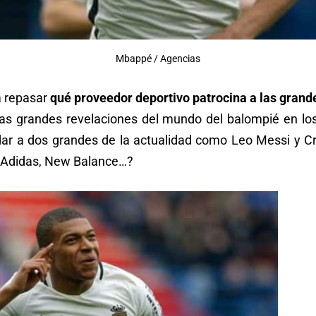
Mbappé / Agencias
a repasar
qué proveedor deportivo patrocina a las grande
las grandes revelaciones del mundo del balompié en lo
dar a dos grandes de la actualidad como Leo Messi y Cr
, Adidas, New Balance…?