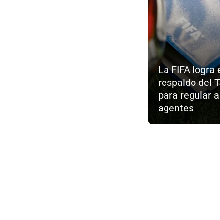
La FIFA logra 
respaldo del 
para regular a
agentes