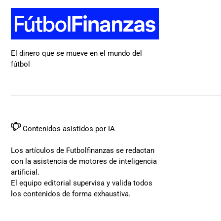
El dinero que se mueve en el mundo del
fútbol
Contenidos asistidos por IA
Los artículos de Futbolfinanzas se redactan
con la asistencia de motores de inteligencia
artificial.
El equipo editorial supervisa y valida todos
los contenidos de forma exhaustiva.