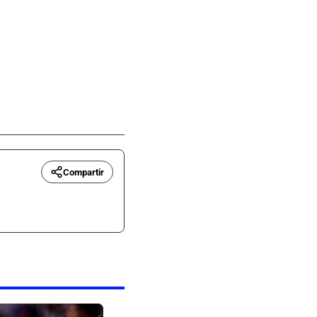
Compartir