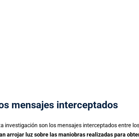
los mensajes interceptados
ta investigación son los mensajes interceptados entre lo
an arrojar luz sobre las maniobras realizadas para obte