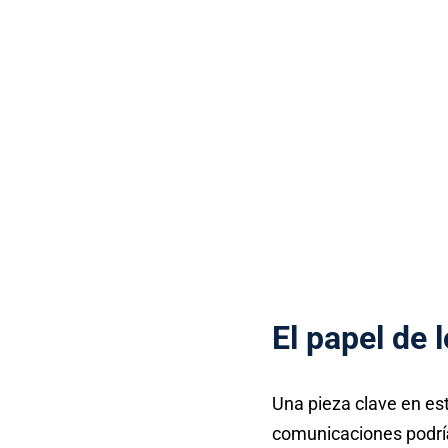
El papel de 
Una pieza clave en es
comunicaciones podrí