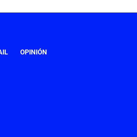
AIL
OPINIÓN