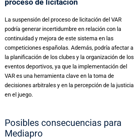
proceso de licitación
La suspensión del proceso de licitación del VAR
podría generar incertidumbre en relación con la
continuidad y mejora de este sistema en las
competiciones españolas. Además, podría afectar a
la planificación de los clubes y la organización de los
eventos deportivos, ya que la implementación del
VAR es una herramienta clave en la toma de
decisiones arbitrales y en la percepción de la justicia
en el juego.
Posibles consecuencias para
Mediapro