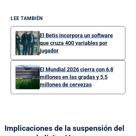
LEE TAMBIÉN
El Betis incorpora un software
que cruza 400 variables por
jugador
El Mundial 2026 cierra con 6,8
millones en las gradas y 5,5
millones de cervezas
Implicaciones de la suspensión del