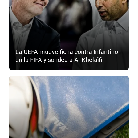
La UEFA mueve ficha contra Infantino
en la FIFA y sondea a Al-Khelaïfi