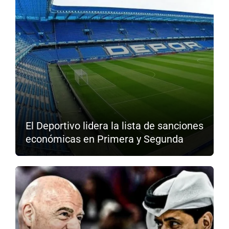
El Deportivo lidera la lista de sanciones
económicas en Primera y Segunda