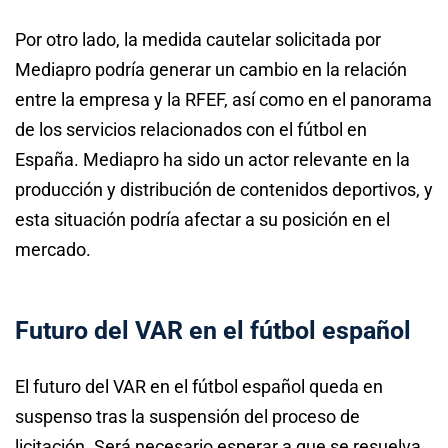
Por otro lado, la medida cautelar solicitada por
Mediapro podría generar un cambio en la relación
entre la empresa y la RFEF, así como en el panorama
de los servicios relacionados con el fútbol en
España. Mediapro ha sido un actor relevante en la
producción y distribución de contenidos deportivos, y
esta situación podría afectar a su posición en el
mercado.
Futuro del VAR en el fútbol español
El futuro del VAR en el fútbol español queda en
suspenso tras la suspensión del proceso de
licitación. Será necesario esperar a que se resuelva