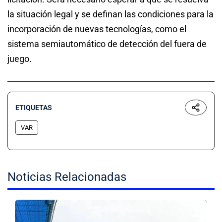
la situación legal y se definan las condiciones para la
incorporación de nuevas tecnologías, como el
sistema semiautomático de detección del fuera de
juego.
ETIQUETAS
VAR
Noticias Relacionadas