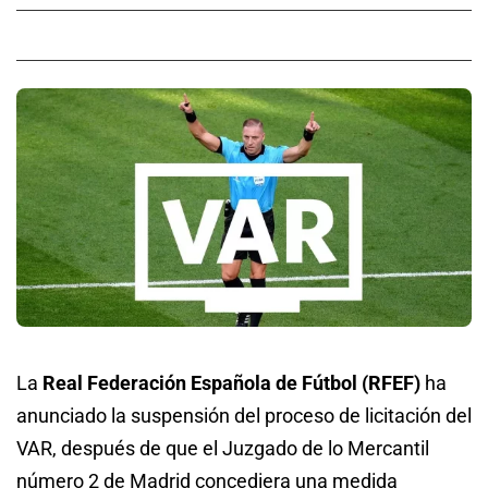
La
Real Federación Española de Fútbol (RFEF)
ha
anunciado la suspensión del proceso de licitación del
VAR, después de que el Juzgado de lo Mercantil
número 2 de Madrid concediera una medida