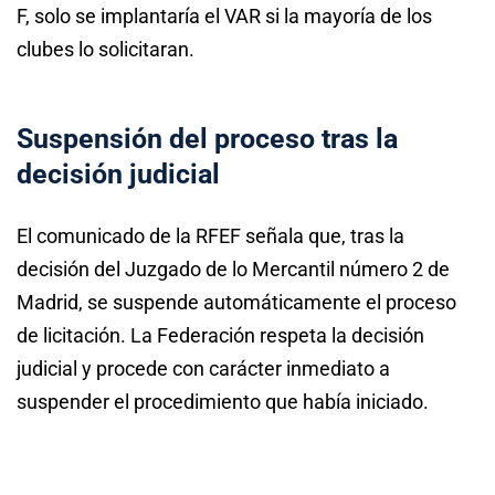
F, solo se implantaría el VAR si la mayoría de los
clubes lo solicitaran.
Suspensión del proceso tras la
decisión judicial
El comunicado de la RFEF señala que, tras la
decisión del Juzgado de lo Mercantil número 2 de
Madrid, se suspende automáticamente el proceso
de licitación. La Federación respeta la decisión
judicial y procede con carácter inmediato a
suspender el procedimiento que había iniciado.