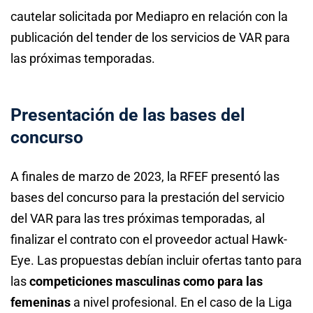
cautelar solicitada por Mediapro en relación con la
publicación del tender de los servicios de VAR para
las próximas temporadas.
Presentación de las bases del
concurso
A finales de marzo de 2023, la RFEF presentó las
bases del concurso para la prestación del servicio
del VAR para las tres próximas temporadas, al
finalizar el contrato con el proveedor actual Hawk-
Eye. Las propuestas debían incluir ofertas tanto para
las
competiciones masculinas como para las
femeninas
a nivel profesional. En el caso de la Liga