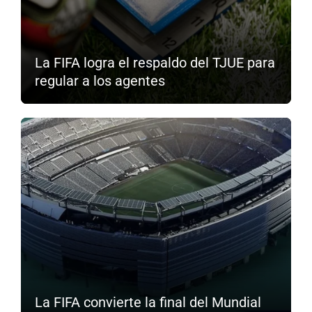
La FIFA logra el respaldo del TJUE para
regular a los agentes
La FIFA convierte la final del Mundial