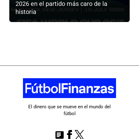
2026 en el partido más caro de la
historia
El dinero que se mueve en el mundo del
fútbol