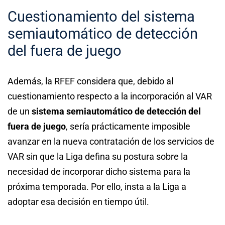
Cuestionamiento del sistema
semiautomático de detección
del fuera de juego
Además, la RFEF considera que, debido al
cuestionamiento respecto a la incorporación al VAR
de un
sistema semiautomático de detección del
fuera de juego
, sería prácticamente imposible
avanzar en la nueva contratación de los servicios de
VAR sin que la Liga defina su postura sobre la
necesidad de incorporar dicho sistema para la
próxima temporada. Por ello, insta a la Liga a
adoptar esa decisión en tiempo útil.