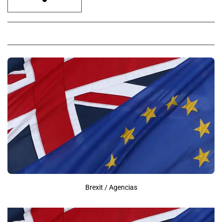
Brexit / Agencias