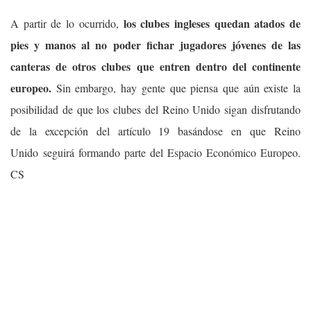
los clubes ingleses quedan atados de
A partir de lo ocurrido,
pies y manos al no poder fichar jugadores jóvenes de las
canteras de otros clubes que entren dentro del continente
europeo.
Sin embargo, hay gente que piensa que aún existe la
posibilidad de que los clubes del Reino Unido sigan disfrutando
de la excepción del artículo 19 basándose en que Reino
Unido seguirá formando parte del Espacio Económico Europeo.
CS