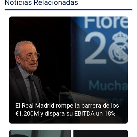
Noticias Relacionadas
El Real Madrid rompe la barrera de los
€1.200M y dispara su EBITDA un 18%