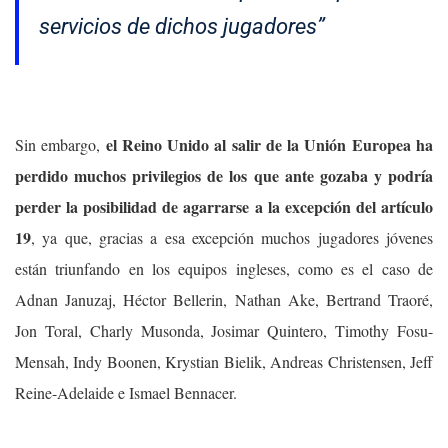
servicios de dichos jugadores”
el Reino Unido al salir de la Unión Europea ha
Sin embargo,
perdido muchos privilegios de los que ante gozaba y podría
perder la posibilidad de agarrarse a la excepción del artículo
19
, ya que, gracias a esa excepción muchos jugadores jóvenes
están triunfando en los equipos ingleses, como es el caso de
Adnan Januzaj, Héctor Bellerin, Nathan Ake, Bertrand Traoré,
Jon Toral, Charly Musonda, Josimar Quintero, Timothy Fosu-
Mensah, Indy Boonen, Krystian Bielik, Andreas Christensen, Jeff
Reine-Adelaide e Ismael Bennacer.