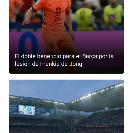
El doble beneficio para el Barça por la
lesión de Frenkie de Jong