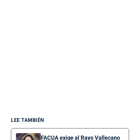
LEE TAMBIÉN
FACUA exige al Rayo Vallecano