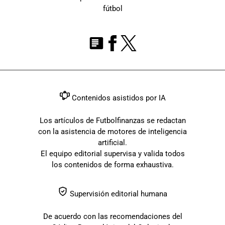
fútbol
Contenidos asistidos por IA
Los artículos de Futbolfinanzas se redactan
con la asistencia de motores de inteligencia
artificial.
El equipo editorial supervisa y valida todos
los contenidos de forma exhaustiva.
Supervisión editorial humana
De acuerdo con las recomendaciones del