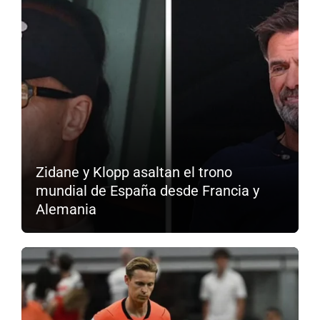
Zidane y Klopp asaltan el trono
mundial de España desde Francia y
Alemania