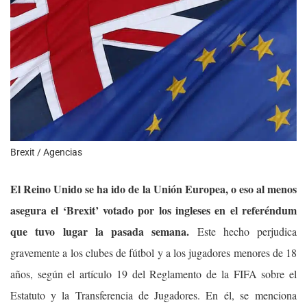
Brexit / Agencias
El Reino Unido se ha ido de la Unión Europea, o eso al menos
asegura el ‘Brexit’ votado por los ingleses en el referéndum
que tuvo lugar la pasada semana.
Este hecho perjudica
gravemente a los clubes de fútbol y a los jugadores menores de 18
años, según el artículo 19 del Reglamento de la FIFA sobre el
Estatuto y la Transferencia de Jugadores. En él, se menciona