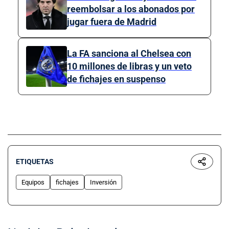
reembolsar a los abonados por
jugar fuera de Madrid
La FA sanciona al Chelsea con
10 millones de libras y un veto
de fichajes en suspenso
ETIQUETAS
Equipos
fichajes
Inversión