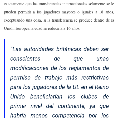
exactamente que las transferencias internacionales solamente se le
pueden permitir a los jugadores mayores o iguales a 18 años,
exceptuando una cosa, si la transferencia se produce dentro de la
Unión Europea la edad se reduciría a 16 años.
“Las autoridades británicas deben ser
conscientes de que unas
modificaciones de los reglamentos de
permiso de trabajo más restrictivas
para los jugadores de la UE en el Reino
Unido beneficiarían los clubes de
primer nivel del continente, ya que
habría menos competencia por los