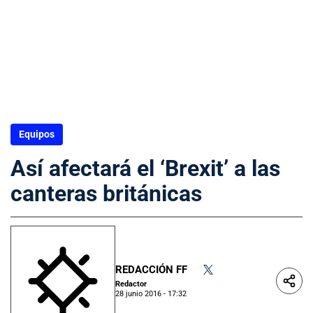
Equipos
Así afectará el ‘Brexit’ a las
canteras británicas
REDACCIÓN FF
•
Redactor
28 junio 2016 - 17:32