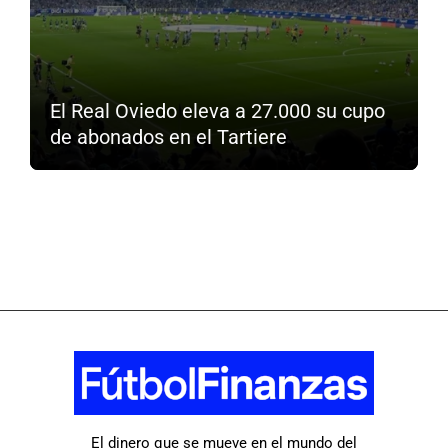
El Real Oviedo eleva a 27.000 su cupo
de abonados en el Tartiere
El dinero que se mueve en el mundo del