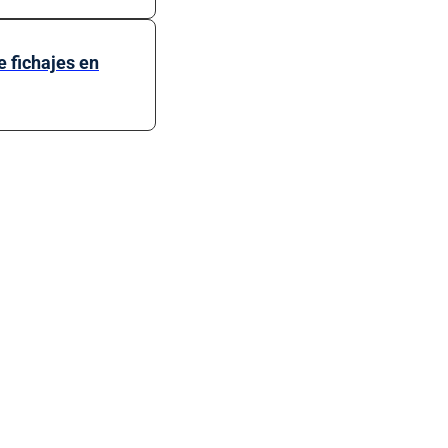
e fichajes en