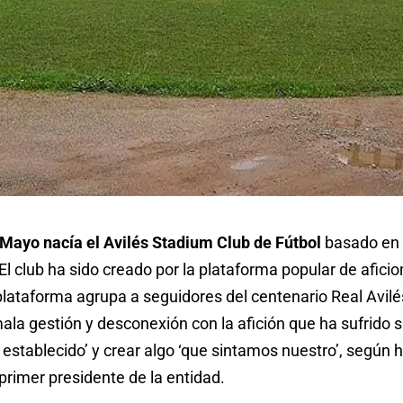
 Mayo nacía el Avilés Stadium Club de Fútbol
basado en 
El club ha sido creado por la plataforma popular de aficio
plataforma agrupa a seguidores del centenario Real Avilé
ala gestión y desconexión con la afición que ha sufrido 
establecido’ y crear algo ‘que sintamos nuestro’, según 
primer presidente de la entidad.