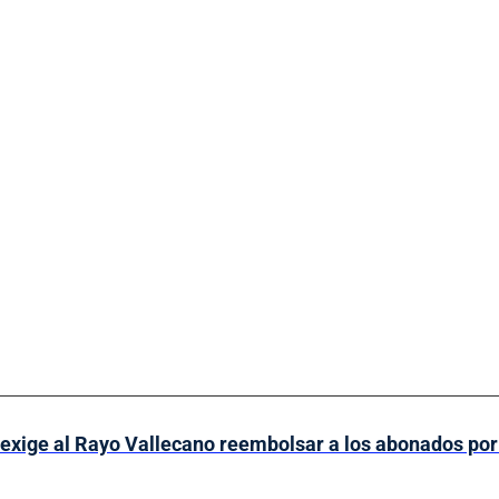
xige al Rayo Vallecano reembolsar a los abonados por 