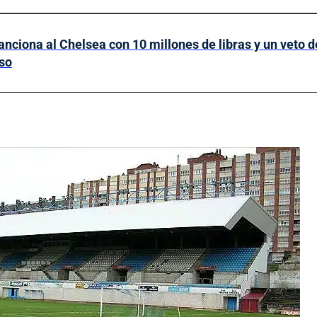
anciona al Chelsea con 10 millones de libras y un veto d
so