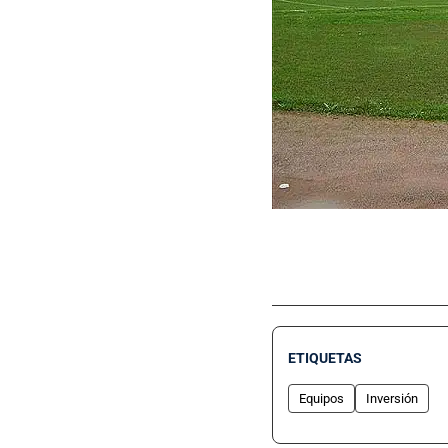
ETIQUETAS
Equipos
Inversión