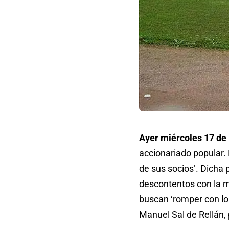
Ayer miércoles 17 de
accionariado popular. 
de sus socios’. Dicha 
descontentos con la m
buscan ‘romper con lo 
Manuel Sal de Rellán, 