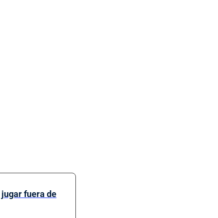
jugar fuera de