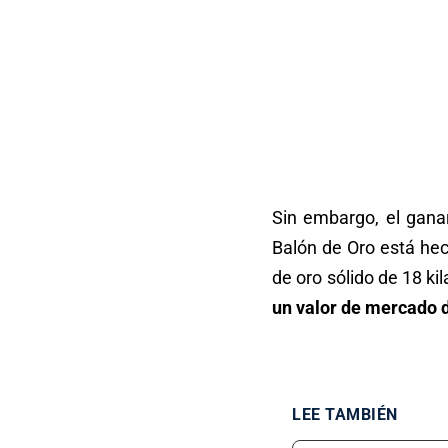
Sin embargo, el ganar
Balón de Oro está hec
de oro sólido de 18 ki
un valor de mercado 
LEE TAMBIÉN