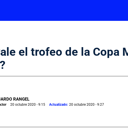
ale el trofeo de la Copa 
A?
UARDO RANGEL
ctor
20 octubre 2020 - 9:15
Actualizado:
20 octubre 2020 - 9:27
|
|