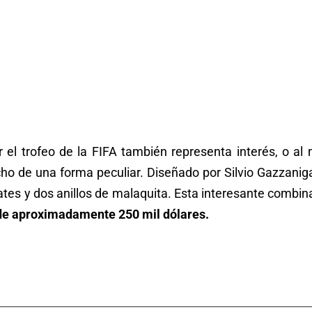
 el trofeo de la FIFA también representa interés, o al
ho de una forma peculiar. Diseñado por Silvio Gazzanig
lates y dos anillos de malaquita. Esta interesante combi
de aproximadamente 250 mil dólares.