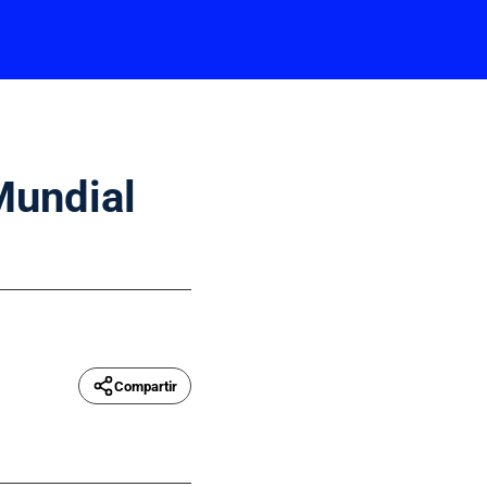
Mundial
Compartir