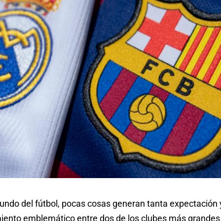
undo del fútbol, pocas cosas generan tanta expectació
iento emblemático entre dos de los clubes más grandes 