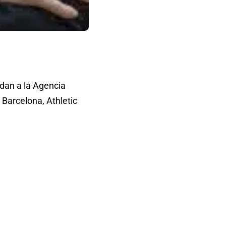
dan a la Agencia
 Barcelona, Athletic