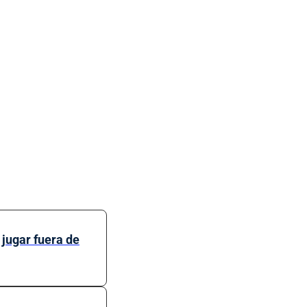
jugar fuera de