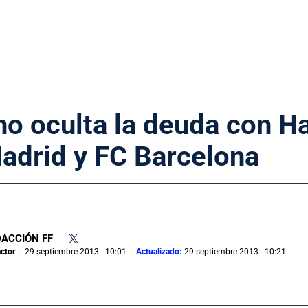
no oculta la deuda con H
adrid y FC Barcelona
ACCIÓN FF
•
ctor
29 septiembre 2013 - 10:01
Actualizado:
29 septiembre 2013 - 10:21
|
|