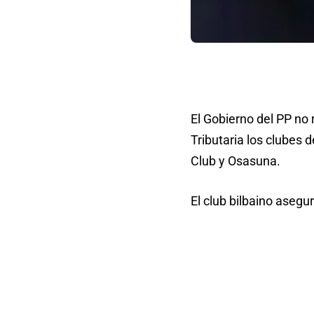
El Gobierno del PP no
Tributaria los clubes
Club y Osasuna.
El club bilbaino asegu