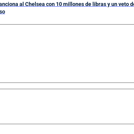
anciona al Chelsea con 10 millones de libras y un veto d
so