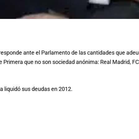
 responde ante el Parlamento de las cantidades que adeu
 de Primera que no son sociedad anónima: Real Madrid, FC
ra liquidó sus deudas en 2012.