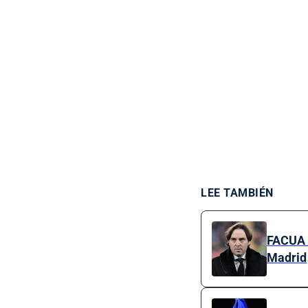
LEE TAMBIÉN
FACUA e
Madrid