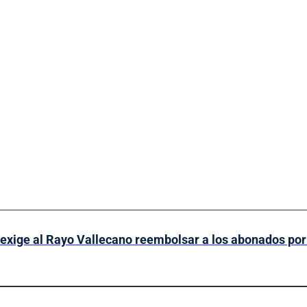
xige al Rayo Vallecano reembolsar a los abonados por 