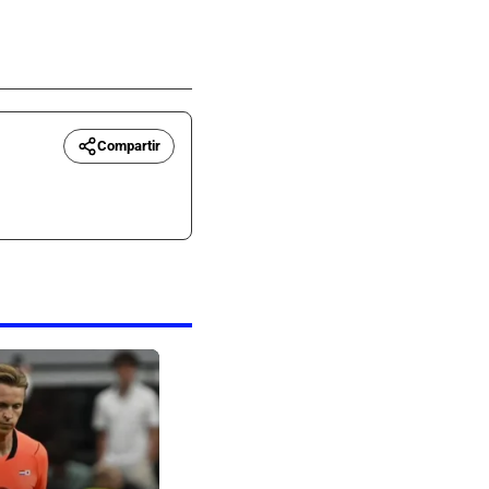
Compartir