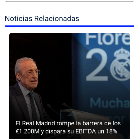
Noticias Relacionadas
El Real Madrid rompe la barrera de los
€1.200M y dispara su EBITDA un 18%