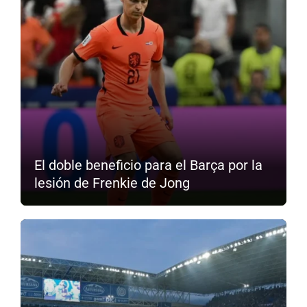
El doble beneficio para el Barça por la
lesión de Frenkie de Jong