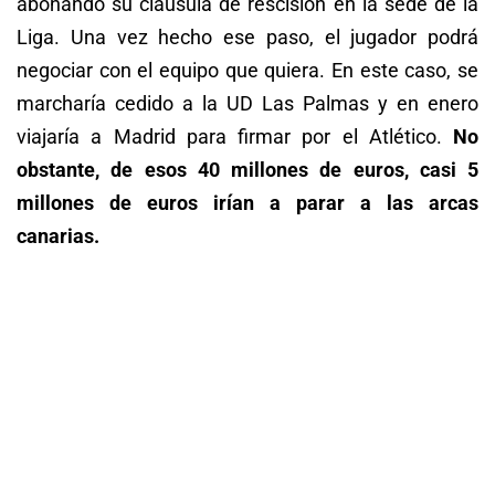
abonando su cláusula de rescisión en la sede de la
Liga. Una vez hecho ese paso, el jugador podrá
negociar con el equipo que quiera. En este caso, se
marcharía cedido a la UD Las Palmas y en enero
viajaría a Madrid para firmar por el Atlético.
No
obstante, de esos 40 millones de euros, casi 5
millones de euros irían a parar a las arcas
canarias.