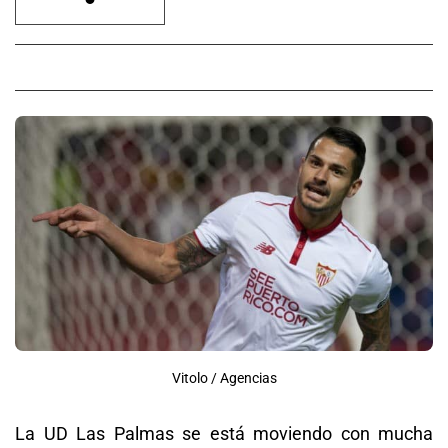
Vitolo / Agencias
La UD Las Palmas se está moviendo con mucha