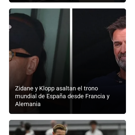
Zidane y Klopp asaltan el trono
mundial de España desde Francia y
Alemania