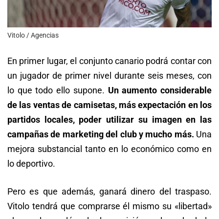
Vitolo / Agencias
En primer lugar, el conjunto canario podrá contar con
un jugador de primer nivel durante seis meses, con
lo que todo ello supone.
Un aumento considerable
de las ventas de camisetas, más expectación en los
partidos locales, poder utilizar su imagen en las
campañas de marketing del club y mucho más.
Una
mejora substancial tanto en lo económico como en
lo deportivo.
Pero es que además, ganará dinero del traspaso.
Vitolo tendrá que comprarse él mismo su «libertad»