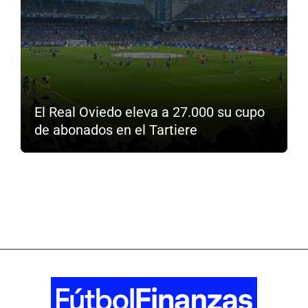
El Real Oviedo eleva a 27.000 su cupo
de abonados en el Tartiere