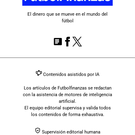
El dinero que se mueve en el mundo del
fútbol
Contenidos asistidos por IA
Los artículos de Futbolfinanzas se redactan
con la asistencia de motores de inteligencia
artificial.
El equipo editorial supervisa y valida todos
los contenidos de forma exhaustiva.
Supervisión editorial humana