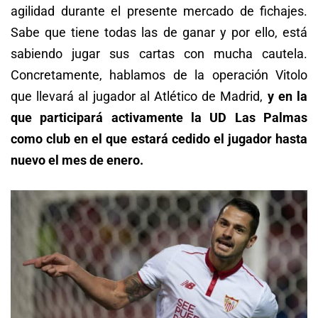
agilidad durante el presente mercado de fichajes.
Sabe que tiene todas las de ganar y por ello, está
sabiendo jugar sus cartas con mucha cautela.
Concretamente, hablamos de la operación Vitolo
que llevará al jugador al Atlético de Madrid,
y en la
que participará activamente la UD Las Palmas
como club en el que estará cedido el jugador hasta
nuevo el mes de enero.