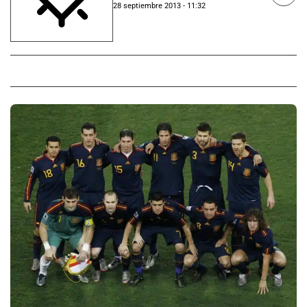
28 septiembre 2013 - 11:32