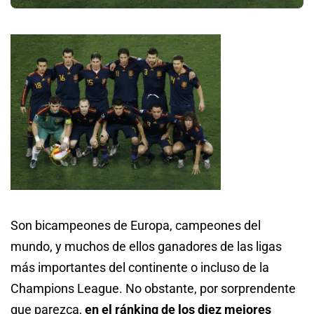
Son bicampeones de Europa, campeones del
mundo, y muchos de ellos ganadores de las ligas
más importantes del continente o incluso de la
Champions League. No obstante, por sorprendente
que parezca,
en el ránking de los diez mejores