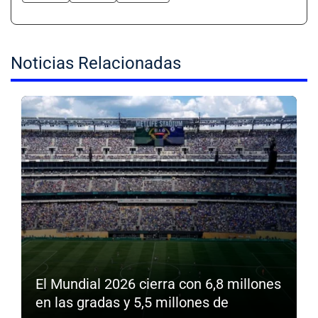
Noticias Relacionadas
El Mundial 2026 cierra con 6,8 millones
en las gradas y 5,5 millones de