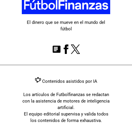
El dinero que se mueve en el mundo del
fútbol
Contenidos asistidos por IA
Los artículos de Futbolfinanzas se redactan
con la asistencia de motores de inteligencia
artificial.
El equipo editorial supervisa y valida todos
los contenidos de forma exhaustiva.