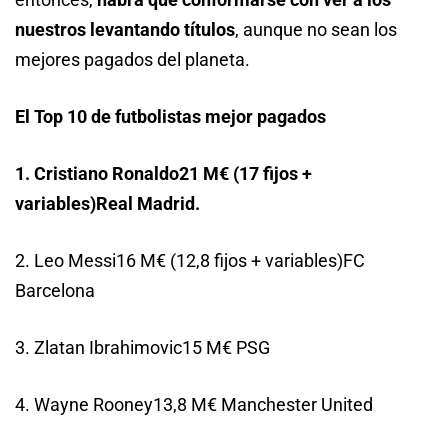
nuestros levantando títulos
, aunque no sean los
mejores pagados del planeta.
El Top 10 de futbolistas mejor pagados
1. Cristiano Ronaldo21 M€ (17 fijos +
variables)Real Madrid.
2. Leo Messi16 M€ (12,8 fijos + variables)FC
Barcelona
3. Zlatan Ibrahimovic15 M€ PSG
4. Wayne Rooney13,8 M€ Manchester United