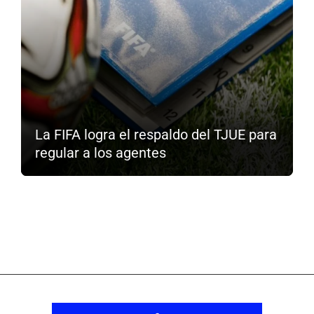
La FIFA logra el respaldo del TJUE para
regular a los agentes