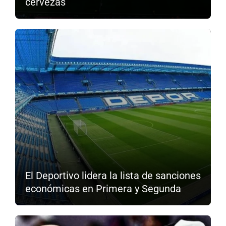
cervezas
El Deportivo lidera la lista de sanciones
económicas en Primera y Segunda