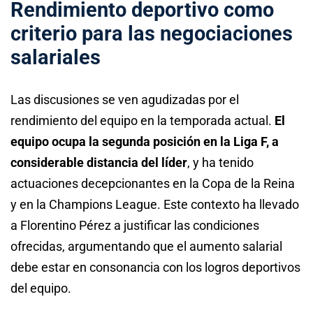
Rendimiento deportivo como
criterio para las negociaciones
salariales
Las discusiones se ven agudizadas por el
rendimiento del equipo en la temporada actual.
El
equipo ocupa la segunda posición en la Liga F, a
considerable distancia del líder
, y ha tenido
actuaciones decepcionantes en la Copa de la Reina
y en la Champions League. Este contexto ha llevado
a Florentino Pérez a justificar las condiciones
ofrecidas, argumentando que el aumento salarial
debe estar en consonancia con los logros deportivos
del equipo.