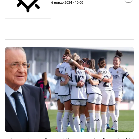
6 marzo 2024 - 10:00