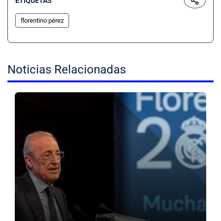
ETIQUETAS
florentino pérez
Noticias Relacionadas