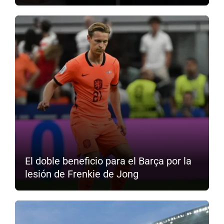
El doble beneficio para el Barça por la
lesión de Frenkie de Jong