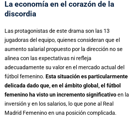
La economía en el corazón de la
discordia
Las protagonistas de este drama son las 13
jugadoras del equipo, quienes consideran que el
aumento salarial propuesto por la dirección no se
alinea con las expectativas ni refleja
adecuadamente su valor en el mercado actual del
fútbol femenino.
Esta situación es particularmente
delicada dado que, en el ámbito global, el fútbol
femenino ha visto un incremento significativo
en la
inversión y en los salarios, lo que pone al Real
Madrid Femenino en una posición complicada.