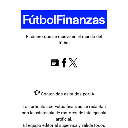
El dinero que se mueve en el mundo del
fútbol
Contenidos asistidos por IA
Los artículos de Futbolfinanzas se redactan
con la asistencia de motores de inteligencia
artificial.
El equipo editorial supervisa y valida todos