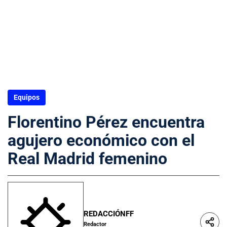
Equipos
Florentino Pérez encuentra
agujero económico con el
Real Madrid femenino
REDACCIÓNFF
Redactor