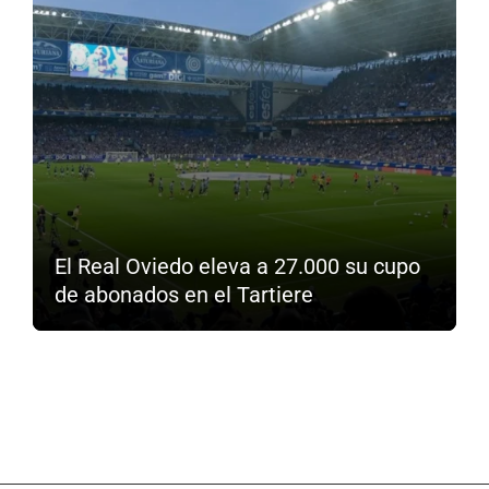
El Real Oviedo eleva a 27.000 su cupo
de abonados en el Tartiere