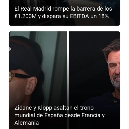
El Real Madrid rompe la barrera de los
€1.200M y dispara su EBITDA un 18%
Zidane y Klopp asaltan el trono
mundial de España desde Francia y
Alemania