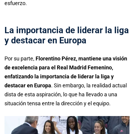
esfuerzo.
La importancia de liderar la liga
y destacar en Europa
Por su parte,
Florentino Pérez, mantiene una visión
de excelencia para el Real Madrid Femenino,
enfatizando la importancia de liderar la liga y
destacar en Europa
. Sin embargo, la realidad actual
dista de esta aspiración, lo que ha llevado a una
situación tensa entre la dirección y el equipo.