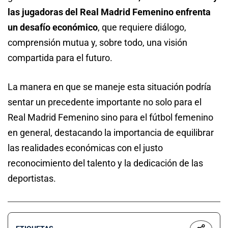
las jugadoras del
Real Madrid Femenino
enfrenta
un desafío económico
, que requiere diálogo,
comprensión mutua y, sobre todo, una visión
compartida para el futuro.
La manera en que se maneje esta situación podría
sentar un precedente importante no solo para el
Real Madrid Femenino sino para el fútbol femenino
en general, destacando la importancia de equilibrar
las realidades económicas con el justo
reconocimiento del talento y la dedicación de las
deportistas.