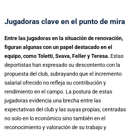
Jugadoras clave en el punto de mira
Entre las jugadoras en la situación de renovación,
figuran algunas con un papel destacado en el
equipo, como Toletti, Svava, Feller y Teresa.
Estas
deportistas han expresado su descontento con la
propuesta del club, subrayando que el incremento
salarial ofrecido no refleja su contribución y
rendimiento en el campo. La postura de estas
jugadoras evidencia una brecha entre las
expectativas del club y las suyas propias, centradas
no solo en lo económico sino también en el
reconocimiento y valoración de su trabajo y