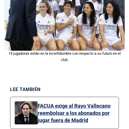
13 jugadoras están en la incertidumbre con respecto a su futuro en el
club.
LEE TAMBIÉN
FACUA exige al Rayo Vallecano
reembolsar a los abonados por
jugar fuera de Madrid