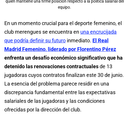
quien mantiene una firme posición respecto a la política salarial del
equipo.
En un momento crucial para el deporte femenino, el
club merengues se encuentra en
una encrucijada
que podría definir su futuro
inmediato.
El Real
Madrid Femenino, liderado por Florentino Pérez
enfrenta un desafío económico significativo que ha
detenido las renovaciones contractuales
de 13
jugadoras cuyos contratos finalizan este 30 de junio.
La esencia del problema parece residir en una
discrepancia fundamental entre las expectativas
salariales de las jugadoras y las condiciones
ofrecidas por la dirección del club.