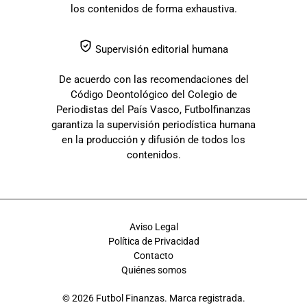
los contenidos de forma exhaustiva.
Supervisión editorial humana
De acuerdo con las recomendaciones del
Código Deontológico del Colegio de
Periodistas del País Vasco, Futbolfinanzas
garantiza la supervisión periodística humana
en la producción y difusión de todos los
contenidos.
Aviso Legal
Política de Privacidad
Contacto
Quiénes somos
© 2026 Futbol Finanzas. Marca registrada.