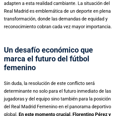
adapten a esta realidad cambiante. La situación del
Real Madrid es emblemática de un deporte en plena
transformación, donde las demandas de equidad y
reconocimiento cobran cada vez mayor importancia.
Un desafío económico que
marca el futuro del fútbol
femenino
Sin duda, la resolución de este conflicto será
determinante no solo para el futuro inmediato de las
jugadoras y del equipo sino también para la posición
del Real Madrid Femenino en el panorama deportivo
global.
En este momento crucial, Florentino Pérez y