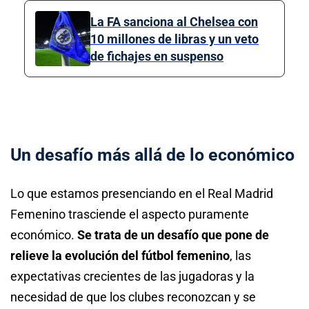
La FA sanciona al Chelsea con
10 millones de libras y un veto
de fichajes en suspenso
Un desafío más allá de lo económico
Lo que estamos presenciando en el Real Madrid
Femenino trasciende el aspecto puramente
económico.
Se trata de un desafío que pone de
relieve la evolución del fútbol femenino
, las
expectativas crecientes de las jugadoras y la
necesidad de que los clubes reconozcan y se