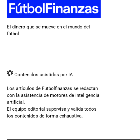
El dinero que se mueve en el mundo del
fútbol
Contenidos asistidos por IA
Los artículos de Futbolfinanzas se redactan
con la asistencia de motores de inteligencia
artificial.
El equipo editorial supervisa y valida todos
los contenidos de forma exhaustiva.