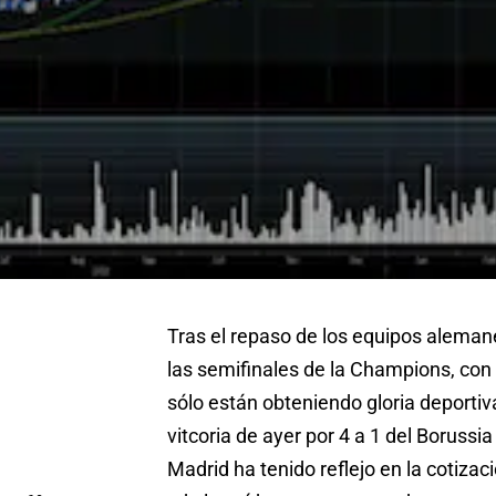
Tras el repaso de los equipos aleman
las semifinales de la Champions, con 
sólo están obteniendo gloria deportiv
vitcoria de ayer por 4 a 1 del Borussi
Madrid ha tenido reflejo en la cotizac