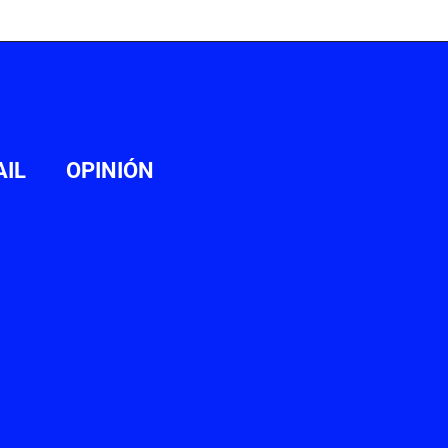
AIL
OPINIÓN