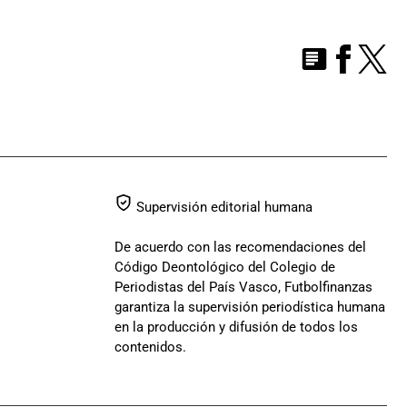
Supervisión editorial humana
De acuerdo con las recomendaciones del
Código Deontológico del Colegio de
Periodistas del País Vasco, Futbolfinanzas
garantiza la supervisión periodística humana
en la producción y difusión de todos los
contenidos.