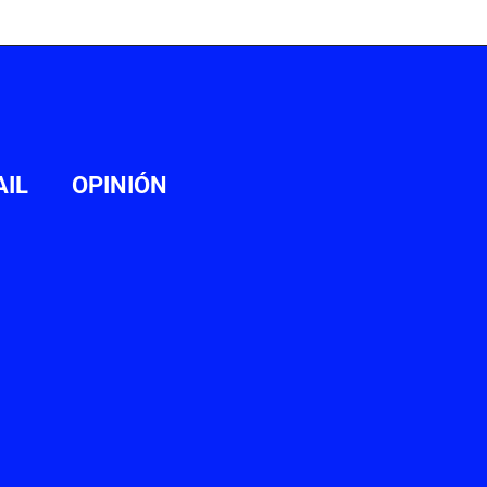
AIL
OPINIÓN