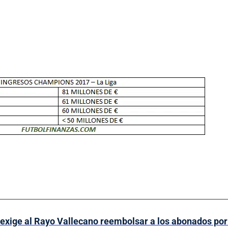
xige al Rayo Vallecano reembolsar a los abonados por 