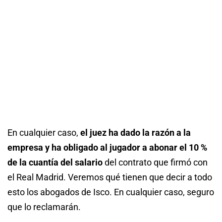
En cualquier caso,
el juez ha dado la razón a la
empresa y ha obligado al jugador a abonar el 10 %
de la cuantía del salario
del contrato que firmó con
el Real Madrid. Veremos qué tienen que decir a todo
esto los abogados de Isco. En cualquier caso, seguro
que lo reclamarán.