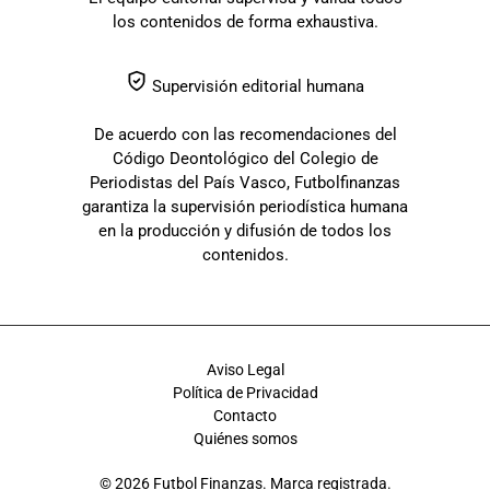
los contenidos de forma exhaustiva.
Supervisión editorial humana
De acuerdo con las recomendaciones del
Código Deontológico del Colegio de
Periodistas del País Vasco, Futbolfinanzas
garantiza la supervisión periodística humana
en la producción y difusión de todos los
contenidos.
Aviso Legal
Política de Privacidad
Contacto
Quiénes somos
© 2026 Futbol Finanzas. Marca registrada.