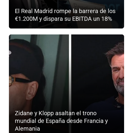
El Real Madrid rompe la barrera de los
€1.200M y dispara su EBITDA un 18%
Zidane y Klopp asaltan el trono
mundial de España desde Francia y
Alemania