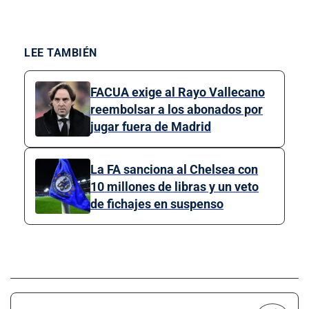
LEE TAMBIÉN
FACUA exige al Rayo Vallecano
reembolsar a los abonados por
jugar fuera de Madrid
La FA sanciona al Chelsea con
10 millones de libras y un veto
de fichajes en suspenso