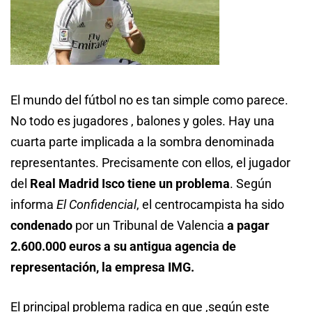
El mundo del fútbol no es tan simple como parece.
No todo es jugadores , balones y goles. Hay una
cuarta parte implicada a la sombra denominada
representantes. Precisamente con ellos, el jugador
del
Real Madrid Isco tiene un problema
. Según
informa
El Confidencial
, el centrocampista ha sido
condenado
por un Tribunal de Valencia
a pagar
2.600.000 euros a su antigua agencia de
representación, la empresa IMG.
El principal problema radica en que ,según este