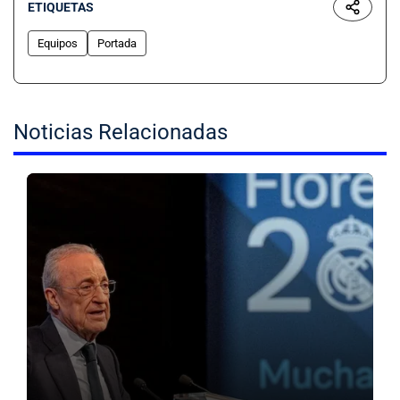
ETIQUETAS
Equipos
Portada
Noticias Relacionadas