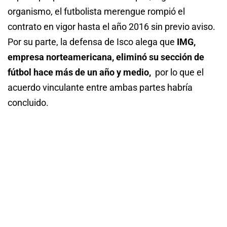
organismo, el futbolista merengue rompió el
contrato en vigor hasta el año 2016 sin previo aviso.
Por su parte, la defensa de Isco alega que
IMG,
empresa norteamericana, eliminó su sección de
fútbol hace más de un año y medio,
por lo que el
acuerdo vinculante entre ambas partes habría
concluido.