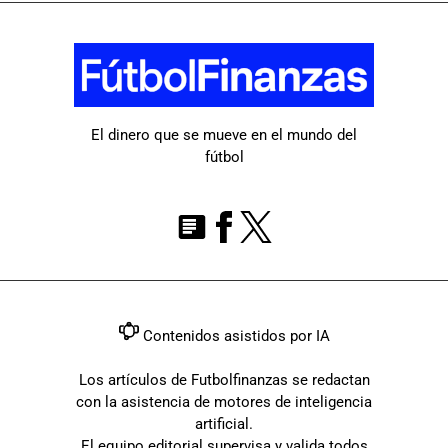
El dinero que se mueve en el mundo del
fútbol
Contenidos asistidos por IA
Los artículos de Futbolfinanzas se redactan
con la asistencia de motores de inteligencia
artificial.
El equipo editorial supervisa y valida todos