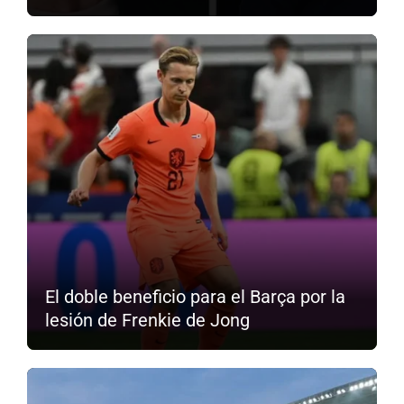
El doble beneficio para el Barça por la
lesión de Frenkie de Jong