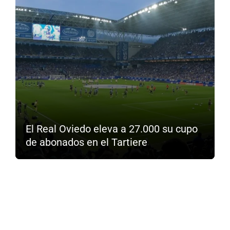
El Real Oviedo eleva a 27.000 su cupo
de abonados en el Tartiere