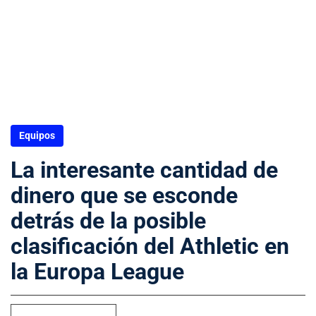
Equipos
La interesante cantidad de
dinero que se esconde
detrás de la posible
clasificación del Athletic en
la Europa League