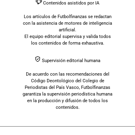
Contenidos asistidos por IA
Los artículos de Futbolfinanzas se redactan
con la asistencia de motores de inteligencia
artificial.
El equipo editorial supervisa y valida todos
los contenidos de forma exhaustiva.
Supervisión editorial humana
De acuerdo con las recomendaciones del
Código Deontológico del Colegio de
Periodistas del País Vasco, Futbolfinanzas
garantiza la supervisión periodística humana
en la producción y difusión de todos los
contenidos.