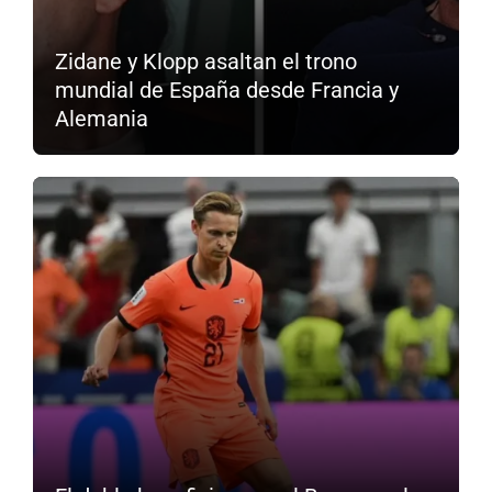
Zidane y Klopp asaltan el trono
mundial de España desde Francia y
Alemania