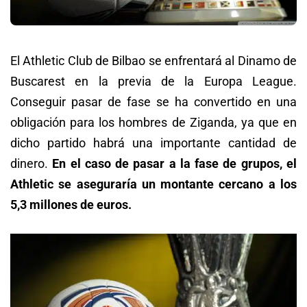
El Athletic Club de Bilbao se enfrentará al Dinamo de
Buscarest en la previa de la Europa League.
Conseguir pasar de fase se ha convertido en una
obligación para los hombres de Ziganda, ya que en
dicho partido habrá una importante cantidad de
dinero.
En el caso de pasar a la fase de grupos, el
Athletic se aseguraría un montante cercano a los
5,3 millones de euros.