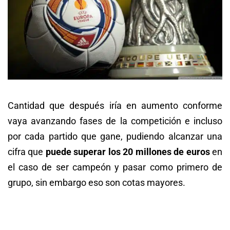
Cantidad que después iría en aumento conforme
vaya avanzando fases de la competición e incluso
por cada partido que gane, pudiendo alcanzar una
cifra que
puede superar los 20 millones de euros
en
el caso de ser campeón y pasar como primero de
grupo, sin embargo eso son cotas mayores.