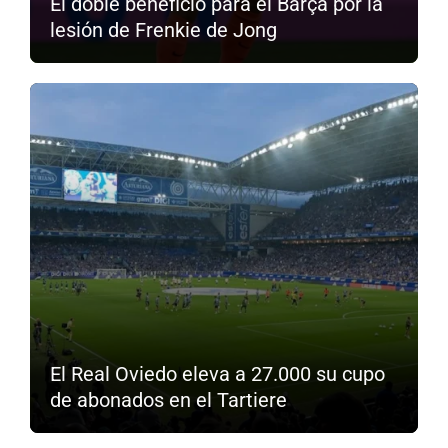
El doble beneficio para el Barça por la
lesión de Frenkie de Jong
El Real Oviedo eleva a 27.000 su cupo
de abonados en el Tartiere