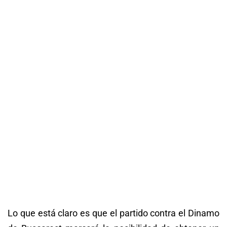
Lo que está claro es que el partido contra el Dinamo