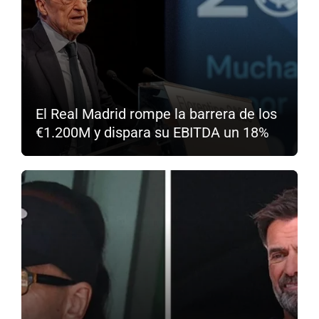
El Real Madrid rompe la barrera de los
€1.200M y dispara su EBITDA un 18%