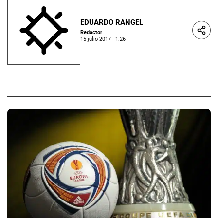
EDUARDO RANGEL
Redactor
15 julio 2017 - 1:26