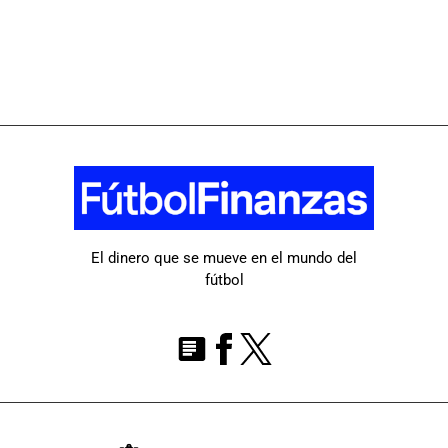
El dinero que se mueve en el mundo del
fútbol