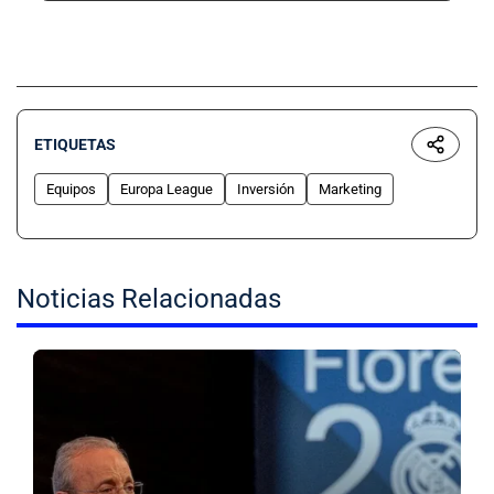
ETIQUETAS
Equipos
Europa League
Inversión
Marketing
Noticias Relacionadas