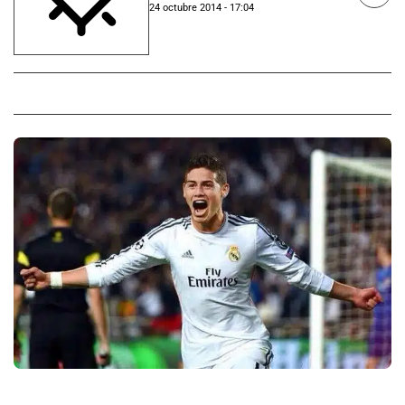
24 octubre 2014 - 17:04