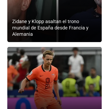
Zidane y Klopp asaltan el trono
mundial de España desde Francia y
Alemania