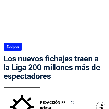
Equipos
Los nuevos fichajes traen a
la Liga 200 millones más de
espectadores
REDACCIÓN FF
•
Redactor