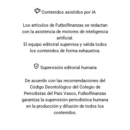
Contenidos asistidos por IA
Los artículos de Futbolfinanzas se redactan
con la asistencia de motores de inteligencia
artificial.
El equipo editorial supervisa y valida todos
los contenidos de forma exhaustiva.
Supervisión editorial humana
De acuerdo con las recomendaciones del
Código Deontológico del Colegio de
Periodistas del País Vasco, Futbolfinanzas
garantiza la supervisión periodística humana
en la producción y difusión de todos los
contenidos.