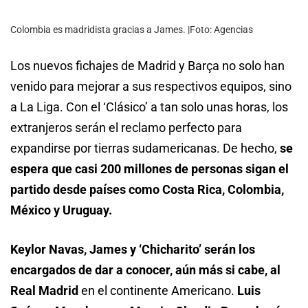
Colombia es madridista gracias a James. |Foto: Agencias
Los nuevos fichajes de Madrid y Barça no solo han
venido para mejorar a sus respectivos equipos, sino
a La Liga. Con el ‘Clásico’ a tan solo unas horas, los
extranjeros serán el reclamo perfecto para
expandirse por tierras sudamericanas. De hecho
,
se
espera que casi 200 millones de personas sigan el
partido desde países como Costa Rica, Colombia,
México y Uruguay.
Keylor Navas, James y ‘Chicharito’ serán los
encargados de dar a conocer, aún más si cabe, al
Real Madrid
en el continente Americano.
Luis