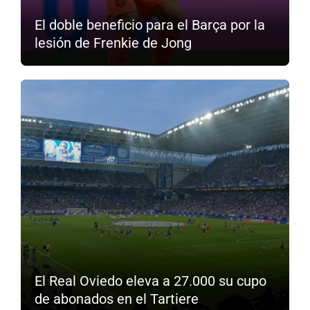
El doble beneficio para el Barça por la
lesión de Frenkie de Jong
El Real Oviedo eleva a 27.000 su cupo
de abonados en el Tartiere