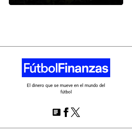
El dinero que se mueve en el mundo del
fútbol