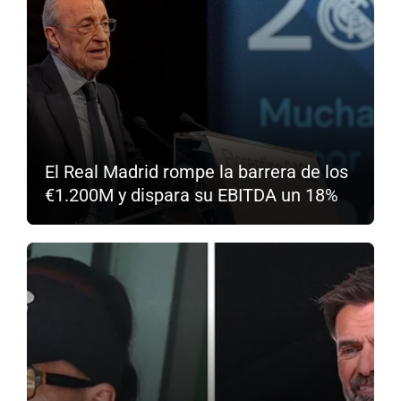
El Real Madrid rompe la barrera de los
€1.200M y dispara su EBITDA un 18%