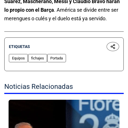
Suárez, Mascherano, Messi y Claudio Bravo harán
lo propio con el Barça
. América se divide entre ser
merengues o culés y el duelo está ya servido.
ETIQUETAS
Equipos
fichajes
Portada
Noticias Relacionadas