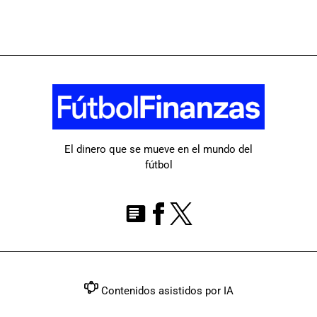
El dinero que se mueve en el mundo del
fútbol
Contenidos asistidos por IA