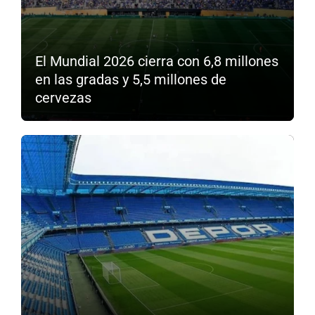
El Mundial 2026 cierra con 6,8 millones
en las gradas y 5,5 millones de
cervezas