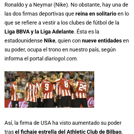
Ronaldo y a Neymar (Nike). No obstante, hay una de
las dos firmas deportivas que
reina en solitario
en lo
que se refiere a vestir a los clubes de fútbol de la
Liga BBVA y la Liga Adelante
. Ésta es la
estadounidense
Nike
, quien con
nueve entidades
en
su poder, ocupa el trono en nuestro país, según
informa el portal
diariogol.com.
Así, la firma de USA ha visto aumentado su poder
tras
el fichaje estrella del Athletic Club de Bilbao
,