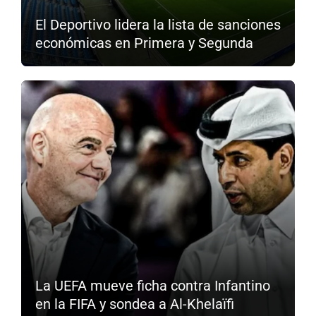
El Deportivo lidera la lista de sanciones
económicas en Primera y Segunda
La UEFA mueve ficha contra Infantino
en la FIFA y sondea a Al-Khelaïfi