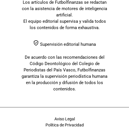
Los artículos de Futbolfinanzas se redactan
con la asistencia de motores de inteligencia
artificial.
El equipo editorial supervisa y valida todos
los contenidos de forma exhaustiva.
Supervisión editorial humana
De acuerdo con las recomendaciones del
Código Deontológico del Colegio de
Periodistas del País Vasco, Futbolfinanzas
garantiza la supervisión periodística humana
en la producción y difusión de todos los
contenidos.
Aviso Legal
Política de Privacidad