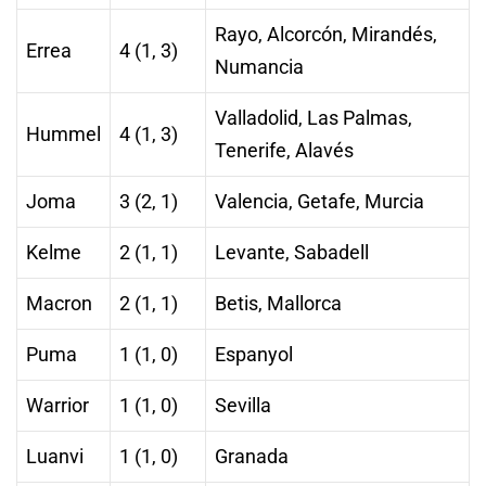
Rayo, Alcorcón, Mirandés,
Errea
4 (1, 3)
Numancia
Valladolid, Las Palmas,
Hummel
4 (1, 3)
Tenerife, Alavés
Joma
3 (2, 1)
Valencia, Getafe, Murcia
Kelme
2 (1, 1)
Levante, Sabadell
Macron
2 (1, 1)
Betis, Mallorca
Puma
1 (1, 0)
Espanyol
Warrior
1 (1, 0)
Sevilla
Luanvi
1 (1, 0)
Granada