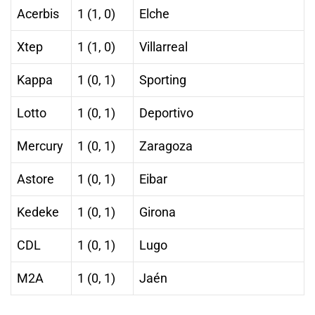
Acerbis
1 (1, 0)
Elche
Xtep
1 (1, 0)
Villarreal
Kappa
1 (0, 1)
Sporting
Lotto
1 (0, 1)
Deportivo
Mercury
1 (0, 1)
Zaragoza
Astore
1 (0, 1)
Eibar
Kedeke
1 (0, 1)
Girona
CDL
1 (0, 1)
Lugo
M2A
1 (0, 1)
Jaén