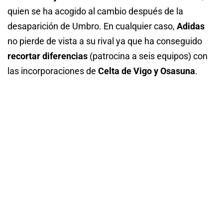
quien se ha acogido al cambio después de la
desaparición de Umbro. En cualquier caso,
Adidas
no pierde de vista a su rival ya que ha conseguido
recortar diferencias
(patrocina a seis equipos) con
las incorporaciones de
Celta de Vigo y Osasuna
.