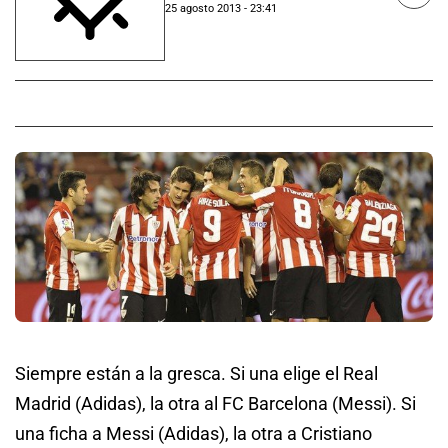
25 agosto 2013 - 23:41
Siempre están a la gresca. Si una elige el Real
Madrid (Adidas), la otra al FC Barcelona (Messi). Si
una ficha a Messi (Adidas), la otra a Cristiano