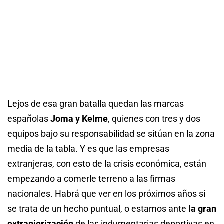
Lejos de esa gran batalla quedan las marcas
españolas
Joma y Kelme
, quienes con tres y dos
equipos bajo su responsabilidad se sitúan en la zona
media de la tabla. Y es que las empresas
extranjeras, con esto de la crisis económica, están
empezando a comerle terreno a las firmas
nacionales. Habrá que ver en los próximos años si
se trata de un hecho puntual, o estamos ante
la gran
extranjerización
de las indumentarias deportivas en