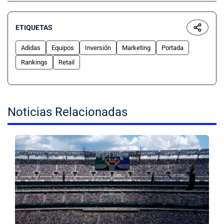
ETIQUETAS
Adidas
Equipos
Inversión
Marketing
Portada
Rankings
Retail
Noticias Relacionadas