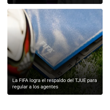
La FIFA logra el respaldo del TJUE para
regular a los agentes