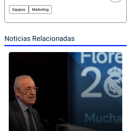
Equipos
Marketing
Noticias Relacionadas