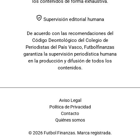
los contenidos de forma exhaustiva.
Supervisión editorial humana
De acuerdo con las recomendaciones del
Código Deontológico del Colegio de
Periodistas del País Vasco, Futbolfinanzas
garantiza la supervisión periodística humana
en la producción y difusión de todos los
contenidos.
Aviso Legal
Política de Privacidad
Contacto
Quiénes somos
© 2026 Futbol Finanzas. Marca registrada.