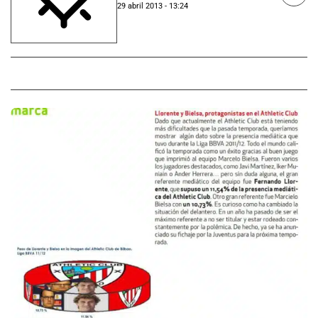
29 abril 2013 - 13:24