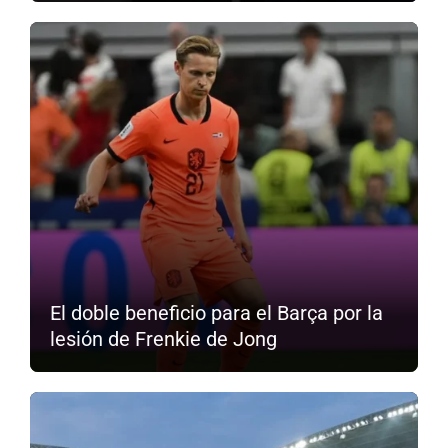
El doble beneficio para el Barça por la
lesión de Frenkie de Jong