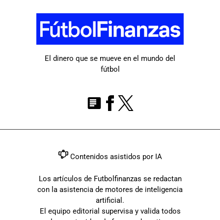
El dinero que se mueve en el mundo del
fútbol
Contenidos asistidos por IA
Los artículos de Futbolfinanzas se redactan
con la asistencia de motores de inteligencia
artificial.
El equipo editorial supervisa y valida todos