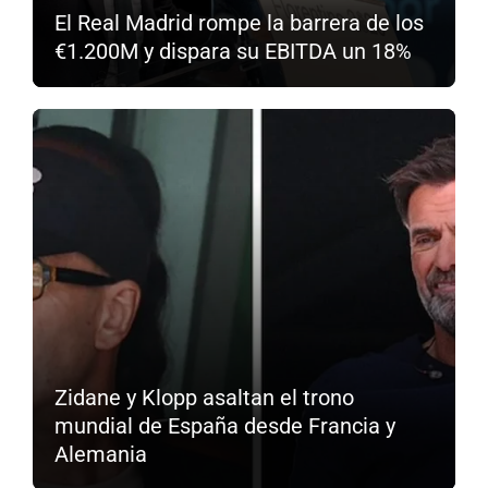
El Real Madrid rompe la barrera de los
€1.200M y dispara su EBITDA un 18%
Zidane y Klopp asaltan el trono
mundial de España desde Francia y
Alemania