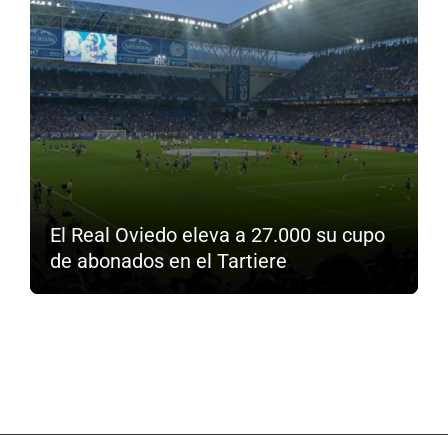
El Real Oviedo eleva a 27.000 su cupo
de abonados en el Tartiere