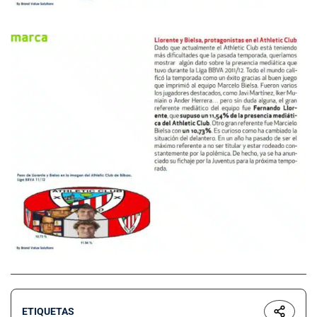
ETIQUETAS