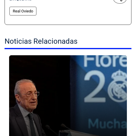
Real Oviedo
Noticias Relacionadas