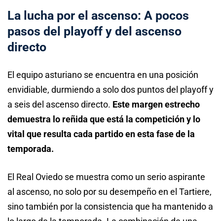
La lucha por el ascenso: A pocos
pasos del playoff y del ascenso
directo
El equipo asturiano se encuentra en una posición
envidiable, durmiendo a solo dos puntos del playoff y
a seis del ascenso directo.
Este margen estrecho
demuestra lo reñida que está la competición y lo
vital que resulta cada partido en esta fase de la
temporada.
El Real Oviedo se muestra como un serio aspirante
al ascenso, no solo por su desempeño en el Tartiere,
sino también por la consistencia que ha mantenido a