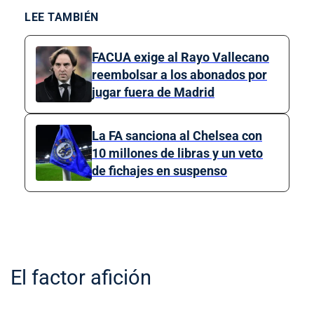
LEE TAMBIÉN
FACUA exige al Rayo Vallecano
reembolsar a los abonados por
jugar fuera de Madrid
La FA sanciona al Chelsea con
10 millones de libras y un veto
de fichajes en suspenso
El factor afición