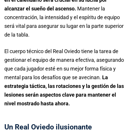
alcanzar el sueño del ascenso.
Mantener la
concentración, la intensidad y el espíritu de equipo
será vital para asegurar su lugar en la parte superior
de la tabla.
El cuerpo técnico del Real Oviedo tiene la tarea de
gestionar el equipo de manera efectiva, asegurando
que cada jugador esté en su mejor forma física y
mental para los desafíos que se avecinan.
La
estrategia táctica, las rotaciones y la gestión de las
lesiones serán aspectos clave para mantener el
nivel mostrado hasta ahora.
Un Real Oviedo ilusionante