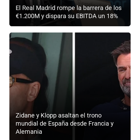
El Real Madrid rompe la barrera de los
€1.200M y dispara su EBITDA un 18%
Zidane y Klopp asaltan el trono
mundial de España desde Francia y
Alemania