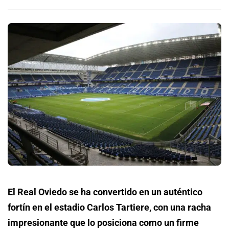
El Real Oviedo se ha convertido en un auténtico
fortín en el estadio Carlos Tartiere, con una racha
impresionante que lo posiciona como un firme