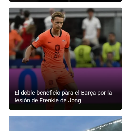
El doble beneficio para el Barça por la
lesión de Frenkie de Jong