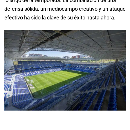
lo largo de la temporada. La combinación de una
defensa sólida, un mediocampo creativo y un ataque
efectivo ha sido la clave de su éxito hasta ahora.