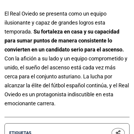
El Real Oviedo se presenta como un equipo
ilusionante y capaz de grandes logros esta
temporada.
Su fortaleza en casa y su capacidad
para sumar puntos de manera consistente lo
convierten en un candidato serio para el ascenso.
Con la afición a su lado y un equipo comprometido y
unido, el sueño del ascenso está cada vez más
cerca para el conjunto asturiano. La lucha por
alcanzar la élite del fútbol español continúa, y el Real
Oviedo es un protagonista indiscutible en esta
emocionante carrera.
ETIQUETAS