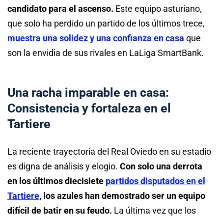
candidato para el ascenso.
Este equipo asturiano,
que solo ha perdido un partido de los últimos trece,
muestra una solidez y una confianza en casa
que
son la envidia de sus rivales en LaLiga SmartBank.
Una racha imparable en casa:
Consistencia y fortaleza en el
Tartiere
La reciente trayectoria del Real Oviedo en su estadio
es digna de análisis y elogio.
Con solo una derrota
en los últimos diecisiete
partidos disputados en el
Tartiere
, los azules han demostrado ser un equipo
difícil de batir en su feudo.
La última vez que los