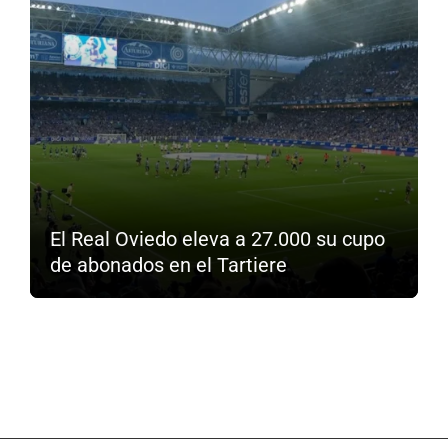
El Real Oviedo eleva a 27.000 su cupo
de abonados en el Tartiere