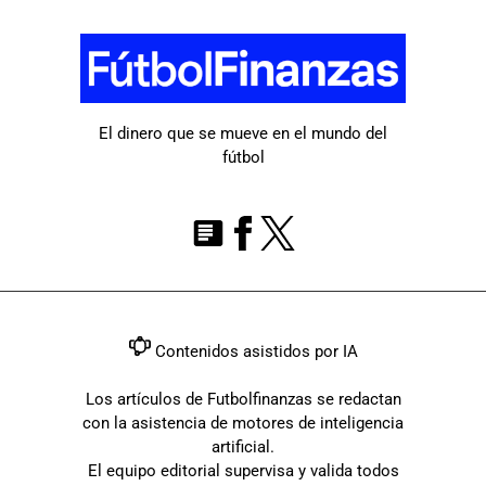
El dinero que se mueve en el mundo del
fútbol
Contenidos asistidos por IA
Los artículos de Futbolfinanzas se redactan
con la asistencia de motores de inteligencia
artificial.
El equipo editorial supervisa y valida todos