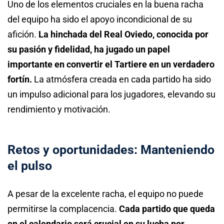
Uno de los elementos cruciales en la buena racha
del equipo ha sido el apoyo incondicional de su
afición.
La hinchada del Real Oviedo, conocida por
su pasión y fidelidad, ha jugado un papel
importante en convertir el Tartiere en un verdadero
fortín.
La atmósfera creada en cada partido ha sido
un impulso adicional para los jugadores, elevando su
rendimiento y motivación.
Retos y oportunidades: Manteniendo
el pulso
A pesar de la excelente racha, el equipo no puede
permitirse la complacencia.
Cada partido que queda
en el calendario será crucial en su lucha por