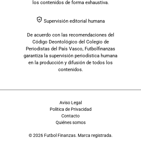
los contenidos de forma exhaustiva.
Supervisión editorial humana
De acuerdo con las recomendaciones del
Código Deontológico del Colegio de
Periodistas del País Vasco, Futbolfinanzas
garantiza la supervisión periodística humana
en la producción y difusión de todos los
contenidos.
Aviso Legal
Política de Privacidad
Contacto
Quiénes somos
© 2026 Futbol Finanzas. Marca registrada.