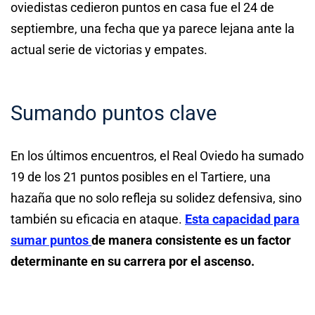
oviedistas cedieron puntos en casa fue el 24 de
septiembre, una fecha que ya parece lejana ante la
actual serie de victorias y empates.
Sumando puntos clave
En los últimos encuentros, el Real Oviedo ha sumado
19 de los 21 puntos posibles en el Tartiere, una
hazaña que no solo refleja su solidez defensiva, sino
también su eficacia en ataque.
Esta capacidad para
sumar puntos
de manera consistente es un factor
determinante en su carrera por el ascenso.