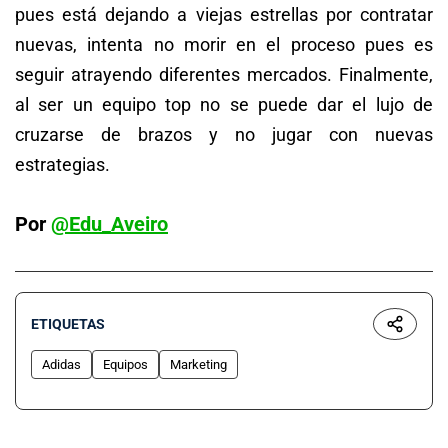
pues está dejando a viejas estrellas por contratar
nuevas, intenta no morir en el proceso pues es
seguir atrayendo diferentes mercados. Finalmente,
al ser un equipo top no se puede dar el lujo de
cruzarse de brazos y no jugar con nuevas
estrategias.
Por
@Edu_Aveiro
ETIQUETAS
Adidas
Equipos
Marketing