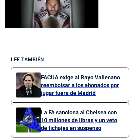
LEE TAMBIÉN
FACUA exige al Rayo Vallecano
reembolsar a los abonados por
jugar fuera de Madrid
La FA sanciona al Chelsea con
10 millones de libras y un veto
de fichajes en suspenso