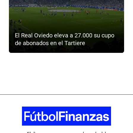
El Real Oviedo eleva a 27.000 su cupo
de abonados en el Tartiere