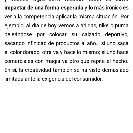
impactar de una forma esperada
y lo más irónico es
ver a la competencia aplicar la misma situación. Por
ejemplo, al día de hoy vemos a adidas, nike o puma
peleándose por colocar su calzado deportivo,
sacando infinidad de productos al año… si uno saca
el color dorado, otra va y hace lo mismo; si uno hace
comerciales con magia va otro que repite el hecho.
En sí, la creatividad también se ha visto demasiado
limitada ante la exigencia del consumidor.