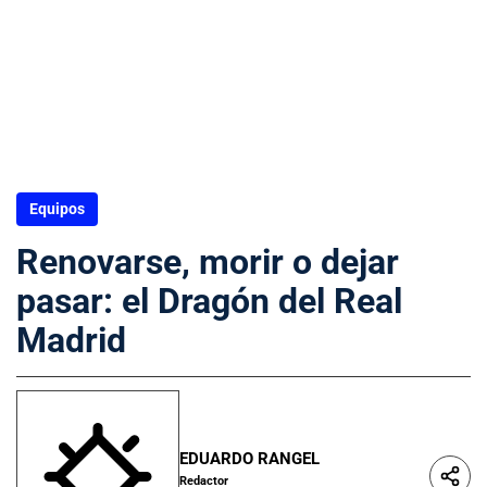
Equipos
Renovarse, morir o dejar
pasar: el Dragón del Real
Madrid
EDUARDO RANGEL
Redactor