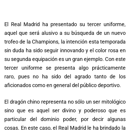
El Real Madrid ha presentado su tercer uniforme,
aquel que será alusivo a su búsqueda de un nuevo
trofeo de la Champions, la intención esta temporada
sin duda ha sido seguir innovando y el color rosa en
su segunda equipación es un gran ejemplo. Con este
tercer uniforme se presenta algo prácticamente
raro, pues no ha sido del agrado tanto de los
aficionados como en general del público deportivo.
El dragón chino representa no sólo un ser mitológico
sino que es aquel ser divino y poderoso que es
particular del dominio poder, por decir algunas
cosas. En este caso, el Real Madrid le ha brindado la