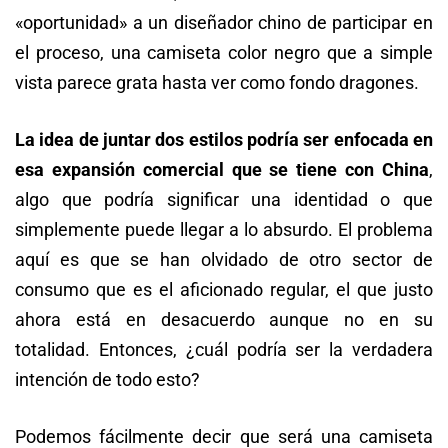
«oportunidad» a un diseñador chino de participar en
el proceso, una camiseta color negro que a simple
vista parece grata hasta ver como fondo dragones.
La idea de juntar dos estilos podría ser enfocada en
esa expansión comercial que se tiene con China
,
algo que podría significar una identidad o que
simplemente puede llegar a lo absurdo. El problema
aquí es que se han olvidado de otro sector de
consumo que es el aficionado regular, el que justo
ahora está en desacuerdo aunque no en su
totalidad. Entonces, ¿cuál podría ser la verdadera
intención de todo esto?
Podemos fácilmente decir que será una camiseta