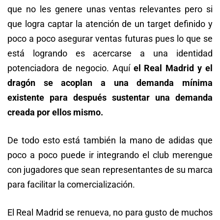
que no les genere unas ventas relevantes pero si
que logra captar la atención de un target definido y
poco a poco asegurar ventas futuras pues lo que se
está logrando es acercarse a una identidad
potenciadora de negocio. Aquí
el Real Madrid y el
dragón se acoplan a una demanda mínima
existente para después sustentar una demanda
creada por ellos mismo.
De todo esto está también la mano de adidas que
poco a poco puede ir integrando el club merengue
con jugadores que sean representantes de su marca
para facilitar la comercialización.
El Real Madrid se renueva, no para gusto de muchos