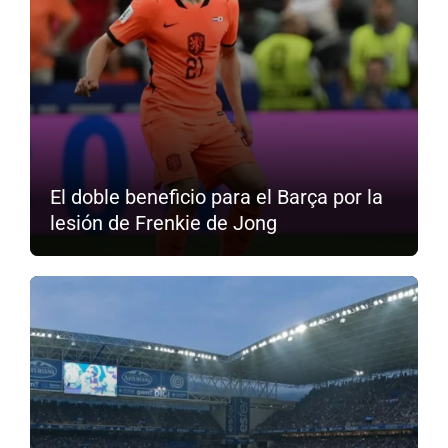
El doble beneficio para el Barça por la
lesión de Frenkie de Jong