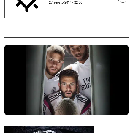
27 agosto 2014 - 22:06