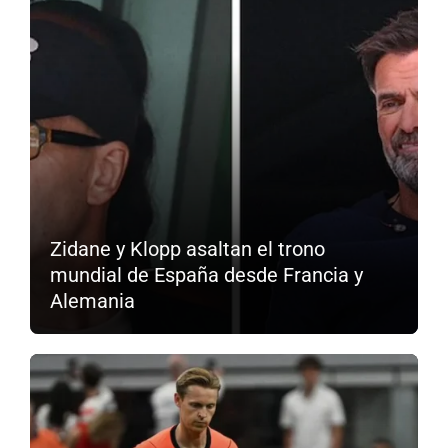
Zidane y Klopp asaltan el trono
mundial de España desde Francia y
Alemania