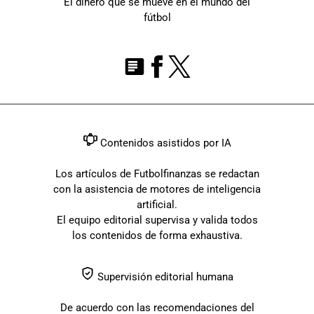
El dinero que se mueve en el mundo del
fútbol
Contenidos asistidos por IA
Los artículos de Futbolfinanzas se redactan
con la asistencia de motores de inteligencia
artificial.
El equipo editorial supervisa y valida todos
los contenidos de forma exhaustiva.
Supervisión editorial humana
De acuerdo con las recomendaciones del