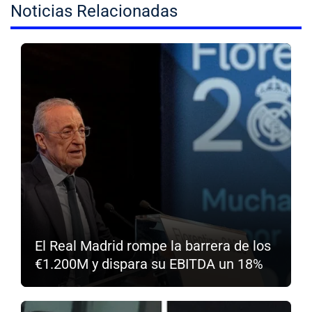
Noticias Relacionadas
El Real Madrid rompe la barrera de los
€1.200M y dispara su EBITDA un 18%