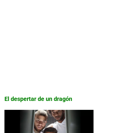
El despertar de un dragón