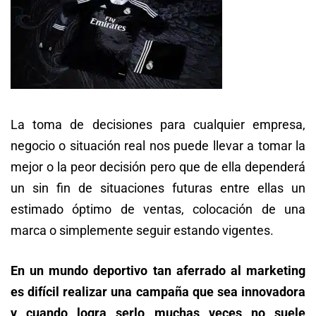
La toma de decisiones para cualquier empresa,
negocio o situación real nos puede llevar a tomar la
mejor o la peor decisión pero que de ella dependerá
un sin fin de situaciones futuras entre ellas un
estimado óptimo de ventas, colocación de una
marca o simplemente seguir estando vigentes.
En un mundo deportivo tan aferrado al marketing
es difícil realizar una campaña que sea innovadora
y cuando logra serlo muchas veces no suele