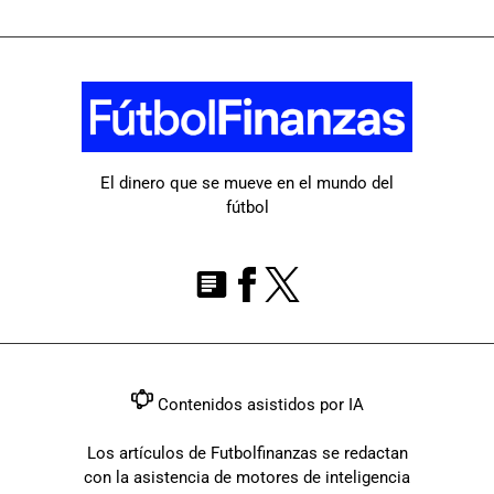
El dinero que se mueve en el mundo del
fútbol
Contenidos asistidos por IA
Los artículos de Futbolfinanzas se redactan
con la asistencia de motores de inteligencia