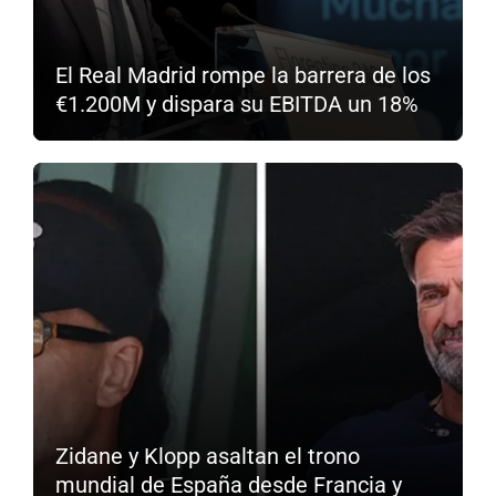
El Real Madrid rompe la barrera de los
€1.200M y dispara su EBITDA un 18%
Zidane y Klopp asaltan el trono
mundial de España desde Francia y