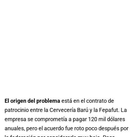
El origen del problema
está en el contrato de
patrocinio entre la Cervecería Barú y la Fepafut. La
empresa se comprometía a pagar 120 mil dólares
anuales, pero el acuerdo fue roto poco después por