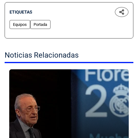
ETIQUETAS
Equipos
Portada
Noticias Relacionadas