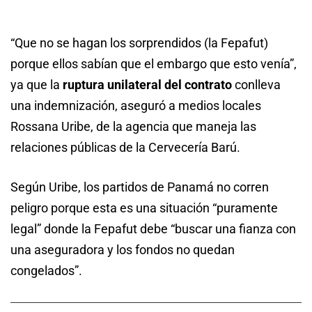
“Que no se hagan los sorprendidos (la Fepafut)
porque ellos sabían que el embargo que esto venía”,
ya que la
ruptura unilateral del contrato
conlleva
una indemnización, aseguró a medios locales
Rossana Uribe, de la agencia que maneja las
relaciones públicas de la Cervecería Barú.
Según Uribe, los partidos de Panamá no corren
peligro porque esta es una situación “puramente
legal” donde la Fepafut debe “buscar una fianza con
una aseguradora y los fondos no quedan
congelados”.