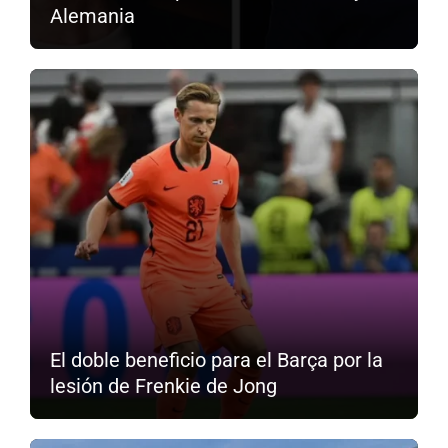
Alemania
El doble beneficio para el Barça por la
lesión de Frenkie de Jong