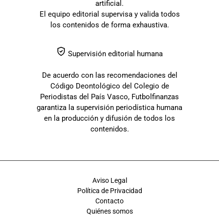
artificial.
El equipo editorial supervisa y valida todos
los contenidos de forma exhaustiva.
Supervisión editorial humana
De acuerdo con las recomendaciones del
Código Deontológico del Colegio de
Periodistas del País Vasco, Futbolfinanzas
garantiza la supervisión periodística humana
en la producción y difusión de todos los
contenidos.
Aviso Legal
Política de Privacidad
Contacto
Quiénes somos