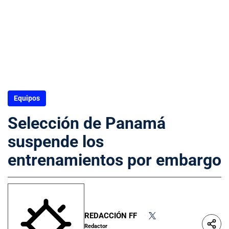
Equipos
Selección de Panamá
suspende los
entrenamientos por embargo
REDACCIÓN FF
•
Redactor