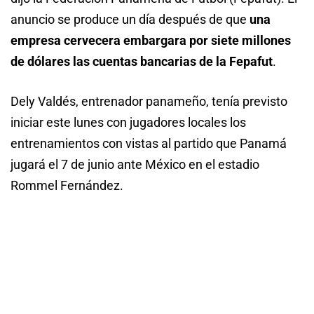
anuncio se produce un día después de que
una
empresa cervecera embargara por siete millones
de dólares las cuentas bancarias de la Fepafut
.
Dely Valdés, entrenador panameño, tenía previsto
iniciar este lunes con jugadores locales los
entrenamientos con vistas al partido que Panamá
jugará el 7 de junio ante México en el estadio
Rommel Fernández.