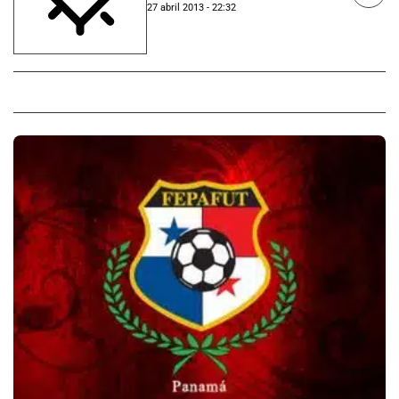
27 abril 2013 - 22:32