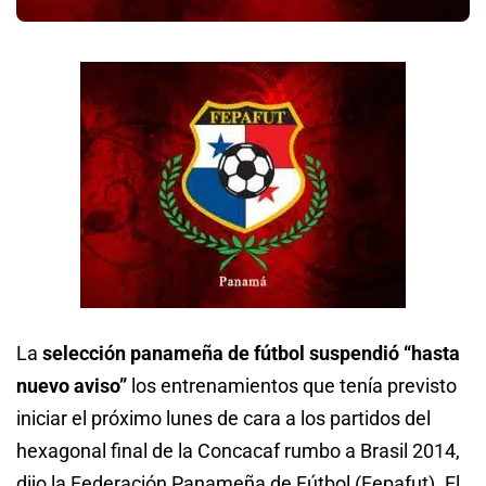
La
selección panameña de fútbol suspendió “hasta
nuevo aviso”
los entrenamientos que tenía previsto
iniciar el próximo lunes de cara a los partidos del
hexagonal final de la Concacaf rumbo a Brasil 2014,
dijo la Federación Panameña de Fútbol (Fepafut). El