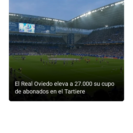
El Real Oviedo eleva a 27.000 su cupo
de abonados en el Tartiere