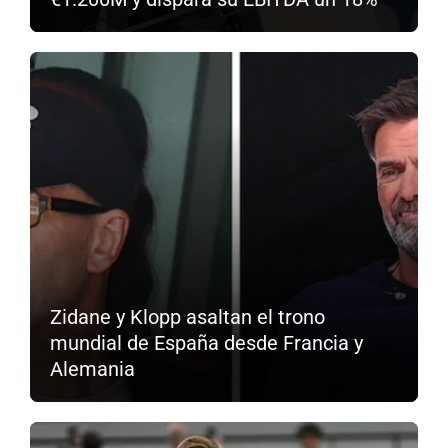
Zidane y Klopp asaltan el trono
mundial de España desde Francia y
Alemania