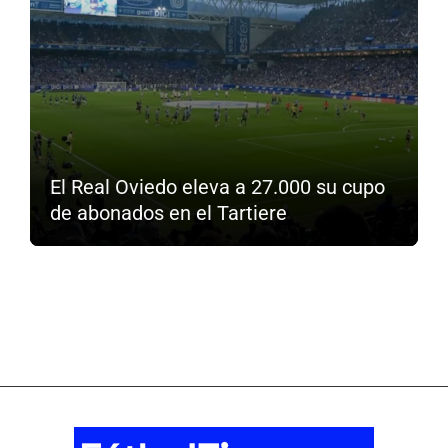
El Real Oviedo eleva a 27.000 su cupo
de abonados en el Tartiere