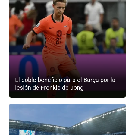
El doble beneficio para el Barça por la
lesión de Frenkie de Jong