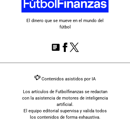
El dinero que se mueve en el mundo del
fútbol
Contenidos asistidos por IA
Los artículos de Futbolfinanzas se redactan
con la asistencia de motores de inteligencia
artificial.
El equipo editorial supervisa y valida todos
los contenidos de forma exhaustiva.