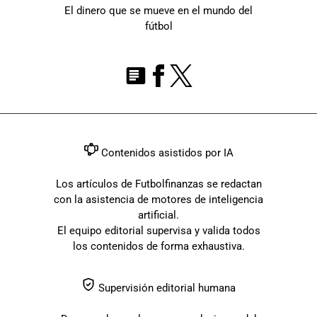
El dinero que se mueve en el mundo del
fútbol
Contenidos asistidos por IA
Los artículos de Futbolfinanzas se redactan
con la asistencia de motores de inteligencia
artificial.
El equipo editorial supervisa y valida todos
los contenidos de forma exhaustiva.
Supervisión editorial humana