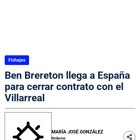
Fichajes
Ben Brereton llega a España
para cerrar contrato con el
Villarreal
MARÍA JOSÉ GONZÁLEZ
Redactor