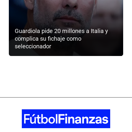
Guardiola pide 20 millones a Italia y
complica su fichaje como
seleccionador