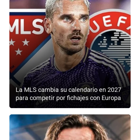
La MLS cambia su calendario en 2027
para competir por fichajes con Europa