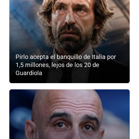
Pirlo acepta el banquillo de Italia por
1,5 millones, lejos de los 20 de
Guardiola