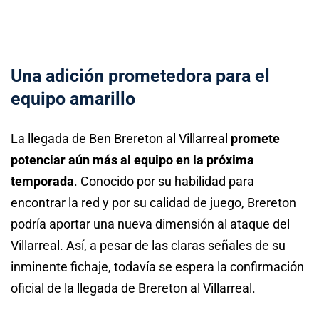
Una adición prometedora para el
equipo amarillo
La llegada de Ben Brereton al Villarreal
promete
potenciar aún más al equipo en la próxima
temporada
. Conocido por su habilidad para
encontrar la red y por su calidad de juego, Brereton
podría aportar una nueva dimensión al ataque del
Villarreal. Así, a pesar de las claras señales de su
inminente fichaje, todavía se espera la confirmación
oficial de la llegada de Brereton al Villarreal.