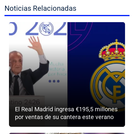
Noticias Relacionadas
El Real Madrid ingresa €195,5 millones
por ventas de su cantera este verano