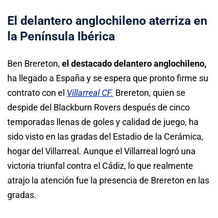
El delantero anglochileno aterriza en
la Península Ibérica
Ben Brereton,
el destacado delantero anglochileno,
ha llegado a España y se espera que pronto firme su
contrato con el
Villarreal CF.
Brereton, quien se
despide del Blackburn Rovers después de cinco
temporadas llenas de goles y calidad de juego, ha
sido visto en las gradas del Estadio de la Cerámica,
hogar del Villarreal. Aunque el Villarreal logró una
victoria triunfal contra el Cádiz, lo que realmente
atrajo la atención fue la presencia de Brereton en las
gradas.