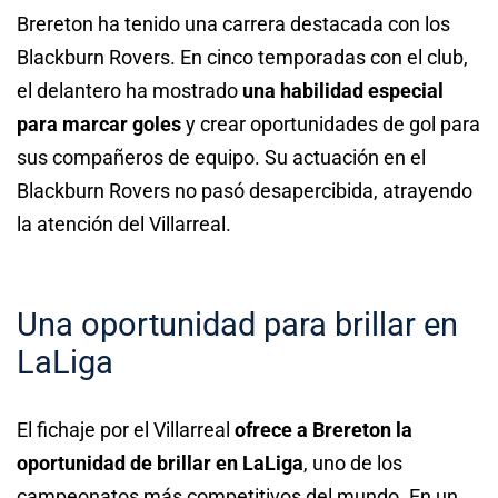
Brereton ha tenido una carrera destacada con los
Blackburn Rovers. En cinco temporadas con el club,
el delantero ha mostrado
una habilidad especial
para marcar goles
y crear oportunidades de gol para
sus compañeros de equipo. Su actuación en el
Blackburn Rovers no pasó desapercibida, atrayendo
la atención del Villarreal.
Una oportunidad para brillar en
LaLiga
El fichaje por el Villarreal
ofrece a Brereton la
oportunidad de brillar en LaLiga
, uno de los
campeonatos más competitivos del mundo. En un