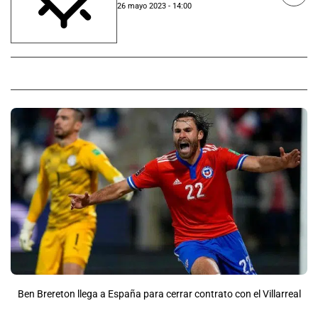
26 mayo 2023 - 14:00
Ben Brereton llega a España para cerrar contrato con el Villarreal