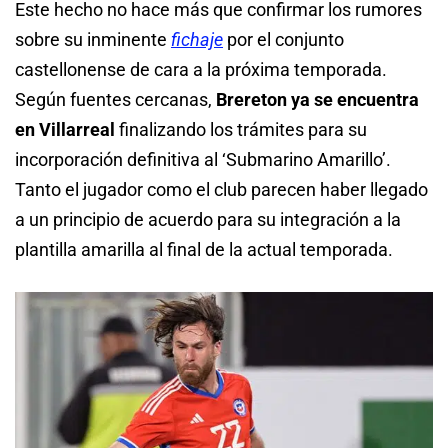
Este hecho no hace más que confirmar los rumores
sobre su inminente
fichaje
por el conjunto
castellonense de cara a la próxima temporada.
Según fuentes cercanas,
Brereton ya se encuentra
en Villarreal
finalizando los trámites para su
incorporación definitiva al ‘Submarino Amarillo’.
Tanto el jugador como el club parecen haber llegado
a un principio de acuerdo para su integración a la
plantilla amarilla al final de la actual temporada.