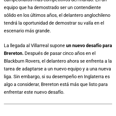
equipo que ha demostrado ser un contendiente
sólido en los últimos años, el delantero anglochileno
tendrá la oportunidad de demostrar su valía en el
escenario más grande.
La llegada al Villarreal supone
un nuevo desafío para
Brereton.
Después de pasar cinco años en el
Blackburn Rovers, el delantero ahora se enfrenta a la
tarea de adaptarse a un nuevo equipo y a una nueva
liga. Sin embargo, si su desempeño en Inglaterra es
algo a considerar, Brereton está más que listo para
enfrentar este nuevo desafío.