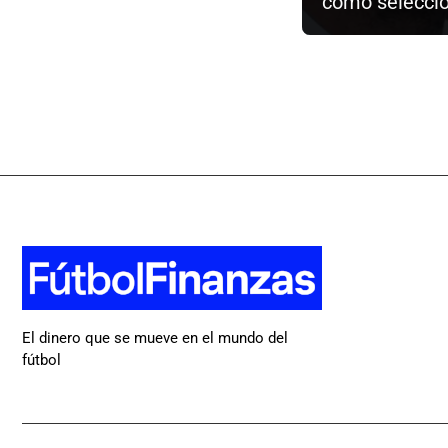
como selecci
El dinero que se mueve en el mundo del
fútbol