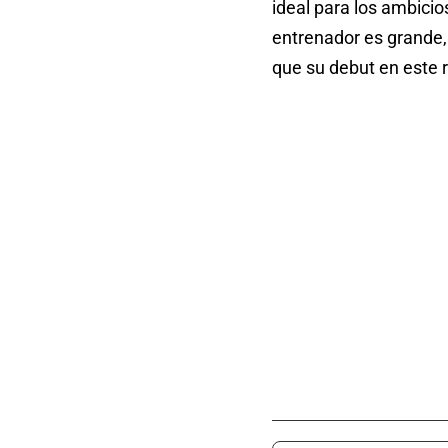
ideal para los ambicio
entrenador es grande,
que su debut en este r