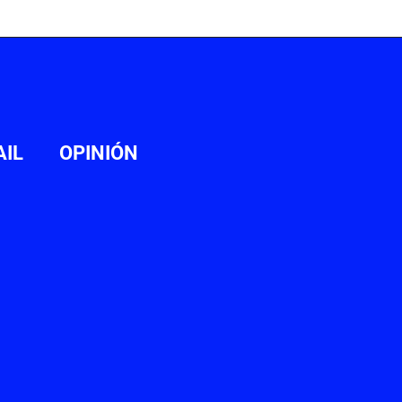
AIL
OPINIÓN