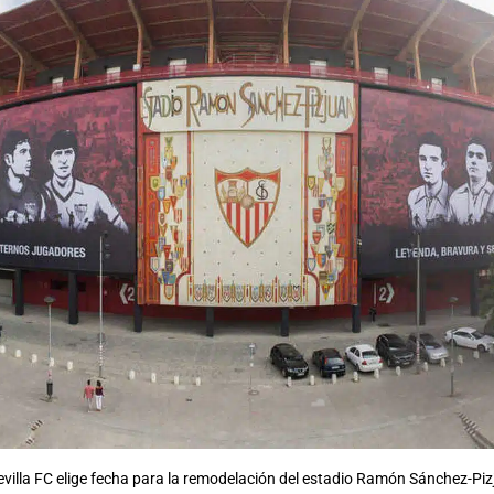
evilla FC elige fecha para la remodelación del estadio Ramón Sánchez-Pi