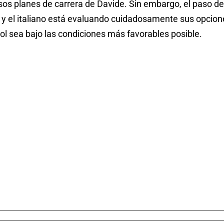
sos planes de carrera de Davide. Sin embargo, el paso de
 y el italiano está evaluando cuidadosamente sus opcio
ol sea bajo las condiciones más favorables posible.