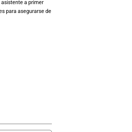
 asistente a primer
nes para asegurarse de