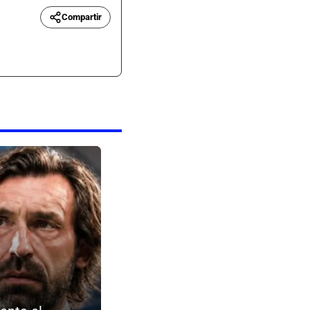
Compartir