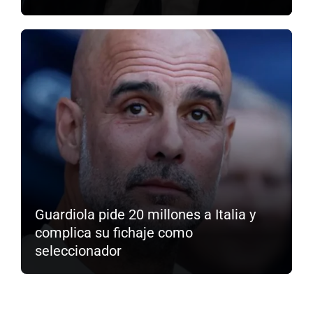
Guardiola pide 20 millones a Italia y
complica su fichaje como
seleccionador