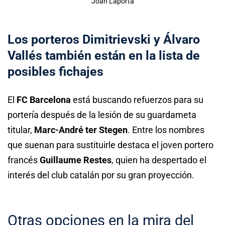
Joan Laporta
Los porteros Dimitrievski y Álvaro
Vallés también están en la lista de
posibles fichajes
El
FC Barcelona
está buscando refuerzos para su
portería después de la lesión de su guardameta
titular,
Marc-André ter Stegen
. Entre los nombres
que suenan para sustituirle destaca el joven portero
francés
Guillaume Restes
, quien ha despertado el
interés del club catalán por su gran proyección.
Otras opciones en la mira del