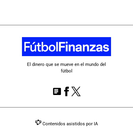
El dinero que se mueve en el mundo del
fútbol
Contenidos asistidos por IA