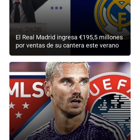
El Real Madrid ingresa €195,5 millones
por ventas de su cantera este verano