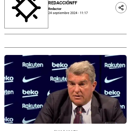
REDACCIÓNFF
Redactor
24 septiembre 2024 - 11:17