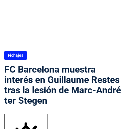
Fichajes
FC Barcelona muestra
interés en Guillaume Restes
tras la lesión de Marc-André
ter Stegen