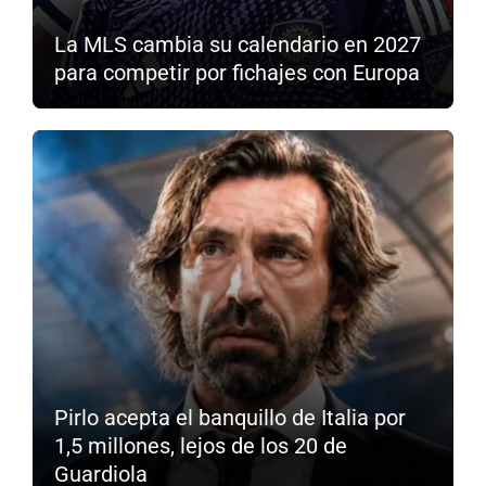
La MLS cambia su calendario en 2027
para competir por fichajes con Europa
Pirlo acepta el banquillo de Italia por
1,5 millones, lejos de los 20 de
Guardiola