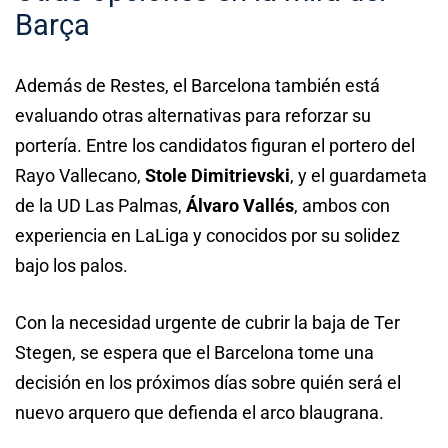
Barça
Además de Restes, el Barcelona también está
evaluando otras alternativas para reforzar su
portería. Entre los candidatos figuran el portero del
Rayo Vallecano,
Stole Dimitrievski
, y el guardameta
de la UD Las Palmas,
Álvaro Vallés
, ambos con
experiencia en LaLiga y conocidos por su solidez
bajo los palos.
Con la necesidad urgente de cubrir la baja de Ter
Stegen, se espera que el Barcelona tome una
decisión en los próximos días sobre quién será el
nuevo arquero que defienda el arco blaugrana.