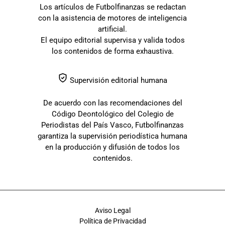
Los artículos de Futbolfinanzas se redactan
con la asistencia de motores de inteligencia
artificial.
El equipo editorial supervisa y valida todos
los contenidos de forma exhaustiva.
Supervisión editorial humana
De acuerdo con las recomendaciones del
Código Deontológico del Colegio de
Periodistas del País Vasco, Futbolfinanzas
garantiza la supervisión periodística humana
en la producción y difusión de todos los
contenidos.
Aviso Legal
Política de Privacidad