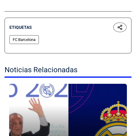
ETIQUETAS
FC Barcelona
Noticias Relacionadas