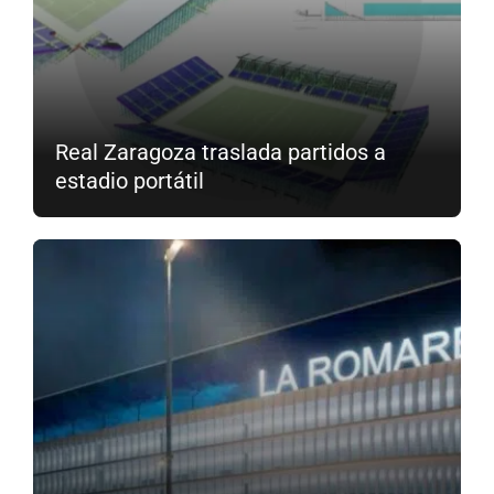
Real Zaragoza traslada partidos a
estadio portátil