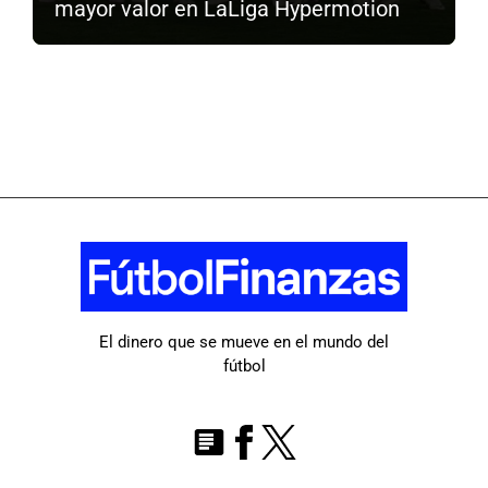
mayor valor en LaLiga Hypermotion
El dinero que se mueve en el mundo del
fútbol