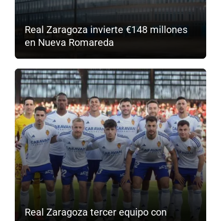
Real Zaragoza invierte €148 millones
en Nueva Romareda
Real Zaragoza tercer equipo con