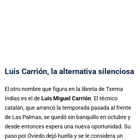
Luis Carrión, la alternativa silenciosa
El otro nombre que figura en la libreta de Txema
Indias es el de
Luis Miguel Carrión
. El técnico
catalán, que arrancó la temporada pasada al frente
de Las Palmas, se quedó sin banquillo en octubre y
desde entonces espera una nueva oportunidad. Su
paso por Oviedo dejó huella y se le considera un