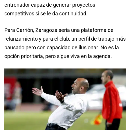
entrenador capaz de generar proyectos
competitivos si se le da continuidad.
Para Carrión, Zaragoza sería una plataforma de
relanzamiento y para el club, un perfil de trabajo más
pausado pero con capacidad de ilusionar. No es la
opción prioritaria, pero sigue viva en la agenda.