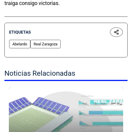
traiga consigo victorias.
ETIQUETAS
Abelardo
Real Zaragoza
Noticias Relacionadas