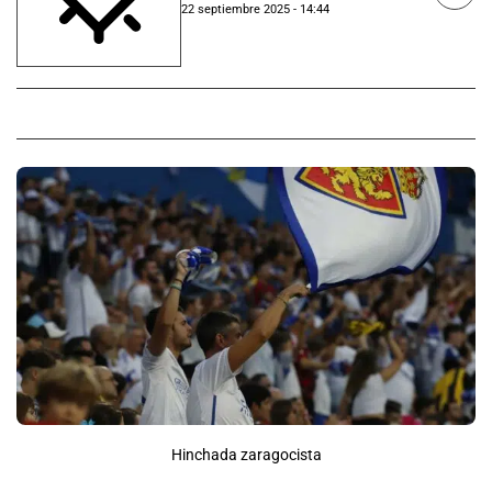
22 septiembre 2025 - 14:44
Hinchada zaragocista