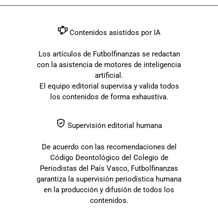
Contenidos asistidos por IA
Los artículos de Futbolfinanzas se redactan
con la asistencia de motores de inteligencia
artificial.
El equipo editorial supervisa y valida todos
los contenidos de forma exhaustiva.
Supervisión editorial humana
De acuerdo con las recomendaciones del
Código Deontológico del Colegio de
Periodistas del País Vasco, Futbolfinanzas
garantiza la supervisión periodística humana
en la producción y difusión de todos los
contenidos.