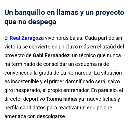
Un banquillo en llamas y un proyecto
que no despega
El
Real Zaragoza
vive horas bajas. Cada partido sin
victoria se convierte en un clavo más en el ataúd del
proyecto de
Gabi Fernández
, un técnico que nunca
ha terminado de consolidar un esquema ni de
convencer a la grada de La Romareda. La situación
es insostenible y el primer damnificado será, salvo
giro inesperado, el propio entrenador. En paralelo, el
director deportivo
Txema Indias
ya mueve fichas y
perfila candidatos para reactivar un equipo que
amenaza con descolgarse.