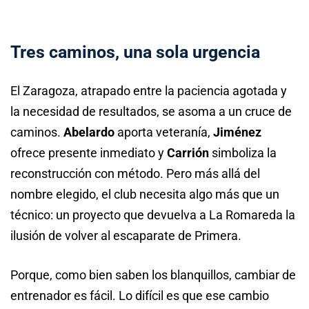
Tres caminos, una sola urgencia
El Zaragoza, atrapado entre la paciencia agotada y
la necesidad de resultados, se asoma a un cruce de
caminos.
Abelardo
aporta veteranía,
Jiménez
ofrece presente inmediato y
Carrión
simboliza la
reconstrucción con método. Pero más allá del
nombre elegido, el club necesita algo más que un
técnico: un proyecto que devuelva a La Romareda la
ilusión de volver al escaparate de Primera.
Porque, como bien saben los blanquillos, cambiar de
entrenador es fácil. Lo difícil es que ese cambio