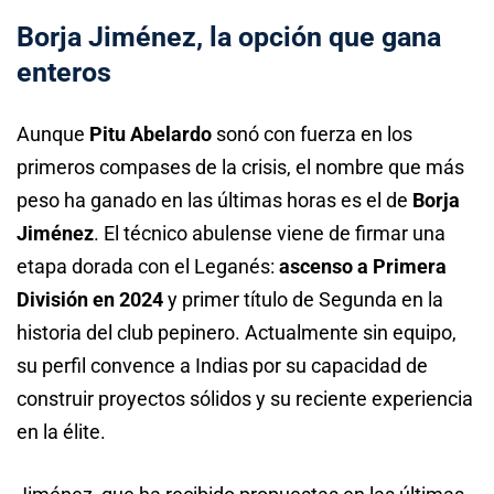
Borja Jiménez, la opción que gana
enteros
Aunque
Pitu Abelardo
sonó con fuerza en los
primeros compases de la crisis, el nombre que más
peso ha ganado en las últimas horas es el de
Borja
Jiménez
. El técnico abulense viene de firmar una
etapa dorada con el Leganés:
ascenso a Primera
División en 2024
y primer título de Segunda en la
historia del club pepinero. Actualmente sin equipo,
su perfil convence a Indias por su capacidad de
construir proyectos sólidos y su reciente experiencia
en la élite.