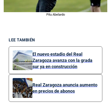
Pitu Abelardo
LEE TAMBIÉN
El nuevo estadio del Real
Zaragoza avanza con la grada
sur ya en construcción
Real Zaragoza anuncia aumento
en precios de abonos