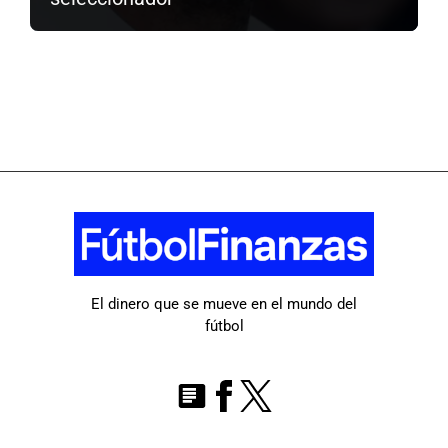
El dinero que se mueve en el mundo del
fútbol