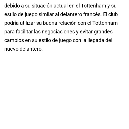
debido a su situación actual en el Tottenham y su
estilo de juego similar al delantero francés. El club
podría utilizar su buena relación con el Tottenham
para facilitar las negociaciones y evitar grandes
cambios en su estilo de juego con la llegada del
nuevo delantero.