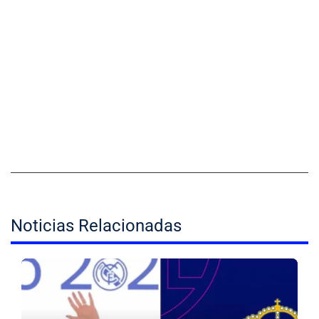
Noticias Relacionadas