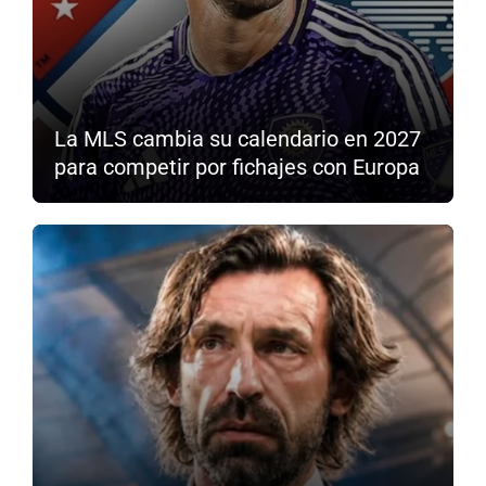
La MLS cambia su calendario en 2027
para competir por fichajes con Europa