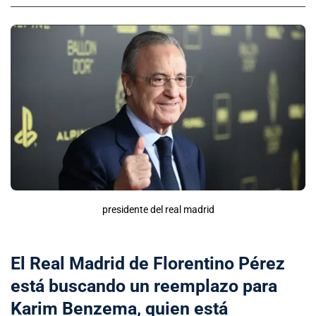
presidente del real madrid
El Real Madrid de Florentino Pérez
está buscando un reemplazo para
Karim Benzema, quien está