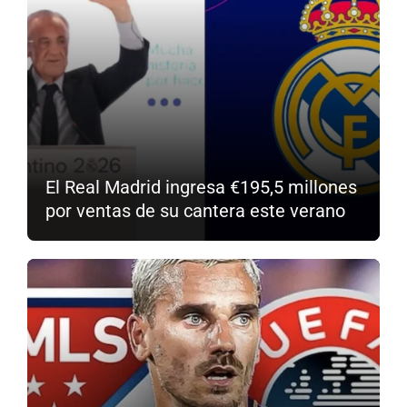
El Real Madrid ingresa €195,5 millones
por ventas de su cantera este verano