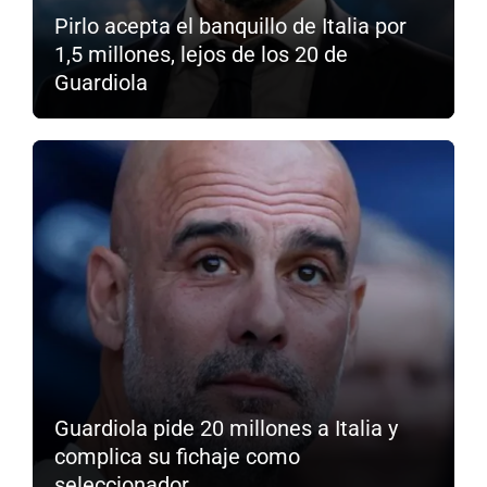
Pirlo acepta el banquillo de Italia por
1,5 millones, lejos de los 20 de
Guardiola
Guardiola pide 20 millones a Italia y
complica su fichaje como
seleccionador