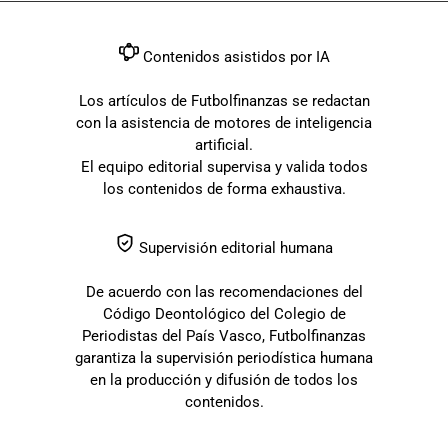
Contenidos asistidos por IA
Los artículos de Futbolfinanzas se redactan
con la asistencia de motores de inteligencia
artificial.
El equipo editorial supervisa y valida todos
los contenidos de forma exhaustiva.
Supervisión editorial humana
De acuerdo con las recomendaciones del
Código Deontológico del Colegio de
Periodistas del País Vasco, Futbolfinanzas
garantiza la supervisión periodística humana
en la producción y difusión de todos los
contenidos.