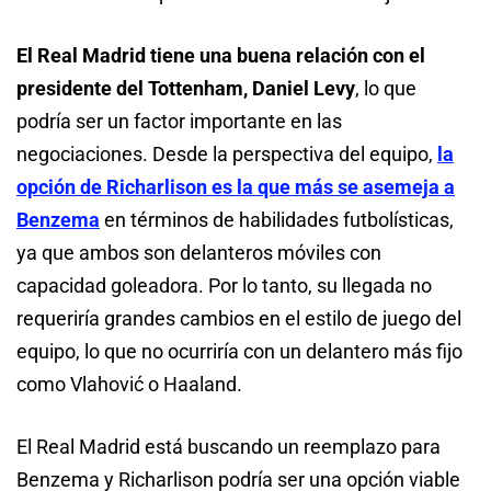
El Real Madrid tiene una buena relación con el
presidente del Tottenham, Daniel Levy
, lo que
podría ser un factor importante en las
negociaciones. Desde la perspectiva del equipo,
la
opción de Richarlison es la que más se asemeja a
Benzema
en términos de habilidades futbolísticas,
ya que ambos son delanteros móviles con
capacidad goleadora. Por lo tanto, su llegada no
requeriría grandes cambios en el estilo de juego del
equipo, lo que no ocurriría con un delantero más fijo
como Vlahović o Haaland.
El Real Madrid está buscando un reemplazo para
Benzema y Richarlison podría ser una opción viable