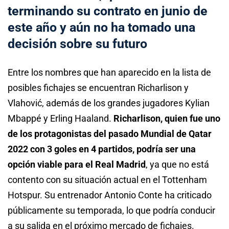
terminando su contrato en junio de
este año y aún no ha tomado una
decisión sobre su futuro
Entre los nombres que han aparecido en la lista de
posibles fichajes se encuentran Richarlison y
Vlahović, además de los grandes jugadores Kylian
Mbappé y Erling Haaland.
Richarlison, quien fue uno
de los protagonistas del pasado Mundial de Qatar
2022 con 3 goles en 4 partidos, podría ser una
opción viable para el Real Madrid
, ya que no está
contento con su situación actual en el Tottenham
Hotspur. Su entrenador Antonio Conte ha criticado
públicamente su temporada, lo que podría conducir
a su salida en el próximo mercado de fichajes.