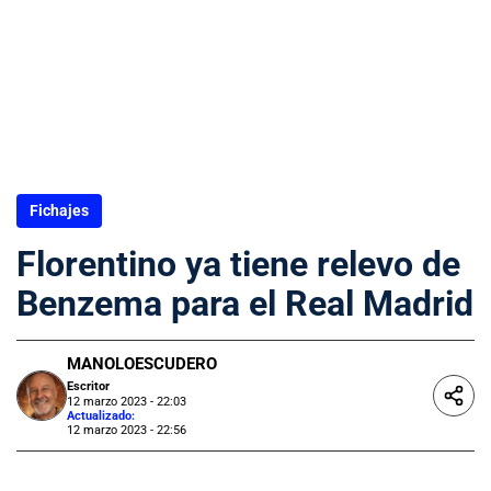
Fichajes
Florentino ya tiene relevo de
Benzema para el Real Madrid
MANOLOESCUDERO
Escritor
12 marzo 2023 - 22:03
Actualizado:
12 marzo 2023 - 22:56