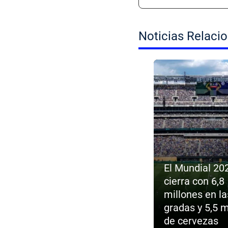
Noticias Relaci
El Mundial 20
cierra con 6,8
millones en la
gradas y 5,5 m
de cervezas