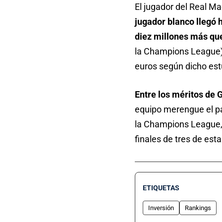
El jugador del Real Ma
jugador blanco llegó 
diez millones más que
la Champions League).
euros según dicho est
Entre los méritos de 
equipo merengue el pa
la Champions League,
finales de tres de esta
ETIQUETAS
Inversión
Rankings