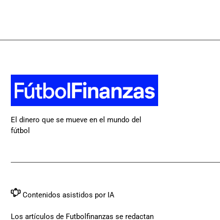
El dinero que se mueve en el mundo del
fútbol
Contenidos asistidos por IA
Los artículos de Futbolfinanzas se redactan