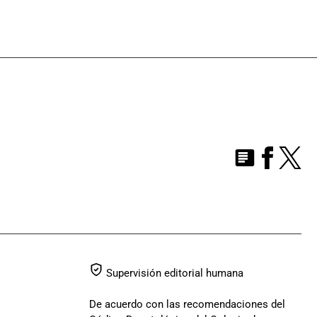
Supervisión editorial humana
De acuerdo con las recomendaciones del