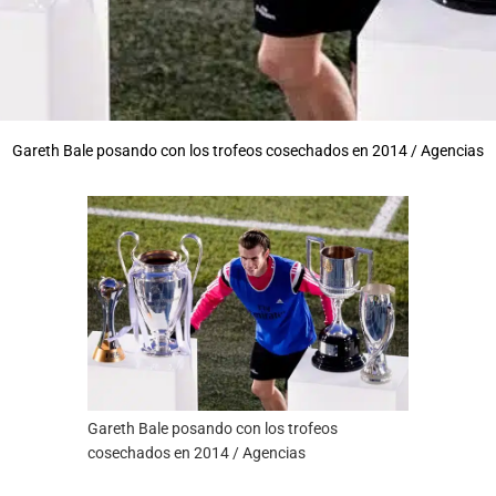
Gareth Bale posando con los trofeos cosechados en 2014 / Agencias
Gareth Bale posando con los trofeos
cosechados en 2014 / Agencias