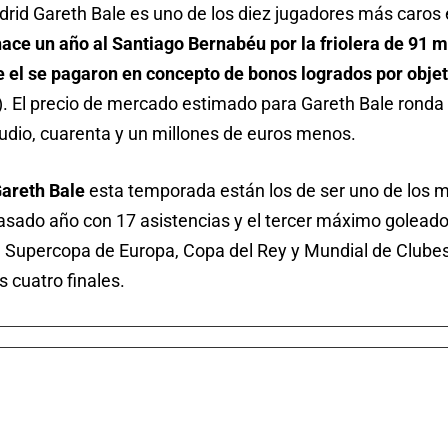
drid Gareth Bale es uno de los diez jugadores más caros 
hace un año al Santiago Bernabéu por la friolera de 91 
 el se pagaron en concepto de bonos logrados por objet
 El precio de mercado estimado para Gareth Bale ronda 
udio, cuarenta y un millones de euros menos.
Gareth Bale
esta temporada están los de ser uno de los 
sado año con 17 asistencias y el tercer máximo goleado
 Supercopa de Europa, Copa del Rey y Mundial de Clube
s cuatro finales.