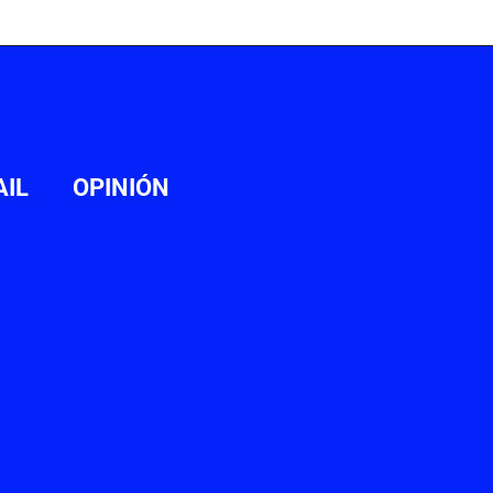
AIL
OPINIÓN