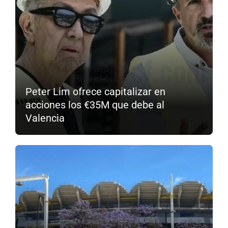
Peter Lim ofrece capitalizar en
acciones los €35M que debe al
Valencia