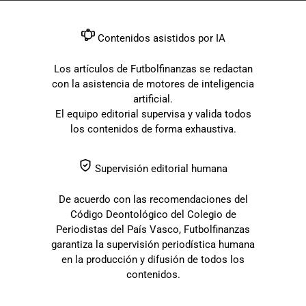
Contenidos asistidos por IA
Los artículos de Futbolfinanzas se redactan
con la asistencia de motores de inteligencia
artificial.
El equipo editorial supervisa y valida todos
los contenidos de forma exhaustiva.
Supervisión editorial humana
De acuerdo con las recomendaciones del
Código Deontológico del Colegio de
Periodistas del País Vasco, Futbolfinanzas
garantiza la supervisión periodística humana
en la producción y difusión de todos los
contenidos.