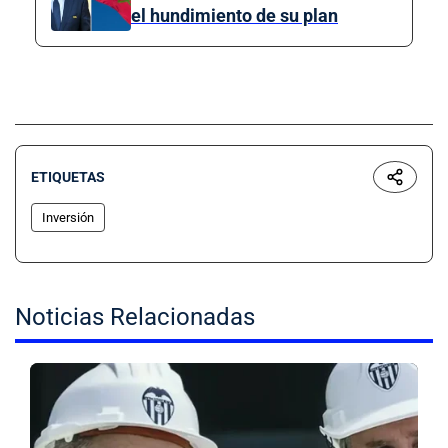
el hundimiento de su plan
ETIQUETAS
Inversión
Noticias Relacionadas