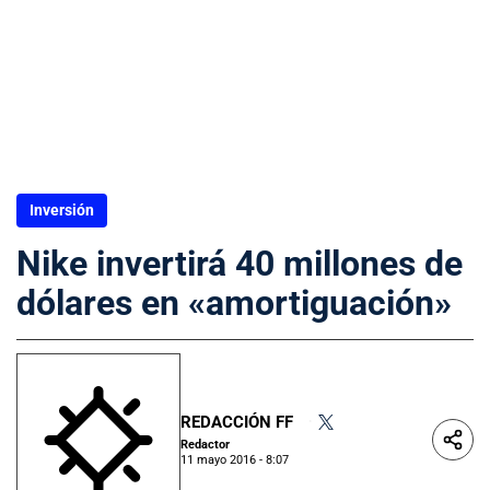
Inversión
Nike invertirá 40 millones de
dólares en «amortiguación»
REDACCIÓN FF
•
Redactor
11 mayo 2016 - 8:07