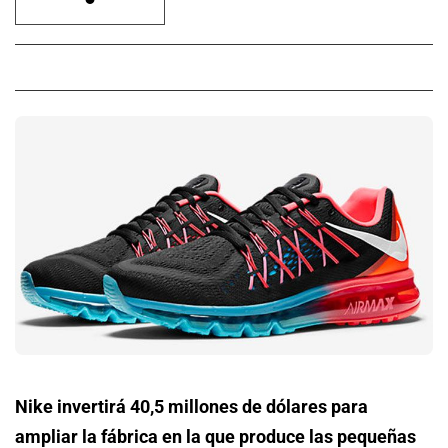
Nike invertirá 40,5 millones de dólares para
ampliar la fábrica en la que produce las pequeñas