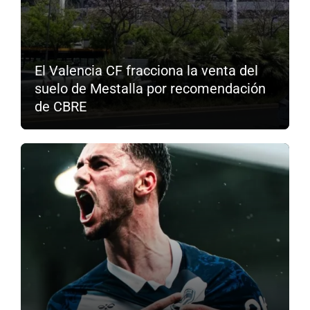
El Valencia CF fracciona la venta del
suelo de Mestalla por recomendación
de CBRE