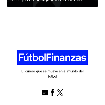
El dinero que se mueve en el mundo del
fútbol