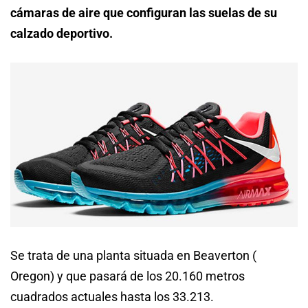
cámaras de aire que configuran las suelas de su
calzado deportivo.
Se trata de una planta situada en Beaverton (
Oregon) y que pasará de los 20.160 metros
cuadrados actuales hasta los 33.213.