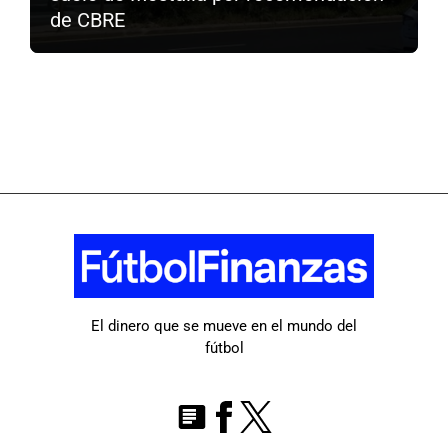
de CBRE
El dinero que se mueve en el mundo del
fútbol