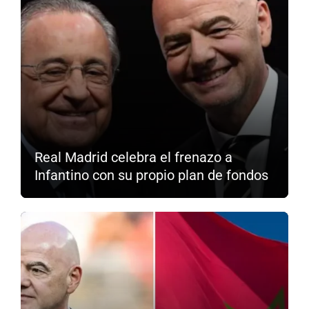
Real Madrid celebra el frenazo a
Infantino con su propio plan de fondos