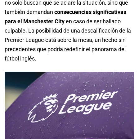
no solo buscan que se aclare la situación, sino que
también demandan
consecuencias significativas
para el Manchester City
en caso de ser hallado
culpable. La posibilidad de una descalificación de la
Premier League está sobre la mesa, un hecho sin
precedentes que podría redefinir el panorama del
fútbol inglés.