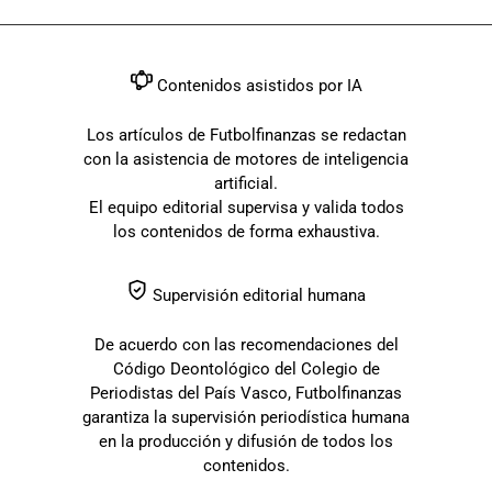
Contenidos asistidos por IA
Los artículos de Futbolfinanzas se redactan
con la asistencia de motores de inteligencia
artificial.
El equipo editorial supervisa y valida todos
los contenidos de forma exhaustiva.
Supervisión editorial humana
De acuerdo con las recomendaciones del
Código Deontológico del Colegio de
Periodistas del País Vasco, Futbolfinanzas
garantiza la supervisión periodística humana
en la producción y difusión de todos los
contenidos.