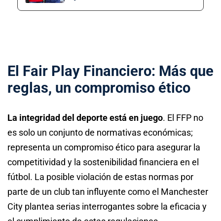
El Fair Play Financiero: Más que
reglas, un compromiso ético
La integridad del deporte está en juego
. El FFP no
es solo un conjunto de normativas económicas;
representa un compromiso ético para asegurar la
competitividad y la sostenibilidad financiera en el
fútbol. La posible violación de estas normas por
parte de un club tan influyente como el Manchester
City plantea serias interrogantes sobre la eficacia y