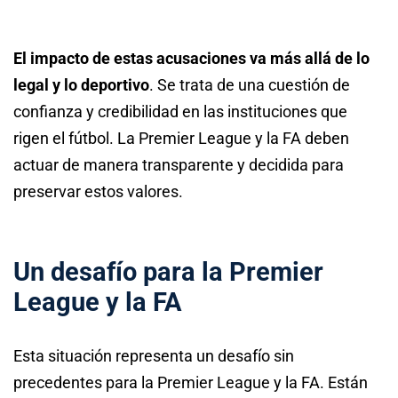
El impacto de estas acusaciones va más allá de lo
legal y lo deportivo
. Se trata de una cuestión de
confianza y credibilidad en las instituciones que
rigen el fútbol. La Premier League y la FA deben
actuar de manera transparente y decidida para
preservar estos valores.
Un desafío para la Premier
League y la FA
Esta situación representa un desafío sin
precedentes para la Premier League y la FA. Están