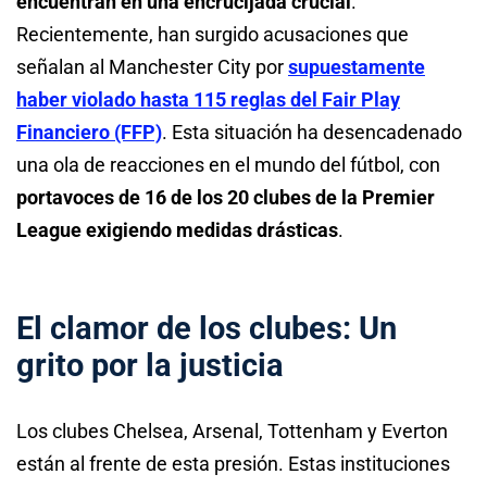
encuentran en una encrucijada crucial
.
Recientemente, han surgido acusaciones que
señalan al Manchester City por
supuestamente
haber violado hasta 115 reglas del Fair Play
Financiero (FFP)
. Esta situación ha desencadenado
una ola de reacciones en el mundo del fútbol, con
portavoces de 16 de los 20 clubes de la Premier
League exigiendo medidas drásticas
.
El clamor de los clubes: Un
grito por la justicia
Los clubes Chelsea, Arsenal, Tottenham y Everton
están al frente de esta presión. Estas instituciones