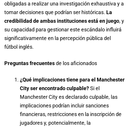
obligadas a realizar una investigación exhaustiva y a
tomar decisiones que podrían ser históricas.
La
credibilidad de ambas instituciones está en juego
, y
su capacidad para gestionar este escándalo influirá
significativamente en la percepción pública del
fútbol inglés.
Preguntas frecuentes
de los aficionados
¿Qué implicaciones tiene para el Manchester
City ser encontrado culpable?
Si el
Manchester City es declarado culpable, las
implicaciones podrían incluir sanciones
financieras, restricciones en la inscripción de
jugadores y, potencialmente, la