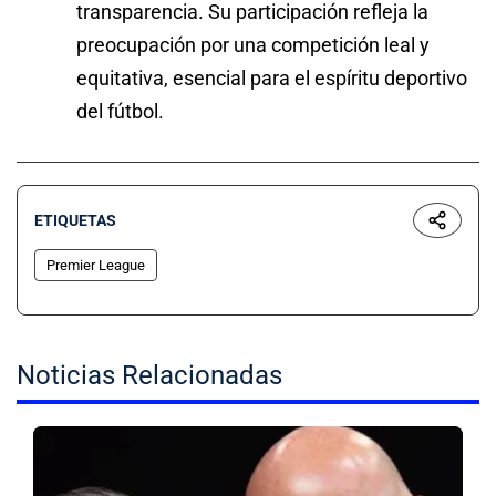
transparencia. Su participación refleja la
preocupación por una competición leal y
equitativa, esencial para el espíritu deportivo
del fútbol.
ETIQUETAS
Premier League
Noticias Relacionadas