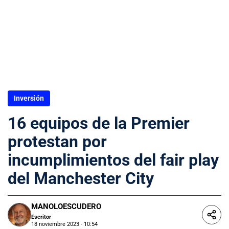
Inversión
16 equipos de la Premier
protestan por
incumplimientos del fair play
del Manchester City
MANOLOESCUDERO
Escritor
18 noviembre 2023 - 10:54