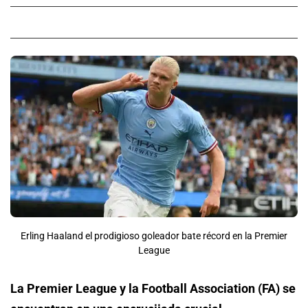
Erling Haaland el prodigioso goleador bate récord en la Premier
League
La Premier League y la Football Association (FA) se