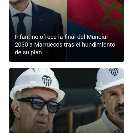
Infantino ofrece la final del Mundial
2030 a Marruecos tras el hundimiento
de su plan