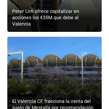
Peter Lim ofrece capitalizar en
acciones los €35M que debe al
Valencia
El Valencia CF fracciona la venta del
suelo de Mestalla por recomendación