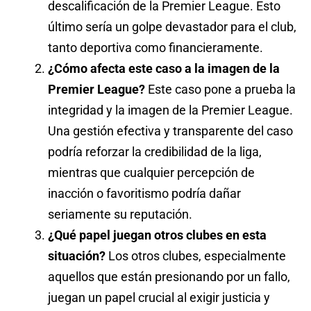
descalificación de la Premier League. Esto
último sería un golpe devastador para el club,
tanto deportiva como financieramente.
¿Cómo afecta este caso a la imagen de la
Premier League?
Este caso pone a prueba la
integridad y la imagen de la Premier League.
Una gestión efectiva y transparente del caso
podría reforzar la credibilidad de la liga,
mientras que cualquier percepción de
inacción o favoritismo podría dañar
seriamente su reputación.
¿Qué papel juegan otros clubes en esta
situación?
Los otros clubes, especialmente
aquellos que están presionando por un fallo,
juegan un papel crucial al exigir justicia y