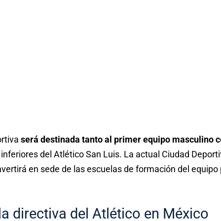
rtiva
será destinada tanto al primer equipo masculino 
inferiores del Atlético San Luis. La actual Ciudad Deporti
vertirá en sede de las escuelas de formación del equipo 
a directiva del Atlético en México