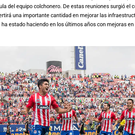
ula del equipo colchonero. De estas reuniones surgió el
ertirá una importante cantidad en mejorar las infraestruc
 ha estado haciendo en los últimos años con mejoras en 