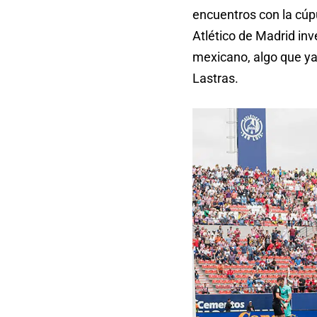
encuentros con la cúp
Atlético de Madrid inv
mexicano, algo que ya
Lastras.