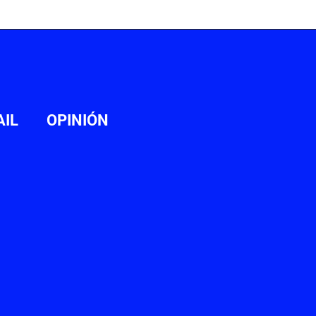
AIL
OPINIÓN