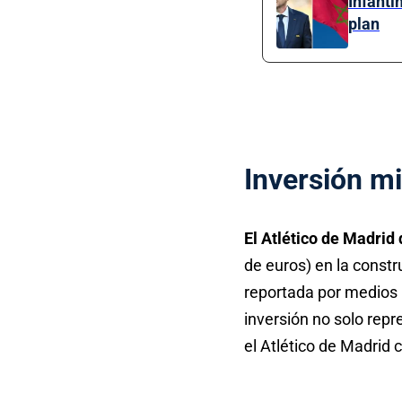
Infanti
plan
Inversión mi
El Atlético de Madrid
de euros) en la constr
reportada por medios 
inversión no solo rep
el Atlético de Madrid