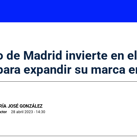
o de Madrid invierte en el
para expandir su marca 
RÍA JOSÉ GONZÁLEZ
ctor
28 abril 2023 - 14:30
|