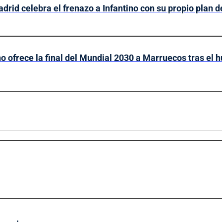
drid celebra el frenazo a Infantino con su propio plan 
no ofrece la final del Mundial 2030 a Marruecos tras el 