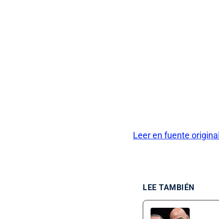
Leer en fuente origina
LEE TAMBIÉN