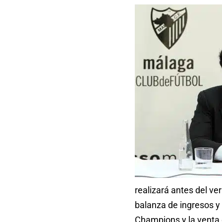
realizará antes del ve
balanza de ingresos y
Champions y la venta 