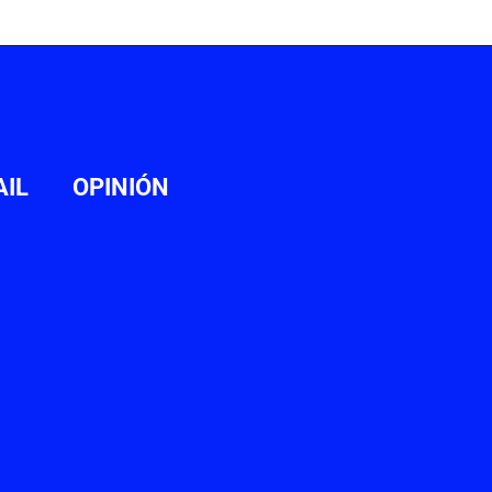
AIL
OPINIÓN