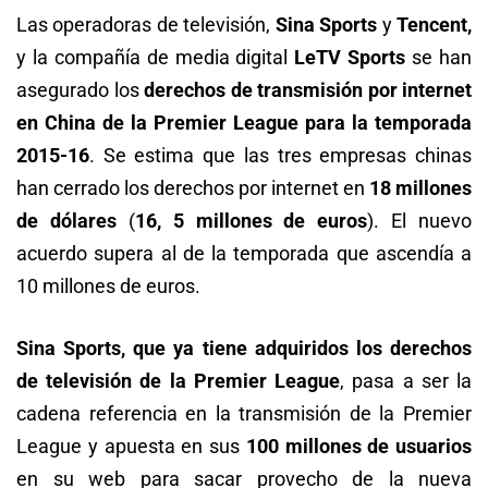
Las operadoras de televisión,
Sina Sports
y
Tencent,
y la compañía de media digital
LeTV Sports
se han
asegurado los
derechos de transmisión por internet
en China de la Premier League
para la temporada
2015-16
. Se estima que las tres empresas chinas
han cerrado los derechos por internet en
18 millones
de dólares
(
16, 5 millones de euros
). El nuevo
acuerdo supera al de la temporada que ascendía a
10 millones de euros.
Sina Sports, que ya tiene adquiridos los derechos
de televisión de la Premier League
, pasa a ser la
cadena referencia en la transmisión de la Premier
League y apuesta en sus
100 millones de usuarios
en su web para sacar provecho de la nueva