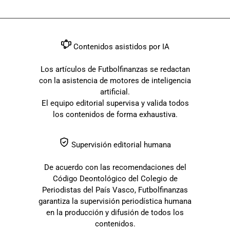
Contenidos asistidos por IA
Los artículos de Futbolfinanzas se redactan
con la asistencia de motores de inteligencia
artificial.
El equipo editorial supervisa y valida todos
los contenidos de forma exhaustiva.
Supervisión editorial humana
De acuerdo con las recomendaciones del
Código Deontológico del Colegio de
Periodistas del País Vasco, Futbolfinanzas
garantiza la supervisión periodística humana
en la producción y difusión de todos los
contenidos.