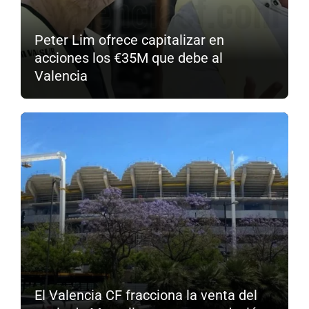
Peter Lim ofrece capitalizar en
acciones los €35M que debe al
Valencia
El Valencia CF fracciona la venta del