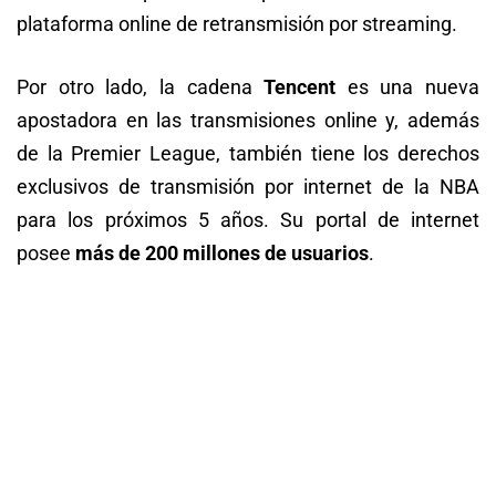
plataforma online de retransmisión por streaming.
Por otro lado, la cadena
Tencent
es una nueva
apostadora en las transmisiones online y, además
de la Premier League, también tiene los derechos
exclusivos de transmisión por internet de la NBA
para los próximos 5 años. Su portal de internet
posee
más de 200 millones de usuarios
.