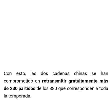
Con esto, las dos cadenas chinas se han
comprometido en
retransmitir gratuitamente más
de 230 partidos
de los 380 que corresponden a toda
la temporada.