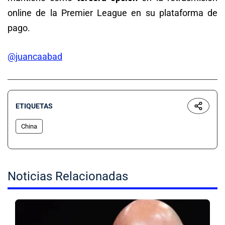
online de la Premier League en su plataforma de
pago.
@juancaabad
ETIQUETAS
China
Noticias Relacionadas