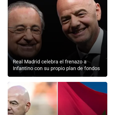
Real Madrid celebra el frenazo a
Infantino con su propio plan de fondos