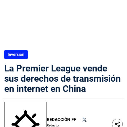
Inversión
La Premier League vende
sus derechos de transmisión
en internet en China
REDACCIÓN FF
•
Redactor