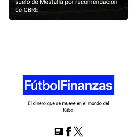
suelo de Mestalla por recomendación
de CBRE
El dinero que se mueve en el mundo del
fútbol