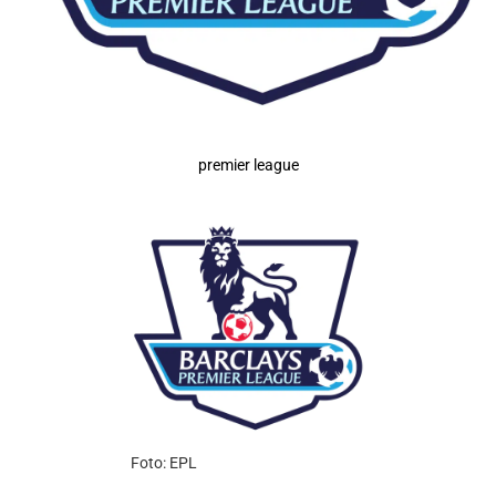
premier league
Foto: EPL