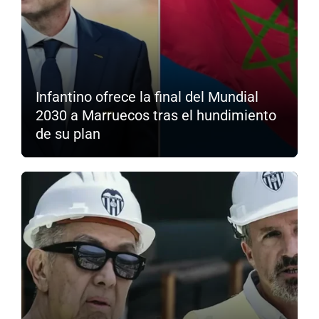
Infantino ofrece la final del Mundial
2030 a Marruecos tras el hundimiento
de su plan