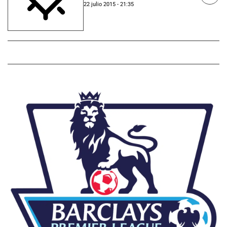
22 julio 2015 - 21:35