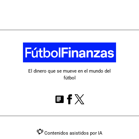
El dinero que se mueve en el mundo del
fútbol
Contenidos asistidos por IA