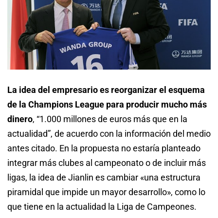
La idea del empresario es reorganizar el esquema
de la Champions League para producir mucho más
dinero
, “1.000 millones de euros más que en la
actualidad”, de acuerdo con la información del medio
antes citado. En la propuesta no estaría planteado
integrar más clubes al campeonato o de incluir más
ligas, la idea de Jianlin es cambiar «una estructura
piramidal que impide un mayor desarrollo», como lo
que tiene en la actualidad la Liga de Campeones.