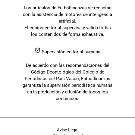
Los artículos de Futbolfinanzas se redactan
con la asistencia de motores de inteligencia
artificial.
El equipo editorial supervisa y valida todos
los contenidos de forma exhaustiva.
Supervisión editorial humana
De acuerdo con las recomendaciones del
Código Deontológico del Colegio de
Periodistas del País Vasco, Futbolfinanzas
garantiza la supervisión periodística humana
en la producción y difusión de todos los
contenidos.
Aviso Legal