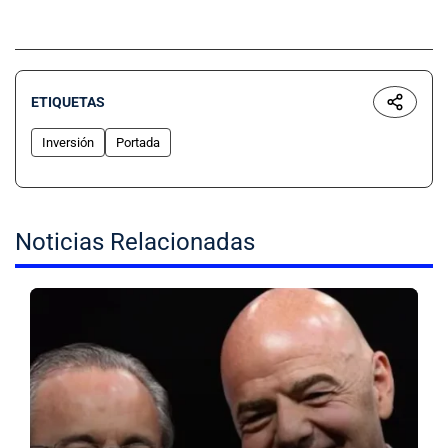
ETIQUETAS
Inversión
Portada
Noticias Relacionadas