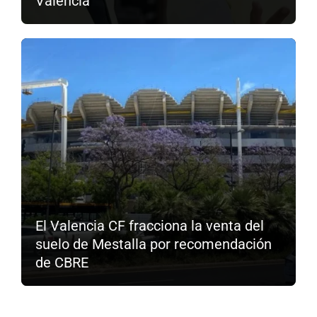
Valencia
El Valencia CF fracciona la venta del
suelo de Mestalla por recomendación
de CBRE