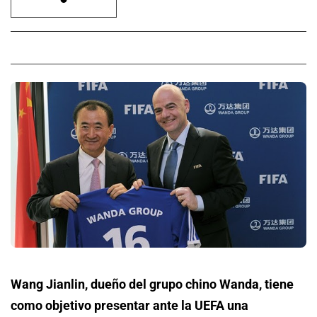
Wang Jianlin, dueño del grupo chino Wanda, tiene
como objetivo presentar ante la UEFA una