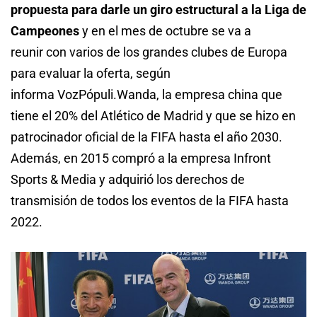
propuesta para darle un giro estructural a la Liga de
Campeones
y en el mes de octubre se va a
reunir con varios de los grandes clubes de Europa
para evaluar la oferta, según
informa VozPópuli.Wanda, la empresa china que
tiene el 20% del Atlético de Madrid y que se hizo en
patrocinador oficial de la FIFA hasta el año 2030.
Además, en 2015 compró a la empresa Infront
Sports & Media y adquirió los derechos de
transmisión de todos los eventos de la FIFA hasta
2022.