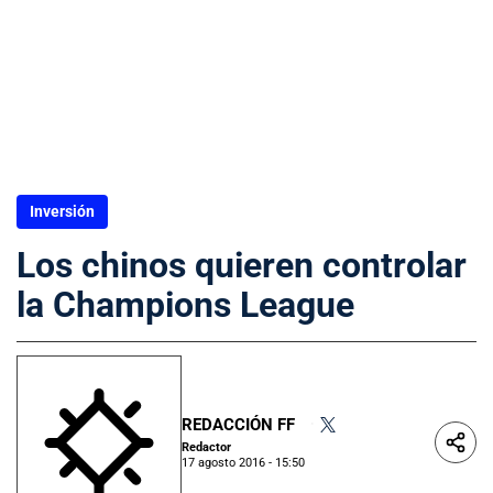
Inversión
Los chinos quieren controlar
la Champions League
REDACCIÓN FF
•
Redactor
17 agosto 2016 - 15:50