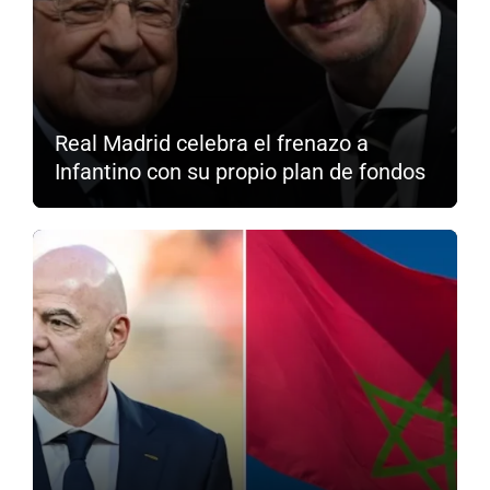
Real Madrid celebra el frenazo a
Infantino con su propio plan de fondos