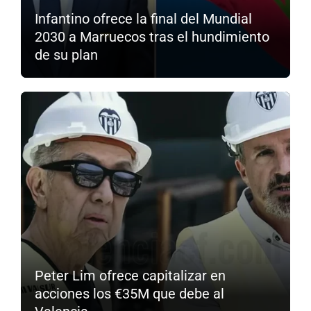
Infantino ofrece la final del Mundial
2030 a Marruecos tras el hundimiento
de su plan
Peter Lim ofrece capitalizar en
acciones los €35M que debe al