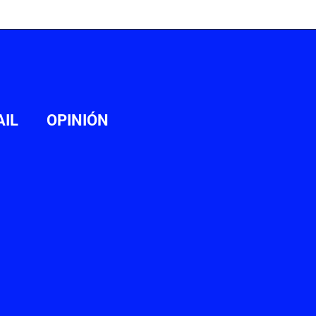
AIL
OPINIÓN