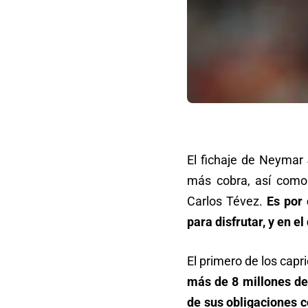
El fichaje de Neymar 
más cobra, así como
Carlos Tévez.
Es por 
para disfrutar, y en 
El primero de los capr
más de 8 millones de 
de sus obligaciones 