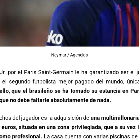
Neymar / Agencias
Jr. por el Paris Saint-Germain le ha garantizado ser el
 el segundo futbolista mejor pagado del mundo, únic
ello, que el brasileño se ha tomado su estancia en 
el que no debe faltarle absolutamente de nada.
ichos del jugador es la adquisición de
una multimillonari
euros, situada en una zona privilegiada, que a su vez 
como profesional.
La casa cuenta con varias piscinas de 