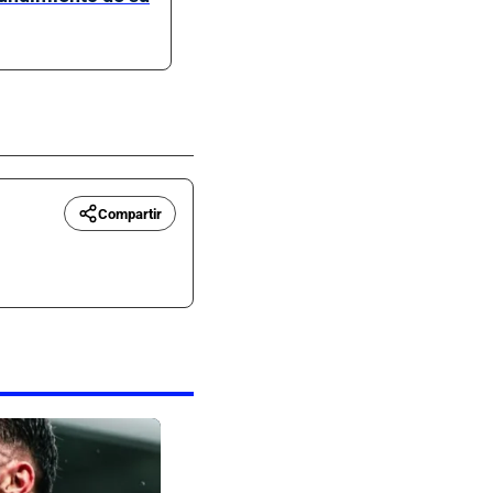
Compartir