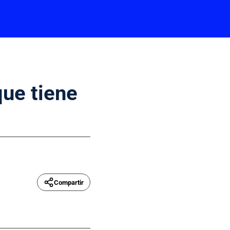
que tiene
Compartir