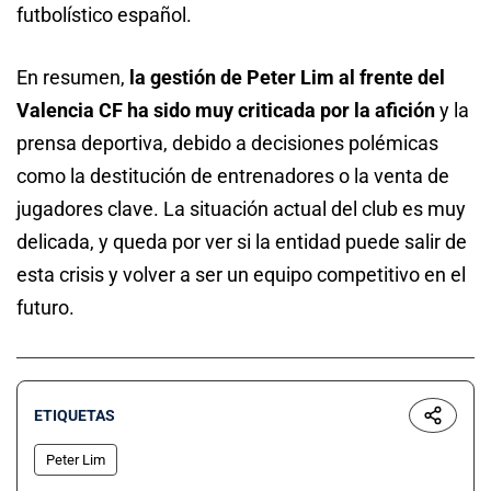
futbolístico español.
En resumen,
la gestión de Peter Lim al frente del
Valencia CF ha sido muy criticada por la afición
y la
prensa deportiva, debido a decisiones polémicas
como la destitución de entrenadores o la venta de
jugadores clave. La situación actual del club es muy
delicada, y queda por ver si la entidad puede salir de
esta crisis y volver a ser un equipo competitivo en el
futuro.
ETIQUETAS
Peter Lim