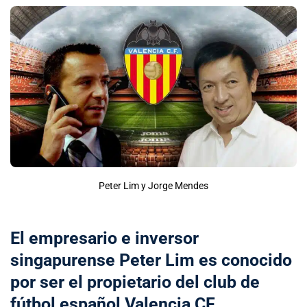
Peter Lim y Jorge Mendes
El empresario e inversor
singapurense Peter Lim es conocido
por ser el propietario del club de
fútbol español Valencia CF