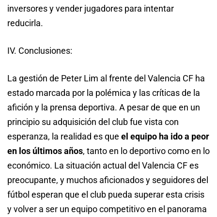
inversores y vender jugadores para intentar
reducirla.
IV. Conclusiones:
La gestión de Peter Lim al frente del Valencia CF ha
estado marcada por la polémica y las críticas de la
afición y la prensa deportiva. A pesar de que en un
principio su adquisición del club fue vista con
esperanza, la realidad es que
el equipo ha ido a peor
en los últimos años
, tanto en lo deportivo como en lo
económico. La situación actual del Valencia CF es
preocupante, y muchos aficionados y seguidores del
fútbol esperan que el club pueda superar esta crisis
y volver a ser un equipo competitivo en el panorama