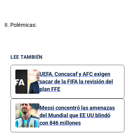
II. Polémicas:
LEE TAMBIÉN
UEFA, Concacaf y AFC exigen
sacar de la FIFA la revisión del
plan FFE
Messi concentró las amenazas
del Mundial que EE UU blindó
con 846 millones