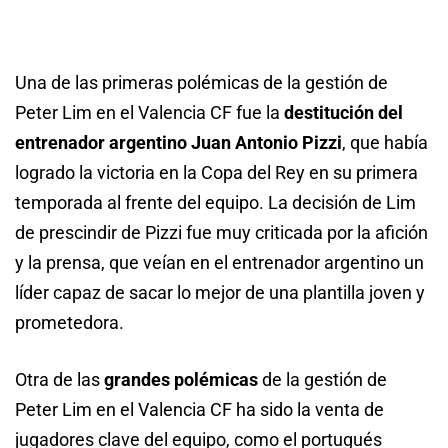
Una de las primeras polémicas de la gestión de
Peter Lim en el Valencia CF fue la
destitución del
entrenador argentino Juan Antonio Pizzi
, que había
logrado la victoria en la Copa del Rey en su primera
temporada al frente del equipo. La decisión de Lim
de prescindir de Pizzi fue muy criticada por la afición
y la prensa, que veían en el entrenador argentino un
líder capaz de sacar lo mejor de una plantilla joven y
prometedora.
Otra de las
grandes polémicas
de la gestión de
Peter Lim en el Valencia CF ha sido la venta de
jugadores clave del equipo, como el portugués