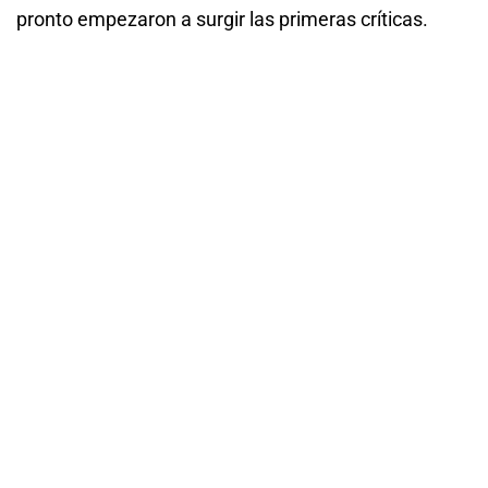
pronto empezaron a surgir las primeras críticas.