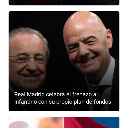
Real Madrid celebra el frenazo a
Infantino con su propio plan de fondos