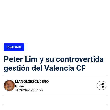
Inversión
Peter Lim y su controvertida
gestión del Valencia CF
MANOLOESCUDERO
Escritor
18 febrero 2023 - 21:35