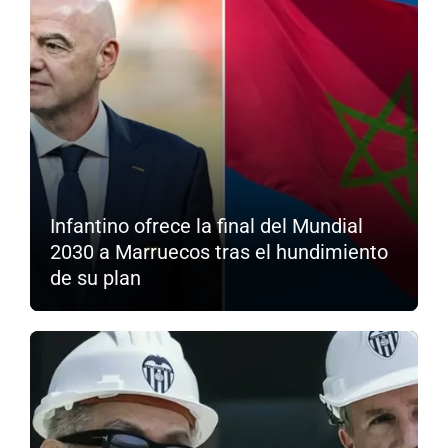
Infantino ofrece la final del Mundial
2030 a Marruecos tras el hundimiento
de su plan