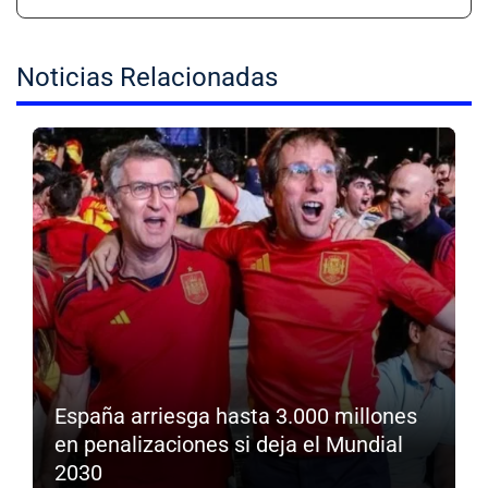
Noticias Relacionadas
España arriesga hasta 3.000 millones
en penalizaciones si deja el Mundial
2030