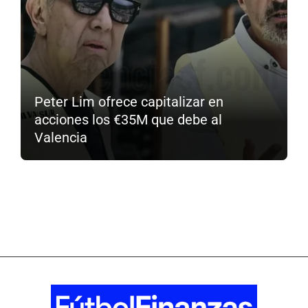
Peter Lim ofrece capitalizar en
acciones los €35M que debe al
Valencia