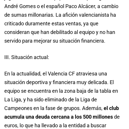
André Gomes o el español Paco Alcácer, a cambio
de sumas millonarias. La afición valencianista ha
criticado duramente estas ventas, ya que
consideran que han debilitado al equipo y no han
servido para mejorar su situación financiera.
III. Situación actual:
En la actualidad, el Valencia CF atraviesa una
situación deportiva y financiera muy delicada. El
equipo se encuentra en la zona baja de la tabla en
La Liga, y ha sido eliminado de la Liga de
Campeones en la fase de grupos. Además,
el club
acumula una deuda cercana a los 500 millones
de
euros, lo que ha llevado a la entidad a buscar