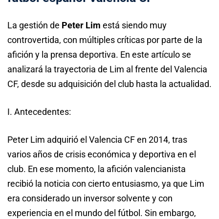
La gestión de
Peter Lim
está siendo muy
controvertida, con múltiples críticas por parte de la
afición y la prensa deportiva. En este artículo se
analizará la trayectoria de Lim al frente del Valencia
CF, desde su adquisición del club hasta la actualidad.
I. Antecedentes:
Peter Lim adquirió el Valencia CF en 2014, tras
varios años de crisis económica y deportiva en el
club. En ese momento, la afición valencianista
recibió la noticia con cierto entusiasmo, ya que Lim
era considerado un inversor solvente y con
experiencia en el mundo del fútbol. Sin embargo,