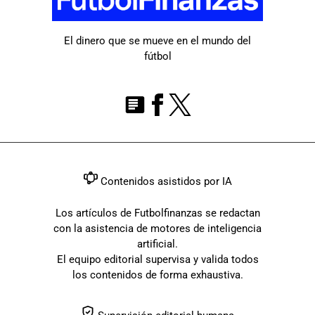
El dinero que se mueve en el mundo del
fútbol
Contenidos asistidos por IA
Los artículos de Futbolfinanzas se redactan
con la asistencia de motores de inteligencia
artificial.
El equipo editorial supervisa y valida todos
los contenidos de forma exhaustiva.