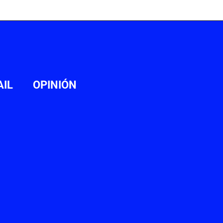
AIL
OPINIÓN