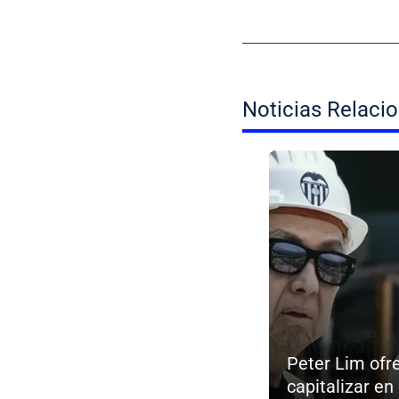
Noticias Relaci
Peter Lim ofr
capitalizar en