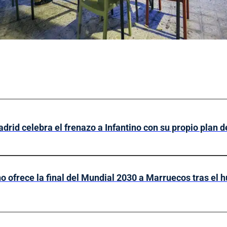
drid celebra el frenazo a Infantino con su propio plan 
no ofrece la final del Mundial 2030 a Marruecos tras el 