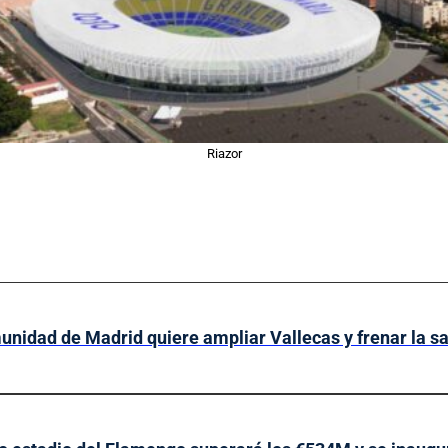
Riazor
nidad de Madrid quiere ampliar Vallecas y frenar la sa