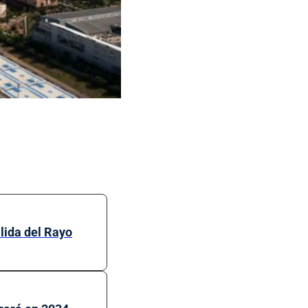
lida del Rayo