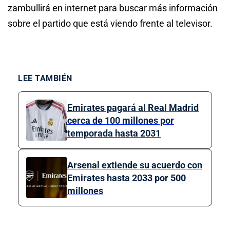
zambullirá en internet para buscar más información
sobre el partido que está viendo frente al televisor.
LEE TAMBIÉN
Emirates pagará al Real Madrid
cerca de 100 millones por
temporada hasta 2031
Arsenal extiende su acuerdo con
Emirates hasta 2033 por 500
millones