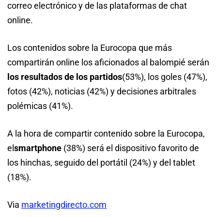
correo electrónico y de las plataformas de chat
online.
Los contenidos sobre la Eurocopa que más
compartirán online los aficionados al balompié serán
los resultados de los partidos
(53%), los goles (47%),
fotos (42%), noticias (42%) y decisiones arbitrales
polémicas (41%).
A la hora de compartir contenido sobre la Eurocopa,
el
smartphone
(38%) será el dispositivo favorito de
los hinchas, seguido del portátil (24%) y del tablet
(18%).
Via
marketingdirecto.com