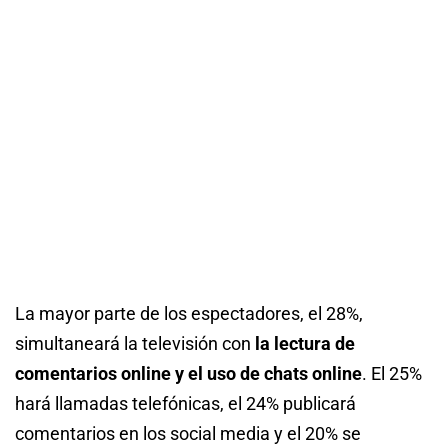
La mayor parte de los espectadores, el 28%,
simultaneará la televisión con
la lectura de
comentarios online y el uso de chats online
. El 25%
hará llamadas telefónicas, el 24% publicará
comentarios en los social media y el 20% se