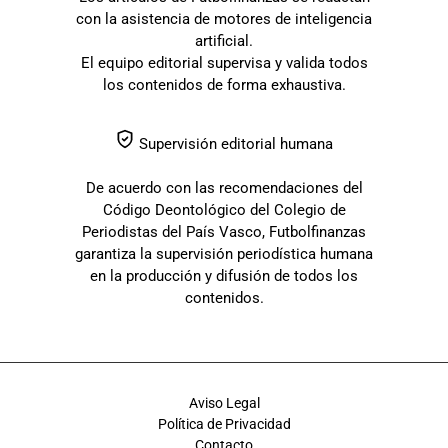
con la asistencia de motores de inteligencia
artificial.
El equipo editorial supervisa y valida todos
los contenidos de forma exhaustiva.
Supervisión editorial humana
De acuerdo con las recomendaciones del
Código Deontológico del Colegio de
Periodistas del País Vasco, Futbolfinanzas
garantiza la supervisión periodística humana
en la producción y difusión de todos los
contenidos.
Aviso Legal
Política de Privacidad
Contacto