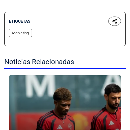
ETIQUETAS
Marketing
Noticias Relacionadas