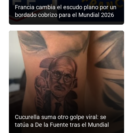
Francia cambia el escudo plano por un
bordado cobrizo para el Mundial 2026
Cucurella suma otro golpe viral: se
tatúa a De la Fuente tras el Mundial