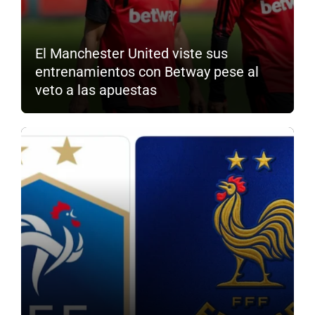
El Manchester United viste sus
entrenamientos con Betway pese al
veto a las apuestas