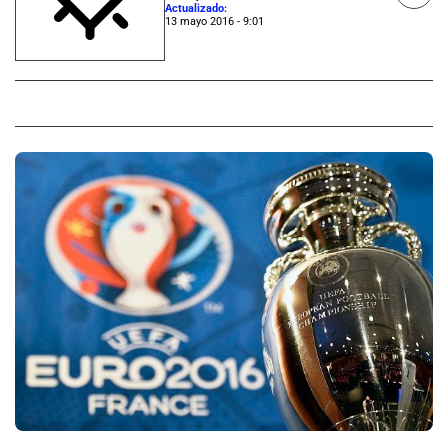
Actualizado:
13 mayo 2016 - 9:01