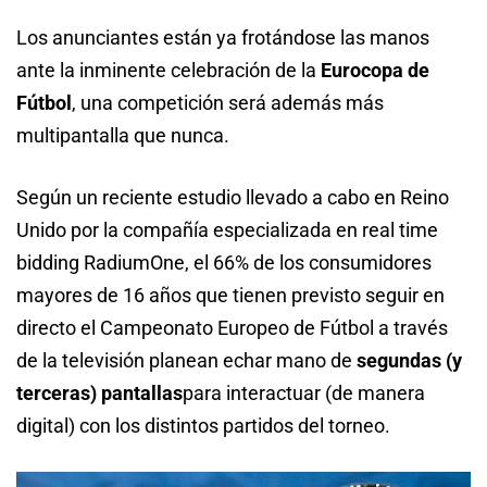
Los anunciantes están ya frotándose las manos
ante la inminente celebración de la
Eurocopa de
Fútbol
, una competición será además más
multipantalla que nunca.
Según un reciente estudio llevado a cabo en Reino
Unido por la compañía especializada en real time
bidding RadiumOne, el 66% de los consumidores
mayores de 16 años que tienen previsto seguir en
directo el Campeonato Europeo de Fútbol a través
de la televisión planean echar mano de
segundas (y
terceras) pantallas
para interactuar (de manera
digital) con los distintos partidos del torneo.