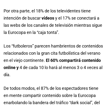
Por otra parte, el 18% de los televidentes tiene
intención de buscar
vídeos
y el 17% se conectará a
las webs de los canales de televisión mientras sigue
la Eurocopa en la “caja tonta”.
Los “futboleros” parecen hambrientos de contenidos
relacionados con la gran cita futbolística del verano
en el viejo continente.
El 60% compartirá contenido
online y
4 de cada 10 lo hará al menos 3 o 4 veces al
día.
De todos modos, el 87% de los espectadores tiene
en mente compartir contenido sobre la Eurocopa
enarbolando la bandera del tráfico “dark social”, del