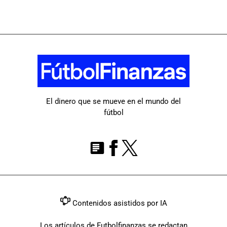
El dinero que se mueve en el mundo del
fútbol
Contenidos asistidos por IA
Los artículos de Futbolfinanzas se redactan