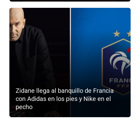
Zidane llega al banquillo de Francia
con Adidas en los pies y Nike en el
pecho