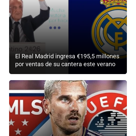
El Real Madrid ingresa €195,5 millones
por ventas de su cantera este verano