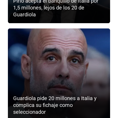
Pirlo acepta el banquillo de Italia por
1,5 millones, lejos de los 20 de
Guardiola
Guardiola pide 20 millones a Italia y
complica su fichaje como
seleccionador