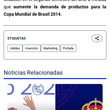
que
aumente la demanda de productos para la
Copa Mundial de Brasil 2014.
ETIQUETAS
Adidas
Inversión
Marketing
Portada
Noticias Relacionadas