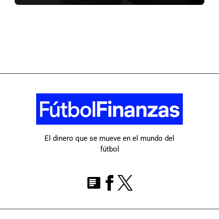
El dinero que se mueve en el mundo del
fútbol