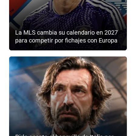
La MLS cambia su calendario en 2027
para competir por fichajes con Europa