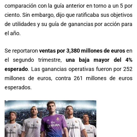
comparación con la guía anterior en torno a un 5 por
ciento. Sin embargo, dijo que ratificaba sus objetivos
de utilidades y su guía de ganancias por acción para
el año.
Se reportaron
ventas por 3,380 millones de euros
en
el segundo trimestre,
una baja mayor del 4%
esperado
. Las ganancias operativas fueron por 252
millones de euros, contra 261 millones de euros
esperados.