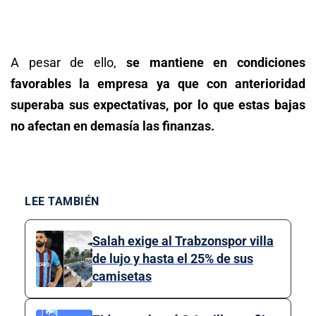
A pesar de ello,
se mantiene en condiciones
favorables la empresa ya que con anterioridad
superaba sus expectativas, por lo que estas bajas
no afectan en demasía las finanzas.
LEE TAMBIÉN
Salah exige al Trabzonspor villa
de lujo y hasta el 25% de sus
camisetas