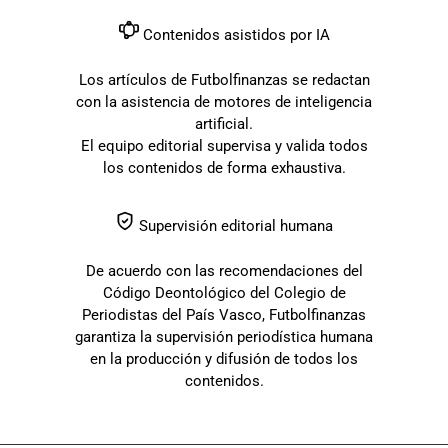
Contenidos asistidos por IA
Los artículos de Futbolfinanzas se redactan
con la asistencia de motores de inteligencia
artificial.
El equipo editorial supervisa y valida todos
los contenidos de forma exhaustiva.
Supervisión editorial humana
De acuerdo con las recomendaciones del
Código Deontológico del Colegio de
Periodistas del País Vasco, Futbolfinanzas
garantiza la supervisión periodística humana
en la producción y difusión de todos los
contenidos.