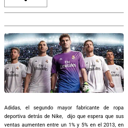
Adidas, el segundo mayor fabricante de ropa
deportiva detrás de Nike, dijo que espera que sus
ventas aumenten entre un 1% y 5% en el 2013, en