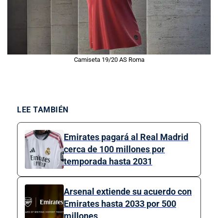
Camiseta 19/20 AS Roma
LEE TAMBIÉN
Emirates pagará al Real Madrid
cerca de 100 millones por
temporada hasta 2031
Arsenal extiende su acuerdo con
Emirates hasta 2033 por 500
millones