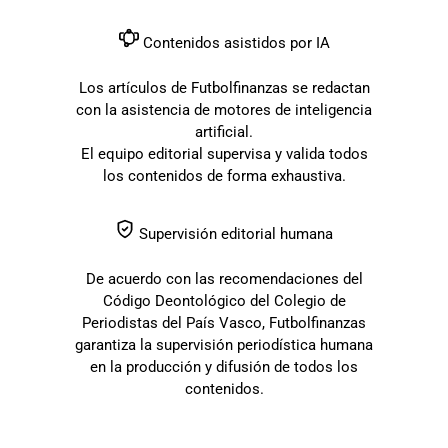
Contenidos asistidos por IA
Los artículos de Futbolfinanzas se redactan
con la asistencia de motores de inteligencia
artificial.
El equipo editorial supervisa y valida todos
los contenidos de forma exhaustiva.
Supervisión editorial humana
De acuerdo con las recomendaciones del
Código Deontológico del Colegio de
Periodistas del País Vasco, Futbolfinanzas
garantiza la supervisión periodística humana
en la producción y difusión de todos los
contenidos.