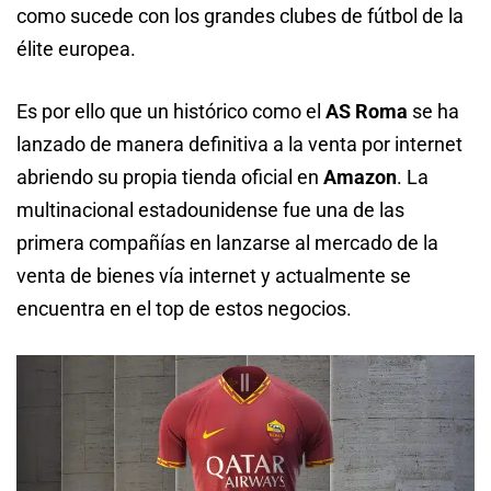
como sucede con los grandes clubes de fútbol de la
élite europea.
Es por ello que un histórico como el
AS Roma
se ha
lanzado de manera definitiva a la venta por internet
abriendo su propia tienda oficial en
Amazon
. La
multinacional estadounidense fue una de las
primera compañías en lanzarse al mercado de la
venta de bienes vía internet y actualmente se
encuentra en el top de estos negocios.