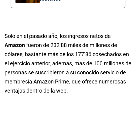
Solo en el pasado año, los ingresos netos de
Amazon
fueron de 232’88 miles de millones de
dólares, bastante más de los 177’86 cosechados en
el ejercicio anterior, además, más de 100 millones de
personas se suscribieron a su conocido servicio de
membresía Amazon Prime, que ofrece numerosas
ventajas dentro de la web.