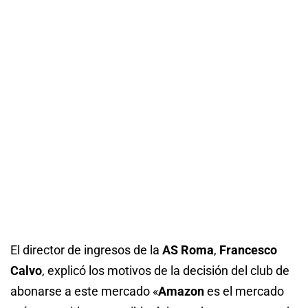
El director de ingresos de la
AS Roma
,
Francesco
Calvo
, explicó los motivos de la decisión del club de
abonarse a este mercado «
Amazon
es el mercado