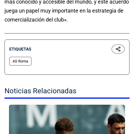
más conocido y accesible del mundo, y este acuerdo
juega un papel muy importante en la estrategia de
comercialización del club».
ETIQUETAS
AS Roma
Noticias Relacionadas