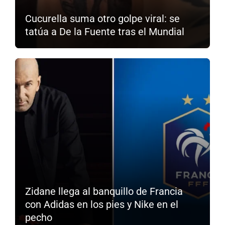
Cucurella suma otro golpe viral: se
tatúa a De la Fuente tras el Mundial
Zidane llega al banquillo de Francia
con Adidas en los pies y Nike en el
pecho