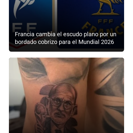
Francia cambia el escudo plano por un
bordado cobrizo para el Mundial 2026