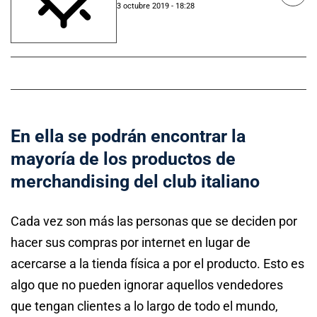
3 octubre 2019 - 18:28
En ella se podrán encontrar la
mayoría de los productos de
merchandising del club italiano
Cada vez son más las personas que se deciden por
hacer sus compras por internet en lugar de
acercarse a la tienda física a por el producto. Esto es
algo que no pueden ignorar aquellos vendedores
que tengan clientes a lo largo de todo el mundo,