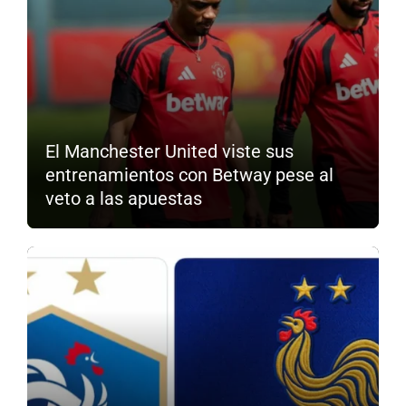
El Manchester United viste sus
entrenamientos con Betway pese al
veto a las apuestas