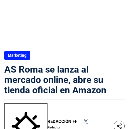
Marketing
AS Roma se lanza al
mercado online, abre su
tienda oficial en Amazon
REDACCIÓN FF
•
Redactor