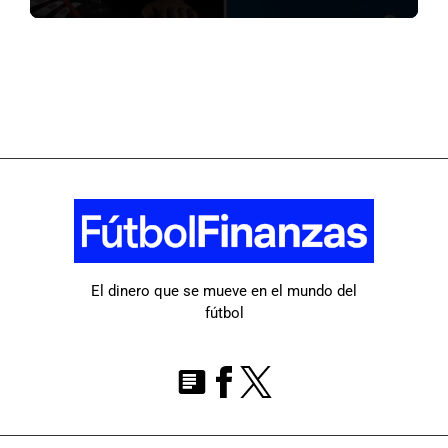
El dinero que se mueve en el mundo del
fútbol